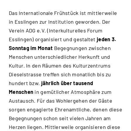
Das Internationale Frühstück ist mittlerweile
in Esslingen zur Institution geworden. Der
Verein ADG e.V. (Interkulturelles Forum
Esslingen) organisiert und gestaltet
jeden 3.
Sonntag im Monat
Begegnungen zwischen
Menschen unterschiedlicher Herkunft und
Kultur. In den Räumen des Kulturzentrums
Dieselstrasse treffen sich monatlich bis zu
hundert bzw.
jährlich über tausend
Menschen
in gemütlicher Atmosphäre zum
Austausch. Für das Wohlergehen der Gäste
sorgen engagierte Ehrenamtliche, denen diese
Begegnungen schon seit vielen Jahren am
Herzen liegen. Mittlerweile organisieren diese