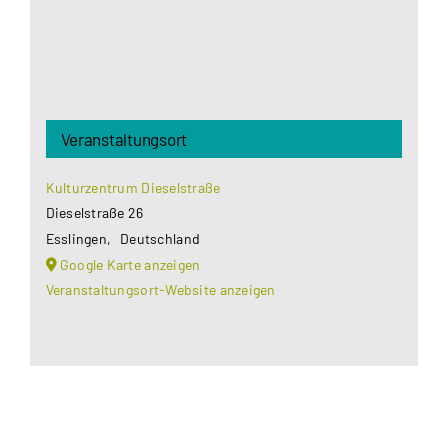
Veranstaltungsort
Kulturzentrum Dieselstraße
Dieselstraße 26
Esslingen
,
Deutschland
Google Karte anzeigen
Veranstaltungsort-Website anzeigen