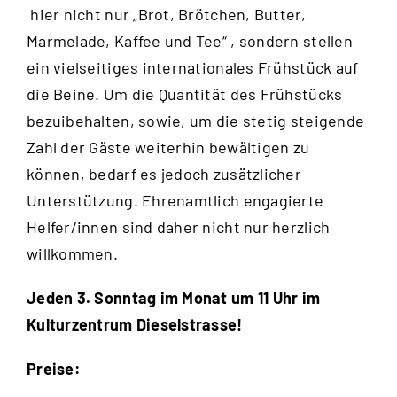
hier nicht nur „Brot, Brötchen, Butter,
Marmelade, Kaffee und Tee“ , sondern stellen
ein vielseitiges internationales Frühstück auf
die Beine. Um die Quantität des Frühstücks
bezuibehalten, sowie, um die stetig steigende
Zahl der Gäste weiterhin bewältigen zu
können, bedarf es jedoch zusätzlicher
Unterstützung. Ehrenamtlich engagierte
Helfer/innen sind daher nicht nur herzlich
willkommen.
Jeden 3. Sonntag im Monat um 11 Uhr im
Kulturzentrum Dieselstrasse!
Preise: