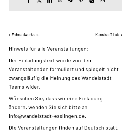
Mail
Fahrradwerkstatt
Kunststoff-Lab
Hinweis für alle Veranstaltungen:
Der Einladungstext wurde von den
Veranstaltenden formuliert und spiegelt nicht
zwangsläufig die Meinung des Wandelstadt
Teams wider.
Wünschen Sie, dass wir eine Einladung
ändern, wenden Sie sich bitte an
info@wandelstadt-esslingen.de
.
Die Veranstaltungen finden auf Deutsch statt,