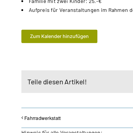
Familie mit zwei Kinder: 25.-€
Aufpreis für Veranstaltungen im Rahmen d
Zum Kalender hinzufügen
Teile diesen Artikel!
Fahrradwerkstatt
Hinweis für alle Veranstaltungen: