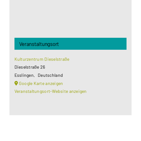
Veranstaltungsort
Kulturzentrum Dieselstraße
Dieselstraße 26
Esslingen
,
Deutschland
Google Karte anzeigen
Veranstaltungsort-Website anzeigen