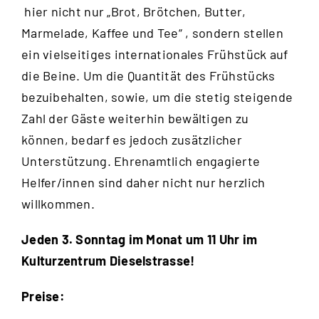
hier nicht nur „Brot, Brötchen, Butter,
Marmelade, Kaffee und Tee“ , sondern stellen
ein vielseitiges internationales Frühstück auf
die Beine. Um die Quantität des Frühstücks
bezuibehalten, sowie, um die stetig steigende
Zahl der Gäste weiterhin bewältigen zu
können, bedarf es jedoch zusätzlicher
Unterstützung. Ehrenamtlich engagierte
Helfer/innen sind daher nicht nur herzlich
willkommen.
Jeden 3. Sonntag im Monat um 11 Uhr im
Kulturzentrum Dieselstrasse!
Preise: