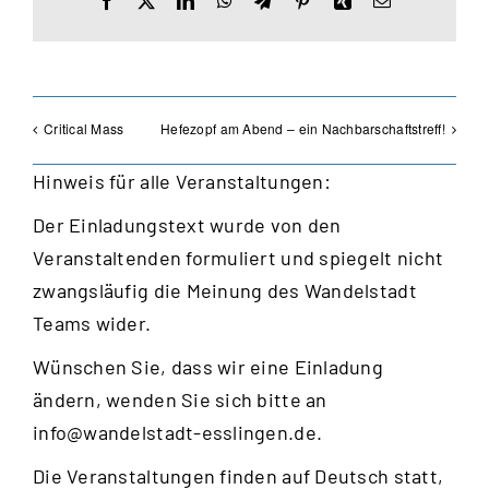
Mail
Critical Mass
Hefezopf am Abend – ein Nachbarschaftstreff!
Hinweis für alle Veranstaltungen:
Der Einladungstext wurde von den
Veranstaltenden formuliert und spiegelt nicht
zwangsläufig die Meinung des Wandelstadt
Teams wider.
Wünschen Sie, dass wir eine Einladung
ändern, wenden Sie sich bitte an
info@wandelstadt-esslingen.de
.
Die Veranstaltungen finden auf Deutsch statt,