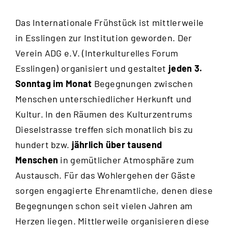
Das Internationale Frühstück ist mittlerweile
in Esslingen zur Institution geworden. Der
Verein ADG e.V. (Interkulturelles Forum
Esslingen) organisiert und gestaltet
jeden 3.
Sonntag im Monat
Begegnungen zwischen
Menschen unterschiedlicher Herkunft und
Kultur. In den Räumen des Kulturzentrums
Dieselstrasse treffen sich monatlich bis zu
hundert bzw.
jährlich über tausend
Menschen
in gemütlicher Atmosphäre zum
Austausch. Für das Wohlergehen der Gäste
sorgen engagierte Ehrenamtliche, denen diese
Begegnungen schon seit vielen Jahren am
Herzen liegen. Mittlerweile organisieren diese