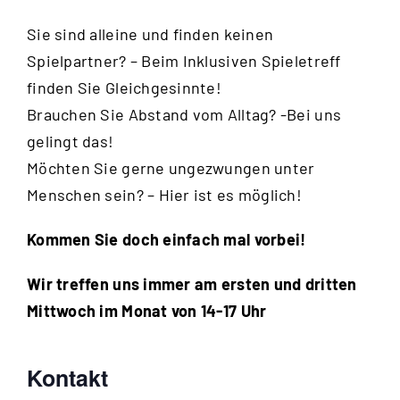
Sie sind alleine und finden keinen
Spielpartner? – Beim Inklusiven Spieletreff
finden Sie Gleichgesinnte!
Brauchen Sie Abstand vom Alltag? -Bei uns
gelingt das!
Möchten Sie gerne ungezwungen unter
Menschen sein? – Hier ist es möglich!
Kommen Sie doch einfach mal vorbei!
Wir treffen uns immer am ersten und dritten
Mittwoch im Monat von 14-17 Uhr
Kontakt