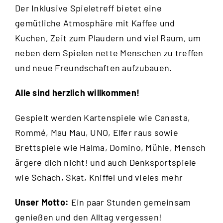
Der Inklusive Spieletreff bietet eine
gemütliche Atmosphäre mit Kaffee und
Kuchen, Zeit zum Plaudern und viel Raum, um
neben dem Spielen nette Menschen zu treffen
und neue Freundschaften aufzubauen.
Alle sind herzlich willkommen!
Gespielt werden Kartenspiele wie Canasta,
Rommé, Mau Mau, UNO, Elfer raus sowie
Brettspiele wie Halma, Domino, Mühle, Mensch
ärgere dich nicht! und auch Denksportspiele
wie Schach, Skat, Kniffel und vieles mehr
Unser Motto:
Ein paar Stunden gemeinsam
genießen und den Alltag vergessen!