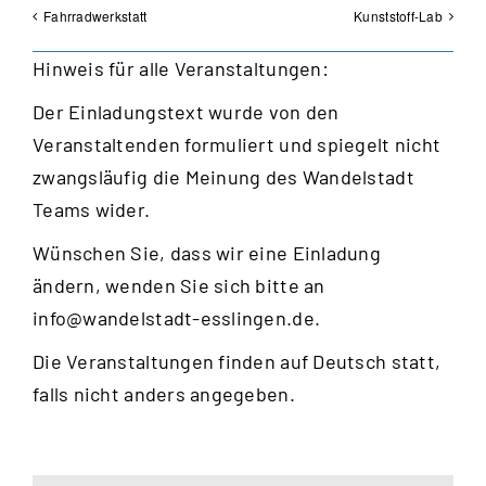
Fahrradwerkstatt
Kunststoff-Lab
Hinweis für alle Veranstaltungen:
Der Einladungstext wurde von den
Veranstaltenden formuliert und spiegelt nicht
zwangsläufig die Meinung des Wandelstadt
Teams wider.
Wünschen Sie, dass wir eine Einladung
ändern, wenden Sie sich bitte an
info@wandelstadt-esslingen.de
.
Die Veranstaltungen finden auf Deutsch statt,
falls nicht anders angegeben.