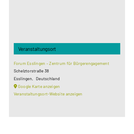
Akzeptieren
Veranstaltungsort
Forum Esslingen – Zentrum für Bürgerengagement
Schelztorstraße 38
Esslingen
,
Deutschland
Google Karte anzeigen
Veranstaltungsort-Website anzeigen