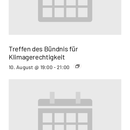
Treffen des Bündnis für
Klimagerechtigkeit
10. August @ 19:00
-
21:00