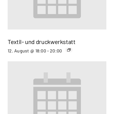
Textil- und druckwerkstatt
12. August @ 18:00
-
20:00