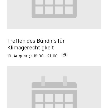
Treffen des Bündnis für
Klimagerechtigkeit
10. August @ 19:00
-
21:00