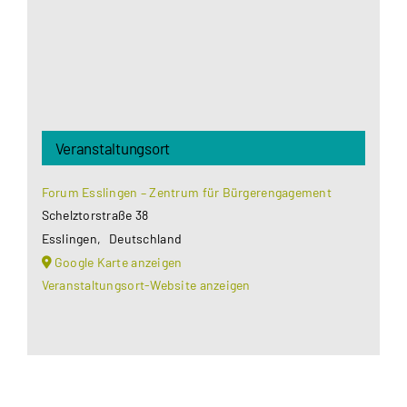
Akzeptieren
Veranstaltungsort
Forum Esslingen – Zentrum für Bürgerengagement
Schelztorstraße 38
Esslingen
,
Deutschland
Google Karte anzeigen
Veranstaltungsort-Website anzeigen