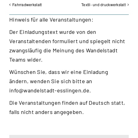
Fahrradwerkstatt
Textil- und druckwerkstatt
Hinweis für alle Veranstaltungen:
Der Einladungstext wurde von den
Veranstaltenden formuliert und spiegelt nicht
zwangsläufig die Meinung des Wandelstadt
Teams wider.
Wünschen Sie, dass wir eine Einladung
ändern, wenden Sie sich bitte an
info@wandelstadt-esslingen.de
.
Die Veranstaltungen finden auf Deutsch statt,
falls nicht anders angegeben.