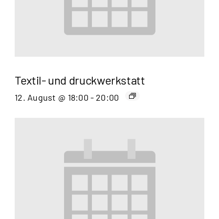
Textil- und druckwerkstatt
12. August @ 18:00
-
20:00