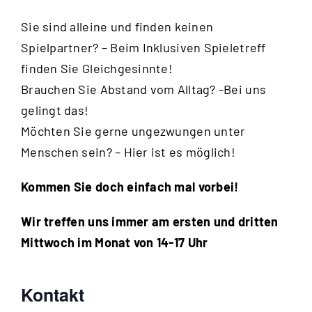
Sie sind alleine und finden keinen
Spielpartner? – Beim Inklusiven Spieletreff
finden Sie Gleichgesinnte!
Brauchen Sie Abstand vom Alltag? -Bei uns
gelingt das!
Möchten Sie gerne ungezwungen unter
Menschen sein? – Hier ist es möglich!
Kommen Sie doch einfach mal vorbei!
Wir treffen uns immer am ersten und dritten
Mittwoch im Monat von 14-17 Uhr
Kontakt