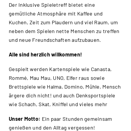
Der Inklusive Spieletreff bietet eine
gemütliche Atmosphäre mit Kaffee und
Kuchen, Zeit zum Plaudern und viel Raum, um
neben dem Spielen nette Menschen zu treffen
und neue Freundschaften aufzubauen.
Alle sind herzlich willkommen!
Gespielt werden Kartenspiele wie Canasta,
Rommé, Mau Mau, UNO, Elfer raus sowie
Brettspiele wie Halma, Domino, Mühle, Mensch
ärgere dich nicht! und auch Denksportspiele
wie Schach, Skat, Kniffel und vieles mehr
Unser Motto:
Ein paar Stunden gemeinsam
genießen und den Alltag vergessen!