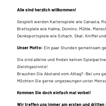
Alle sind herzlich willkommen!
Gespielt werden Kartenspiele wie Canasta, R
Brettspiele wie Halma, Domino, Mühle, Mensch
Denksportspiele wie Schach, Skat, Kniffel un
Unser Motto:
Ein paar Stunden gemeinsam ge
Sie sind alleine und finden keinen Spielpartne
Gleichgesinnte!
Brauchen Sie Abstand vom Alltag? -Bei uns ge
Möchten Sie gerne ungezwungen unter Mensche
Kommen Sie doch einfach mal vorbei!
Wir treffen uns immer am ersten und dritten