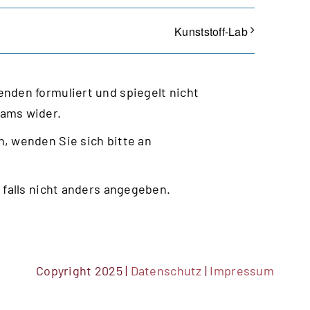
Kunststoff-Lab
nden formuliert und spiegelt nicht
eams wider.
, wenden Sie sich bitte an
 falls nicht anders angegeben.
Copyright 2025 |
Datenschutz
|
Impressum