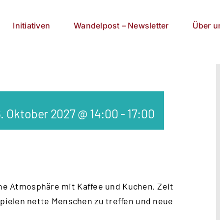
Initiativen
Wandelpost – Newsletter
Über u
. Oktober 2027 @ 14:00
-
17:00
iche Atmosphäre mit Kaffee und Kuchen, Zeit
pielen nette Menschen zu treffen und neue