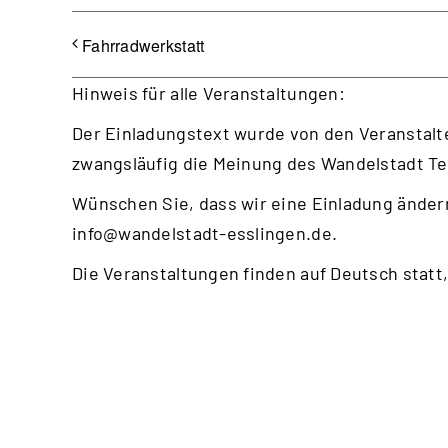
Fahrradwerkstatt
Hinweis für alle Veranstaltungen:
Der Einladungstext wurde von den Veranstalte
zwangsläufig die Meinung des Wandelstadt T
Wünschen Sie, dass wir eine Einladung ändern
info@wandelstadt-esslingen.de
.
Die Veranstaltungen finden auf Deutsch statt,