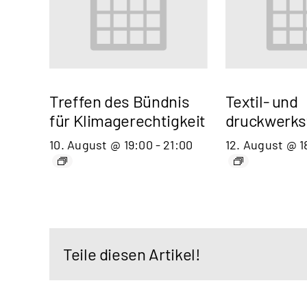
Treffen des Bündnis
Textil- und
für Klimagerechtigkeit
druckwerks
10. August @ 19:00
-
21:00
12. August @ 1
Teile diesen Artikel!