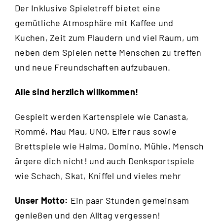
Der Inklusive Spieletreff bietet eine
gemütliche Atmosphäre mit Kaffee und
Kuchen, Zeit zum Plaudern und viel Raum, um
neben dem Spielen nette Menschen zu treffen
und neue Freundschaften aufzubauen.
Alle sind herzlich willkommen!
Gespielt werden Kartenspiele wie Canasta,
Rommé, Mau Mau, UNO, Elfer raus sowie
Brettspiele wie Halma, Domino, Mühle, Mensch
ärgere dich nicht! und auch Denksportspiele
wie Schach, Skat, Kniffel und vieles mehr
Unser Motto:
Ein paar Stunden gemeinsam
genießen und den Alltag vergessen!