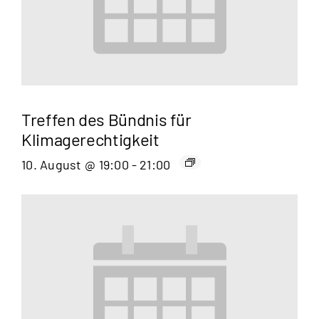
Treffen des Bündnis für
Klimagerechtigkeit
10. August @ 19:00
-
21:00