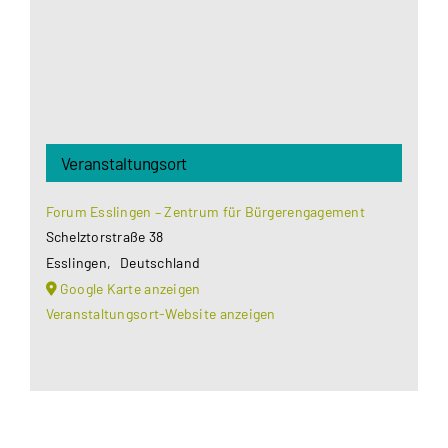
Akzeptieren
Veranstaltungsort
Forum Esslingen – Zentrum für Bürgerengagement
Schelztorstraße 38
Esslingen
,
Deutschland
Google Karte anzeigen
Veranstaltungsort-Website anzeigen