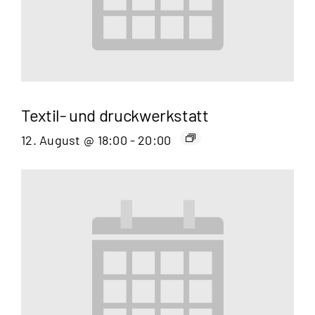
Textil- und druckwerkstatt
12. August @ 18:00
-
20:00