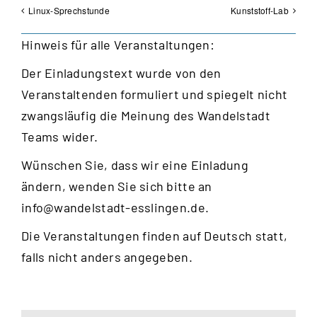
Linux-Sprechstunde
Kunststoff-Lab
Hinweis für alle Veranstaltungen:
Der Einladungstext wurde von den
Veranstaltenden formuliert und spiegelt nicht
zwangsläufig die Meinung des Wandelstadt
Teams wider.
Wünschen Sie, dass wir eine Einladung
ändern, wenden Sie sich bitte an
info@wandelstadt-esslingen.de
.
Die Veranstaltungen finden auf Deutsch statt,
falls nicht anders angegeben.