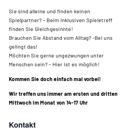
Sie sind alleine und finden keinen
Spielpartner? – Beim Inklusiven Spieletreff
finden Sie Gleichgesinnte!
Brauchen Sie Abstand vom Alltag? -Bei uns
gelingt das!
Möchten Sie gerne ungezwungen unter
Menschen sein? – Hier ist es möglich!
Kommen Sie doch einfach mal vorbei!
Wir treffen uns immer am ersten und dritten
Mittwoch im Monat von 14-17 Uhr
Kontakt