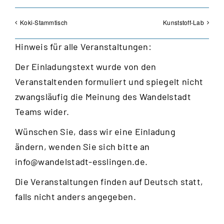
Koki-Stammtisch
Kunststoff-Lab
Hinweis für alle Veranstaltungen:
Der Einladungstext wurde von den
Veranstaltenden formuliert und spiegelt nicht
zwangsläufig die Meinung des Wandelstadt
Teams wider.
Wünschen Sie, dass wir eine Einladung
ändern, wenden Sie sich bitte an
info@wandelstadt-esslingen.de
.
Die Veranstaltungen finden auf Deutsch statt,
falls nicht anders angegeben.