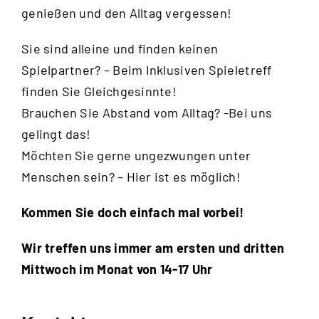
genießen und den Alltag vergessen!
Sie sind alleine und finden keinen
Spielpartner? – Beim Inklusiven Spieletreff
finden Sie Gleichgesinnte!
Brauchen Sie Abstand vom Alltag? -Bei uns
gelingt das!
Möchten Sie gerne ungezwungen unter
Menschen sein? – Hier ist es möglich!
Kommen Sie doch einfach mal vorbei!
Wir treffen uns immer am ersten und dritten
Mittwoch im Monat von 14-17 Uhr