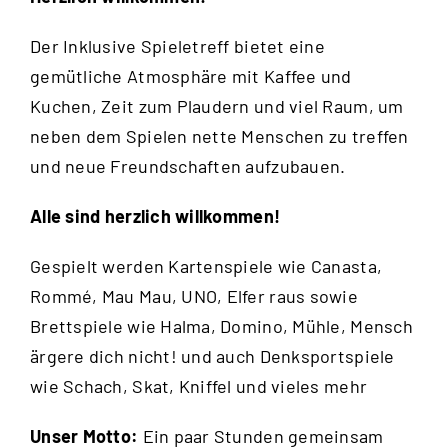
Der Inklusive Spieletreff bietet eine
gemütliche Atmosphäre mit Kaffee und
Kuchen, Zeit zum Plaudern und viel Raum, um
neben dem Spielen nette Menschen zu treffen
und neue Freundschaften aufzubauen.
Alle sind herzlich willkommen!
Gespielt werden Kartenspiele wie Canasta,
Rommé, Mau Mau, UNO, Elfer raus sowie
Brettspiele wie Halma, Domino, Mühle, Mensch
ärgere dich nicht! und auch Denksportspiele
wie Schach, Skat, Kniffel und vieles mehr
Unser Motto:
Ein paar Stunden gemeinsam