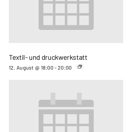
Textil- und druckwerkstatt
12. August @ 18:00
-
20:00