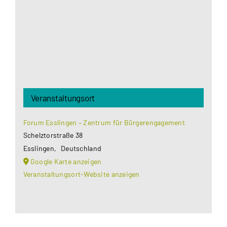
Datenschutzerklärung
.
Akzeptieren
Veranstaltungsort
Forum Esslingen – Zentrum für Bürgerengagement
Schelztorstraße 38
Esslingen
,
Deutschland
Google Karte anzeigen
Veranstaltungsort-Website anzeigen