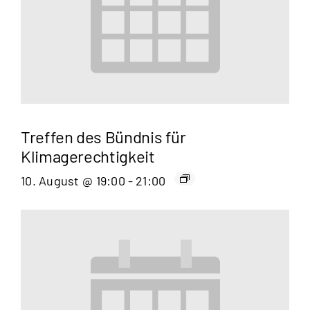
Treffen des Bündnis für
Klimagerechtigkeit
10. August @ 19:00
-
21:00