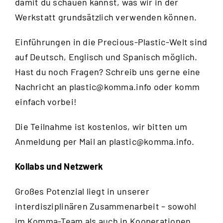
damit du schauen kannst, was wir in der
Werkstatt grundsätzlich verwenden können.
Einführungen in die Precious-Plastic-Welt sind
auf Deutsch, Englisch und Spanisch möglich.
Hast du noch Fragen? Schreib uns gerne eine
Nachricht an
plastic@komma.info
oder komm
einfach vorbei!
Die Teilnahme ist kostenlos, wir bitten um
Anmeldung per Mail an
plastic@komma.info
.
Kollabs und Netzwerk
Großes Potenzial liegt in unserer
interdisziplinären Zusammenarbeit – sowohl
im Komma-Team als auch in Kooperationen.