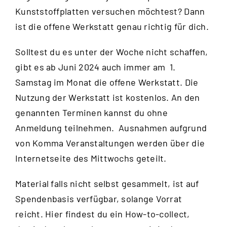
Kunststoffplatten versuchen möchtest? Dann
ist die offene Werkstatt genau richtig für dich.
Solltest du es unter der Woche nicht schaffen,
gibt es ab Juni 2024 auch immer am 1.
Samstag im Monat die offene Werkstatt. Die
Nutzung der Werkstatt ist kostenlos. An den
genannten Terminen kannst du ohne
Anmeldung teilnehmen. Ausnahmen aufgrund
von Komma Veranstaltungen werden über die
Internetseite des Mittwochs
geteilt.
Material falls nicht selbst gesammelt, ist auf
Spendenbasis verfügbar, solange Vorrat
reicht.
Hier
findest du ein How-to-collect,