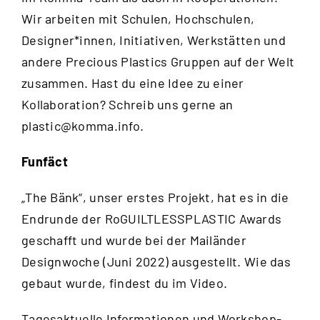
Wir arbeiten mit Schulen, Hochschulen,
Designer*innen, Initiativen, Werkstätten und
andere Precious Plastics Gruppen auf der Welt
zusammen. Hast du eine Idee zu einer
Kollaboration? Schreib uns gerne an
plastic@komma.info
.
Funfäct
„The Bänk“, unser erstes Projekt, hat es in die
Endrunde der RoGUILTLESSPLASTIC Awards
geschafft und wurde bei der Mailänder
Designwoche (Juni 2022) ausgestellt. Wie das
gebaut wurde, findest du im
Video
.
Tagesaktuelle Informationen und Workshop-