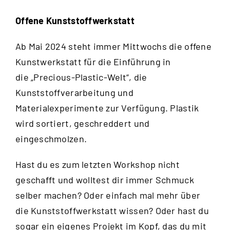
Offene Kunststoffwerkstatt
Ab Mai 2024 steht immer Mittwochs die offene
Kunstwerkstatt für die Einführung in
die „Precious-Plastic-Welt“, die
Kunststoffverarbeitung und
Materialexperimente zur Verfügung. Plastik
wird sortiert, geschreddert und
eingeschmolzen.
Hast du es zum letzten Workshop nicht
geschafft und wolltest dir immer Schmuck
selber machen? Oder einfach mal mehr über
die Kunststoffwerkstatt wissen? Oder hast du
sogar ein eigenes Projekt im Kopf, das du mit