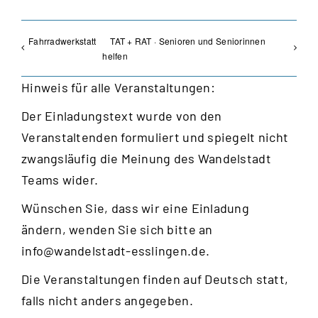
Fahrradwerkstatt
TAT + RAT · Senioren und Seniorinnen
helfen
Hinweis für alle Veranstaltungen:
Der Einladungstext wurde von den
Veranstaltenden formuliert und spiegelt nicht
zwangsläufig die Meinung des Wandelstadt
Teams wider.
Wünschen Sie, dass wir eine Einladung
ändern, wenden Sie sich bitte an
info@wandelstadt-esslingen.de
.
Die Veranstaltungen finden auf Deutsch statt,
falls nicht anders angegeben.