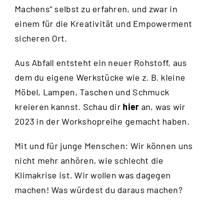
Machens“ selbst zu erfahren, und zwar in
einem für die Kreativität und Empowerment
sicheren Ort.
Aus Abfall entsteht ein neuer Rohstoff, aus
dem du eigene Werkstücke wie z. B. kleine
Möbel, Lampen, Taschen und Schmuck
kreieren kannst. Schau dir
hier
an, was wir
2023 in der Workshopreihe gemacht haben.
Mit und für junge Menschen: Wir können uns
nicht mehr anhören, wie schlecht die
Klimakrise ist. Wir wollen was dagegen
machen! Was würdest du daraus machen?