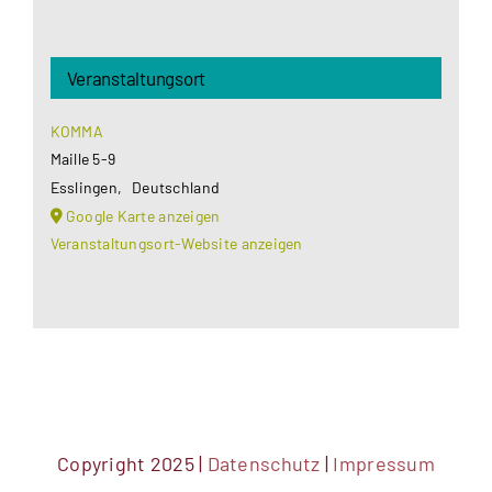
Veranstaltungsort
KOMMA
Maille 5-9
Esslingen
,
Deutschland
Google Karte anzeigen
Veranstaltungsort-Website anzeigen
Copyright 2025 |
Datenschutz
|
Impressum