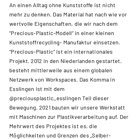
An einen Alltag ohne Kunststoffe ist nicht
mehr zu denken. Das Material hat nach wie vor
wertvolle Eigenschaften, die wir nach dem
“
Precious-Plastic-Modell
“ in einer kleinen
Kunststoffrecycling- Manufaktur einsetzen.
“Precious-Plastic“ ist ein internationales
Projekt. 2012 in den Niederlanden gestartet,
besteht mittlerweile aus einem globalen
Netzwerk von Workspaces. Das Komma in
Esslingen ist mit dem
@preciousplastic_esslingen
Teil dieser
Bewegung. 2021 bauten wir unsere Werkstatt
mit Maschinen zur Plastikverarbeitung auf. Der
Mehrwert des Projektes ist es, die
Möglichkeiten und Grenzen des „Selber-