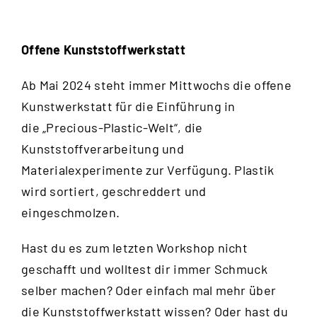
Offene Kunststoffwerkstatt
Ab Mai 2024 steht immer Mittwochs die offene
Kunstwerkstatt für die Einführung in
die „Precious-Plastic-Welt“, die
Kunststoffverarbeitung und
Materialexperimente zur Verfügung. Plastik
wird sortiert, geschreddert und
eingeschmolzen.
Hast du es zum letzten Workshop nicht
geschafft und wolltest dir immer Schmuck
selber machen? Oder einfach mal mehr über
die Kunststoffwerkstatt wissen? Oder hast du