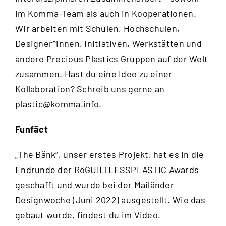
im Komma-Team als auch in Kooperationen.
Wir arbeiten mit Schulen, Hochschulen,
Designer*innen, Initiativen, Werkstätten und
andere Precious Plastics Gruppen auf der Welt
zusammen. Hast du eine Idee zu einer
Kollaboration? Schreib uns gerne an
plastic@komma.info
.
Funfäct
„The Bänk“, unser erstes Projekt, hat es in die
Endrunde der RoGUILTLESSPLASTIC Awards
geschafft und wurde bei der Mailänder
Designwoche (Juni 2022) ausgestellt. Wie das
gebaut wurde, findest du im
Video
.