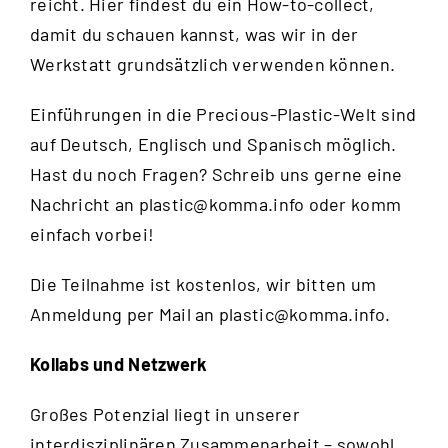
reicht.
Hier
findest du ein How-to-collect,
damit du schauen kannst, was wir in der
Werkstatt grundsätzlich verwenden können.
Einführungen in die Precious-Plastic-Welt sind
auf Deutsch, Englisch und Spanisch möglich.
Hast du noch Fragen? Schreib uns gerne eine
Nachricht an
plastic@komma.info
oder komm
einfach vorbei!
Die Teilnahme ist kostenlos, wir bitten um
Anmeldung per Mail an
plastic@komma.info
.
Kollabs und Netzwerk
Großes Potenzial liegt in unserer
interdisziplinären Zusammenarbeit – sowohl