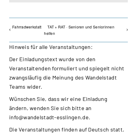
Fahrradwerkstatt
TAT + RAT · Senioren und Seniorinnen
helfen
Hinweis für alle Veranstaltungen:
Der Einladungstext wurde von den
Veranstaltenden formuliert und spiegelt nicht
zwangsläufig die Meinung des Wandelstadt
Teams wider.
Wünschen Sie, dass wir eine Einladung
ändern, wenden Sie sich bitte an
info@wandelstadt-esslingen.de
.
Die Veranstaltungen finden auf Deutsch statt,