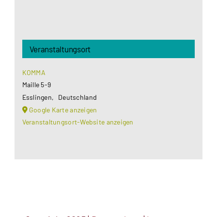
Veranstaltungsort
KOMMA
Maille 5-9
Esslingen
,
Deutschland
Google Karte anzeigen
Veranstaltungsort-Website anzeigen