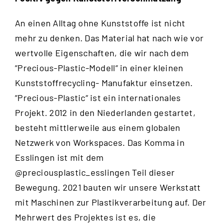
An einen Alltag ohne Kunststoffe ist nicht
mehr zu denken. Das Material hat nach wie vor
wertvolle Eigenschaften, die wir nach dem
“
Precious-Plastic-Modell
“ in einer kleinen
Kunststoffrecycling- Manufaktur einsetzen.
“Precious-Plastic“ ist ein internationales
Projekt. 2012 in den Niederlanden gestartet,
besteht mittlerweile aus einem globalen
Netzwerk von Workspaces. Das Komma in
Esslingen ist mit dem
@preciousplastic_esslingen
Teil dieser
Bewegung. 2021 bauten wir unsere Werkstatt
mit Maschinen zur Plastikverarbeitung auf. Der
Mehrwert des Projektes ist es, die