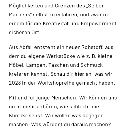
Möglichkeiten und Grenzen des „Selber-
Machens“ selbst zu erfahren, und zwar in
einem für die Kreativität und Empowerment
sicheren Ort.
Aus Abfall entsteht ein neuer Rohstoff, aus
dem du eigene Werkstücke wie z. B. kleine
Möbel, Lampen, Taschen und Schmuck
kreieren kannst. Schau dir
hier
an, was wir
2023 in der Workshopreihe gemacht haben.
Mit und für junge Menschen: Wir können uns
nicht mehr anhören, wie schlecht die
Klimakrise ist. Wir wollen was dagegen
machen! Was würdest du daraus machen?