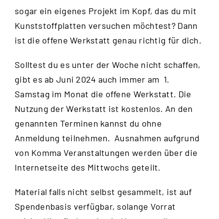
sogar ein eigenes Projekt im Kopf, das du mit
Kunststoffplatten versuchen möchtest? Dann
ist die offene Werkstatt genau richtig für dich.
Solltest du es unter der Woche nicht schaffen,
gibt es ab Juni 2024 auch immer am 1.
Samstag im Monat die offene Werkstatt. Die
Nutzung der Werkstatt ist kostenlos. An den
genannten Terminen kannst du ohne
Anmeldung teilnehmen. Ausnahmen aufgrund
von Komma Veranstaltungen werden über die
Internetseite des Mittwochs
geteilt.
Material falls nicht selbst gesammelt, ist auf
Spendenbasis verfügbar, solange Vorrat