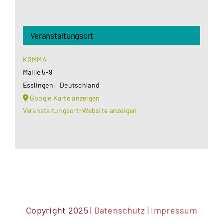
Veranstaltungsort
KOMMA
Maille 5-9
Esslingen
,
Deutschland
Google Karte anzeigen
Veranstaltungsort-Website anzeigen
Copyright 2025 |
Datenschutz
|
Impressum