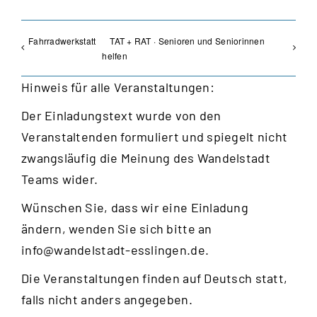
Fahrradwerkstatt
TAT + RAT · Senioren und Seniorinnen
helfen
Hinweis für alle Veranstaltungen:
Der Einladungstext wurde von den
Veranstaltenden formuliert und spiegelt nicht
zwangsläufig die Meinung des Wandelstadt
Teams wider.
Wünschen Sie, dass wir eine Einladung
ändern, wenden Sie sich bitte an
info@wandelstadt-esslingen.de
.
Die Veranstaltungen finden auf Deutsch statt,
falls nicht anders angegeben.