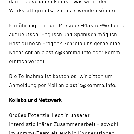
damit du schauen kannst, was wir in der
Werkstatt grundsätzlich verwenden können.
Einführungen in die Precious-Plastic-Welt sind
auf Deutsch, Englisch und Spanisch möglich.
Hast du noch Fragen? Schreib uns gerne eine
Nachricht an
plastic@komma.info
oder komm
einfach vorbei!
Die Teilnahme ist kostenlos, wir bitten um
Anmeldung per Mail an
plastic@komma.info
.
Kollabs und Netzwerk
Großes Potenzial liegt in unserer
interdisziplinären Zusammenarbeit – sowohl
im Komma-Team als auch in Kooperationen.