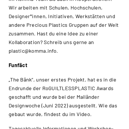
Wir arbeiten mit Schulen, Hochschulen,
Designer*innen, Initiativen, Werkstätten und
andere Precious Plastics Gruppen auf der Welt
zusammen. Hast du eine Idee zu einer
Kollaboration? Schreib uns gerne an
plastic@komma.info
.
Funfäct
„The Bänk“, unser erstes Projekt, hat es in die
Endrunde der RoGUILTLESSPLASTIC Awards
geschafft und wurde bei der Mailänder
Designwoche (Juni 2022) ausgestellt. Wie das
gebaut wurde, findest du im
Video
.
Tagesaktuelle Informationen und Workshop-