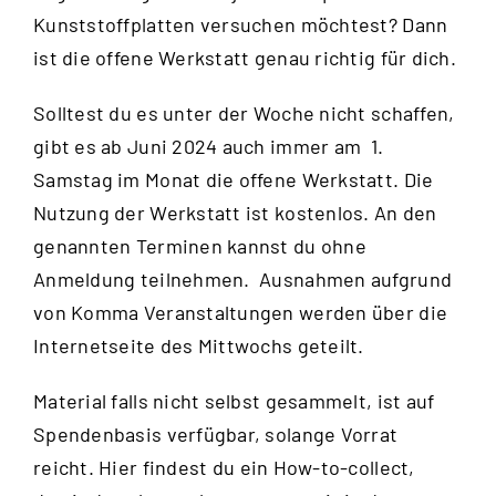
Kunststoffplatten versuchen möchtest? Dann
ist die offene Werkstatt genau richtig für dich.
Solltest du es unter der Woche nicht schaffen,
gibt es ab Juni 2024 auch immer am 1.
Samstag im Monat die offene Werkstatt. Die
Nutzung der Werkstatt ist kostenlos. An den
genannten Terminen kannst du ohne
Anmeldung teilnehmen. Ausnahmen aufgrund
von Komma Veranstaltungen werden über die
Internetseite des Mittwochs
geteilt.
Material falls nicht selbst gesammelt, ist auf
Spendenbasis verfügbar, solange Vorrat
reicht.
Hier
findest du ein How-to-collect,