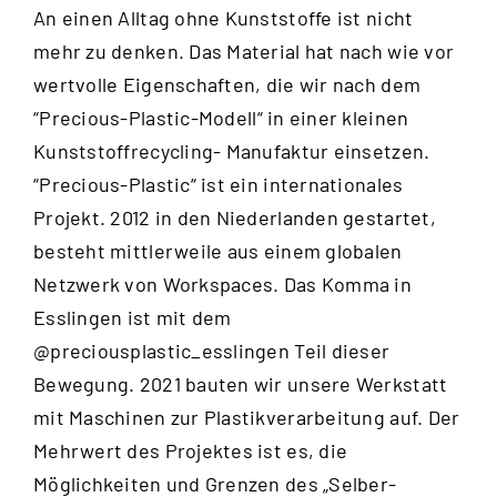
An einen Alltag ohne Kunststoffe ist nicht
mehr zu denken. Das Material hat nach wie vor
wertvolle Eigenschaften, die wir nach dem
“
Precious-Plastic-Modell
“ in einer kleinen
Kunststoffrecycling- Manufaktur einsetzen.
“Precious-Plastic“ ist ein internationales
Projekt. 2012 in den Niederlanden gestartet,
besteht mittlerweile aus einem globalen
Netzwerk von Workspaces. Das Komma in
Esslingen ist mit dem
@preciousplastic_esslingen
Teil dieser
Bewegung. 2021 bauten wir unsere Werkstatt
mit Maschinen zur Plastikverarbeitung auf. Der
Mehrwert des Projektes ist es, die
Möglichkeiten und Grenzen des „Selber-