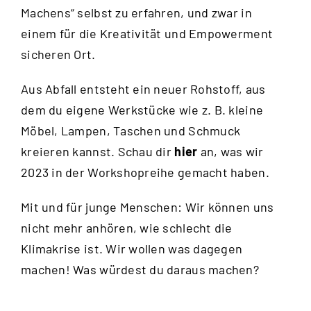
Machens“ selbst zu erfahren, und zwar in
einem für die Kreativität und Empowerment
sicheren Ort.
Aus Abfall entsteht ein neuer Rohstoff, aus
dem du eigene Werkstücke wie z. B. kleine
Möbel, Lampen, Taschen und Schmuck
kreieren kannst. Schau dir
hier
an, was wir
2023 in der Workshopreihe gemacht haben.
Mit und für junge Menschen: Wir können uns
nicht mehr anhören, wie schlecht die
Klimakrise ist. Wir wollen was dagegen
machen! Was würdest du daraus machen?