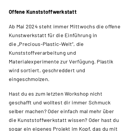
Offene Kunststoffwerkstatt
Ab Mai 2024 steht immer Mittwochs die offene
Kunstwerkstatt für die Einführung in
die „Precious-Plastic-Welt“, die
Kunststoffverarbeitung und
Materialexperimente zur Verfügung. Plastik
wird sortiert, geschreddert und
eingeschmolzen.
Hast du es zum letzten Workshop nicht
geschafft und wolltest dir immer Schmuck
selber machen? Oder einfach mal mehr über
die Kunststoffwerkstatt wissen? Oder hast du
sogar ein eigenes Projekt im Kopf, das du mit