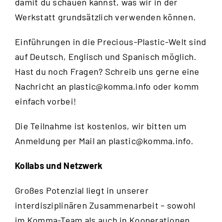
damit du schauen kannst, was wir in der
Werkstatt grundsätzlich verwenden können.
Einführungen in die Precious-Plastic-Welt sind
auf Deutsch, Englisch und Spanisch möglich.
Hast du noch Fragen? Schreib uns gerne eine
Nachricht an
plastic@komma.info
oder komm
einfach vorbei!
Die Teilnahme ist kostenlos, wir bitten um
Anmeldung per Mail an
plastic@komma.info
.
Kollabs und Netzwerk
Großes Potenzial liegt in unserer
interdisziplinären Zusammenarbeit – sowohl
im Komma-Team als auch in Kooperationen.