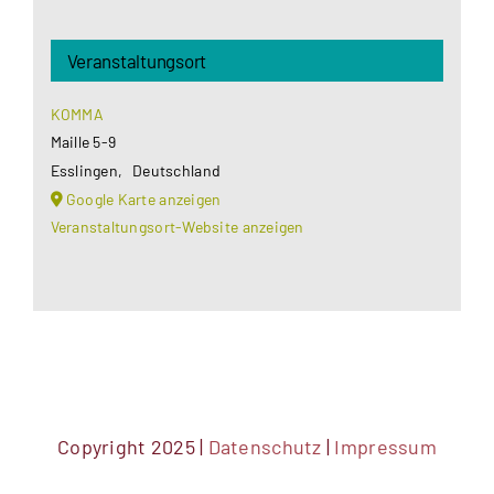
Veranstaltungsort
KOMMA
Maille 5-9
Esslingen
,
Deutschland
Google Karte anzeigen
Veranstaltungsort-Website anzeigen
Copyright 2025 |
Datenschutz
|
Impressum