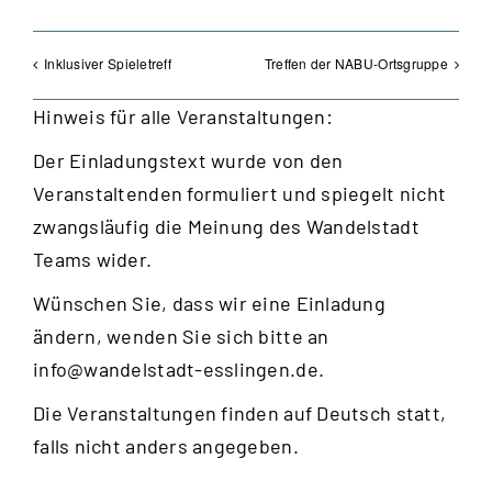
Inklusiver Spieletreff
Treffen der NABU-Ortsgruppe
Hinweis für alle Veranstaltungen:
Der Einladungstext wurde von den
Veranstaltenden formuliert und spiegelt nicht
zwangsläufig die Meinung des Wandelstadt
Teams wider.
Wünschen Sie, dass wir eine Einladung
ändern, wenden Sie sich bitte an
info@wandelstadt-esslingen.de
.
Die Veranstaltungen finden auf Deutsch statt,
falls nicht anders angegeben.