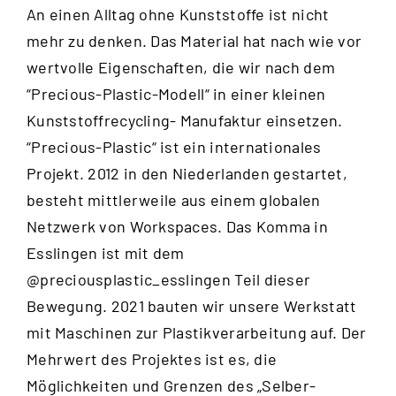
An einen Alltag ohne Kunststoffe ist nicht
mehr zu denken. Das Material hat nach wie vor
wertvolle Eigenschaften, die wir nach dem
“
Precious-Plastic-Modell
“ in einer kleinen
Kunststoffrecycling- Manufaktur einsetzen.
“Precious-Plastic“ ist ein internationales
Projekt. 2012 in den Niederlanden gestartet,
besteht mittlerweile aus einem globalen
Netzwerk von Workspaces. Das Komma in
Esslingen ist mit dem
@preciousplastic_esslingen
Teil dieser
Bewegung. 2021 bauten wir unsere Werkstatt
mit Maschinen zur Plastikverarbeitung auf. Der
Mehrwert des Projektes ist es, die
Möglichkeiten und Grenzen des „Selber-