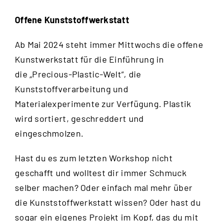
Offene Kunststoffwerkstatt
Ab Mai 2024 steht immer Mittwochs die offene
Kunstwerkstatt für die Einführung in
die „Precious-Plastic-Welt“, die
Kunststoffverarbeitung und
Materialexperimente zur Verfügung. Plastik
wird sortiert, geschreddert und
eingeschmolzen.
Hast du es zum letzten Workshop nicht
geschafft und wolltest dir immer Schmuck
selber machen? Oder einfach mal mehr über
die Kunststoffwerkstatt wissen? Oder hast du
sogar ein eigenes Projekt im Kopf, das du mit