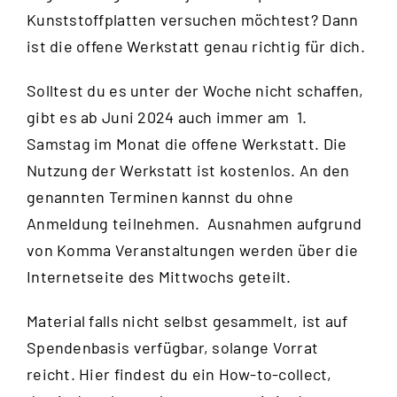
Kunststoffplatten versuchen möchtest? Dann
ist die offene Werkstatt genau richtig für dich.
Solltest du es unter der Woche nicht schaffen,
gibt es ab Juni 2024 auch immer am 1.
Samstag im Monat die offene Werkstatt. Die
Nutzung der Werkstatt ist kostenlos. An den
genannten Terminen kannst du ohne
Anmeldung teilnehmen. Ausnahmen aufgrund
von Komma Veranstaltungen werden über die
Internetseite des Mittwochs
geteilt.
Material falls nicht selbst gesammelt, ist auf
Spendenbasis verfügbar, solange Vorrat
reicht.
Hier
findest du ein How-to-collect,