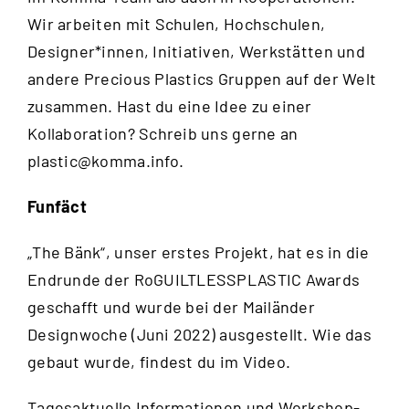
Wir arbeiten mit Schulen, Hochschulen,
Designer*innen, Initiativen, Werkstätten und
andere Precious Plastics Gruppen auf der Welt
zusammen. Hast du eine Idee zu einer
Kollaboration? Schreib uns gerne an
plastic@komma.info
.
Funfäct
„The Bänk“, unser erstes Projekt, hat es in die
Endrunde der RoGUILTLESSPLASTIC Awards
geschafft und wurde bei der Mailänder
Designwoche (Juni 2022) ausgestellt. Wie das
gebaut wurde, findest du im
Video
.
Tagesaktuelle Informationen und Workshop-