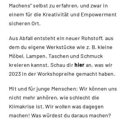
Machens“ selbst zu erfahren, und zwar in
einem für die Kreativität und Empowerment
sicheren Ort.
Aus Abfall entsteht ein neuer Rohstoff, aus
dem du eigene Werkstücke wie z. B. kleine
Möbel, Lampen, Taschen und Schmuck
kreieren kannst. Schau dir
hier
an, was wir
2023 in der Workshopreihe gemacht haben.
Mit und für junge Menschen: Wir können uns
nicht mehr anhören, wie schlecht die
Klimakrise ist. Wir wollen was dagegen
machen! Was würdest du daraus machen?