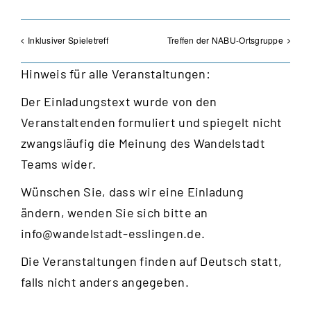
Inklusiver Spieletreff
Treffen der NABU-Ortsgruppe
Hinweis für alle Veranstaltungen:
Der Einladungstext wurde von den
Veranstaltenden formuliert und spiegelt nicht
zwangsläufig die Meinung des Wandelstadt
Teams wider.
Wünschen Sie, dass wir eine Einladung
ändern, wenden Sie sich bitte an
info@wandelstadt-esslingen.de
.
Die Veranstaltungen finden auf Deutsch statt,
falls nicht anders angegeben.