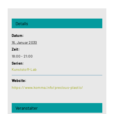
Details
Datum:
16. Januar 2030
Zeit:
18:00 - 21:00
Serien:
Kunststoff-Lab
Website:
https://www.komma.info/precious-plastic/
Veranstalter