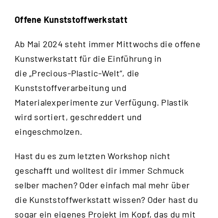
Offene Kunststoffwerkstatt
Ab Mai 2024 steht immer Mittwochs die offene
Kunstwerkstatt für die Einführung in
die „Precious-Plastic-Welt“, die
Kunststoffverarbeitung und
Materialexperimente zur Verfügung. Plastik
wird sortiert, geschreddert und
eingeschmolzen.
Hast du es zum letzten Workshop nicht
geschafft und wolltest dir immer Schmuck
selber machen? Oder einfach mal mehr über
die Kunststoffwerkstatt wissen? Oder hast du
sogar ein eigenes Projekt im Kopf, das du mit