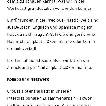
damit du schauen kannst, was wir in der
Werkstatt grundsätzlich verwenden können.
Einführungen in die Precious-Plastic-Welt sind
auf Deutsch, Englisch und Spanisch möglich.
Hast du noch Fragen? Schreib uns gerne eine
Nachricht an
plastic@komma.info
oder komm
einfach vorbei!
Die Teilnahme ist kostenlos, wir bitten um
Anmeldung per Mail an
plastic@komma.info
.
Kollabs und Netzwerk
Großes Potenzial liegt in unserer
interdisziplinären Zusammenarbeit – sowohl
im Komma-Team als auch in Kooperationen.