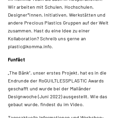
Wir arbeiten mit Schulen, Hochschulen,
Designer*innen, Initiativen, Werkstätten und
andere Precious Plastics Gruppen auf der Welt
zusammen. Hast du eine Idee zu einer
Kollaboration? Schreib uns gerne an
plastic@komma.info
.
Funfäct
„The Bänk“, unser erstes Projekt, hat es in die
Endrunde der RoGUILTLESSPLASTIC Awards
geschafft und wurde bei der Mailänder
Designwoche (Juni 2022) ausgestellt. Wie das
gebaut wurde, findest du im
Video
.
Tagesaktuelle Informationen und Workshop-