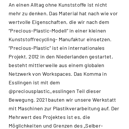
An einen Alltag ohne Kunststoffe ist nicht
mehr zu denken. Das Material hat nach wie vor
wertvolle Eigenschaften, die wir nach dem
“
Precious-Plastic-Modell
“ in einer kleinen
Kunststoffrecycling- Manufaktur einsetzen.
“Precious-Plastic“ ist ein internationales
Projekt. 2012 in den Niederlanden gestartet,
besteht mittlerweile aus einem globalen
Netzwerk von Workspaces. Das Komma in
Esslingen ist mit dem
@preciousplastic_esslingen
Teil dieser
Bewegung. 2021 bauten wir unsere Werkstatt
mit Maschinen zur Plastikverarbeitung auf. Der
Mehrwert des Projektes ist es, die
Möglichkeiten und Grenzen des „Selber-