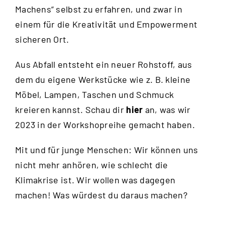
Machens“ selbst zu erfahren, und zwar in
einem für die Kreativität und Empowerment
sicheren Ort.
Aus Abfall entsteht ein neuer Rohstoff, aus
dem du eigene Werkstücke wie z. B. kleine
Möbel, Lampen, Taschen und Schmuck
kreieren kannst. Schau dir
hier
an, was wir
2023 in der Workshopreihe gemacht haben.
Mit und für junge Menschen: Wir können uns
nicht mehr anhören, wie schlecht die
Klimakrise ist. Wir wollen was dagegen
machen! Was würdest du daraus machen?