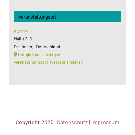
Veranstaltungsort
KOMMA
Maille 5-9
Esslingen
,
Deutschland
Google Karte anzeigen
Veranstaltungsort-Website anzeigen
Copyright 2025 |
Datenschutz
|
Impressum