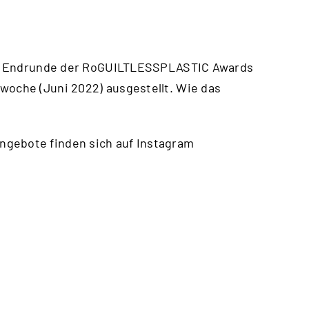
 die Endrunde der RoGUILTLESSPLASTIC Awards
woche (Juni 2022) ausgestellt. Wie das
ngebote finden sich auf Instagram