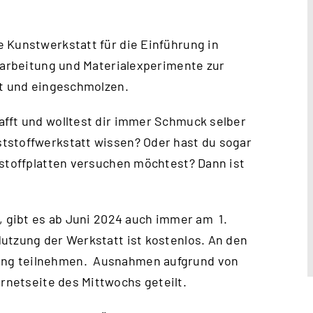
 Kunstwerkstatt für die Einführung in
erarbeitung und Materialexperimente zur
rt und eingeschmolzen.
afft und wolltest dir immer Schmuck selber
tstoffwerkstatt wissen? Oder hast du sogar
tstoffplatten versuchen möchtest? Dann ist
, gibt es ab Juni 2024 auch immer am 1.
utzung der Werkstatt ist kostenlos. An den
ung teilnehmen. Ausnahmen aufgrund von
ernetseite des Mittwochs
geteilt.