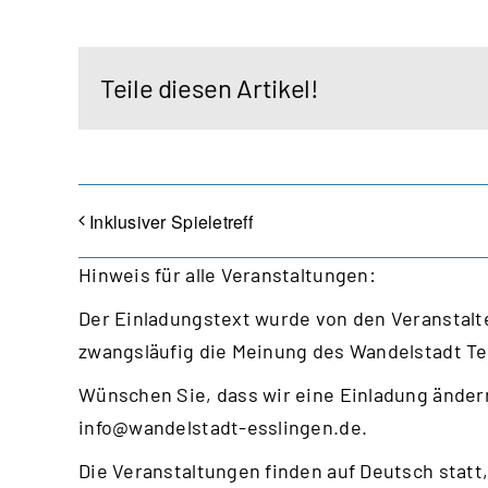
Teile diesen Artikel!
Inklusiver Spieletreff
Hinweis für alle Veranstaltungen:
Der Einladungstext wurde von den Veranstalte
zwangsläufig die Meinung des Wandelstadt T
Wünschen Sie, dass wir eine Einladung ändern
info@wandelstadt-esslingen.de
.
Die Veranstaltungen finden auf Deutsch statt,