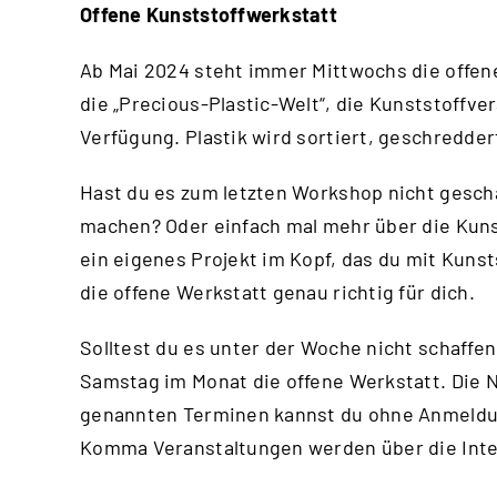
Offene Kunststoffwerkstatt
Ab Mai 2024 steht immer Mittwochs die offene
die „Precious-Plastic-Welt“, die Kunststoffv
Verfügung. Plastik wird sortiert, geschredde
Hast du es zum letzten Workshop nicht gesch
machen? Oder einfach mal mehr über die Kuns
ein eigenes Projekt im Kopf, das du mit Kuns
die offene Werkstatt genau richtig für dich.
Solltest du es unter der Woche nicht schaffen
Samstag im Monat die offene Werkstatt. Die N
genannten Terminen kannst du ohne Anmeld
Komma Veranstaltungen werden über die
Int