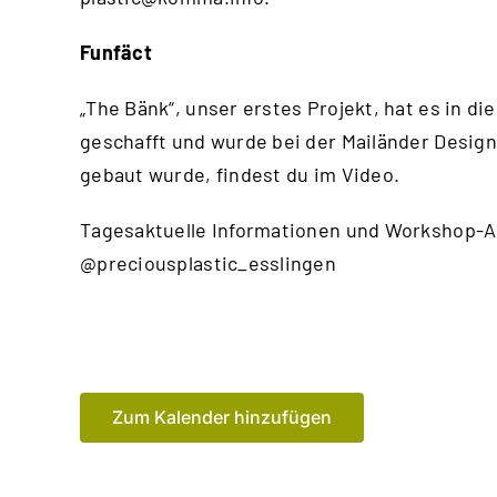
Funfäct
„The Bänk“, unser erstes Projekt, hat es in
geschafft und wurde bei der Mailänder Design
gebaut wurde, findest du im
Video
.
Tagesaktuelle Informationen und Workshop-A
@preciousplastic_esslingen
Zum Kalender hinzufügen