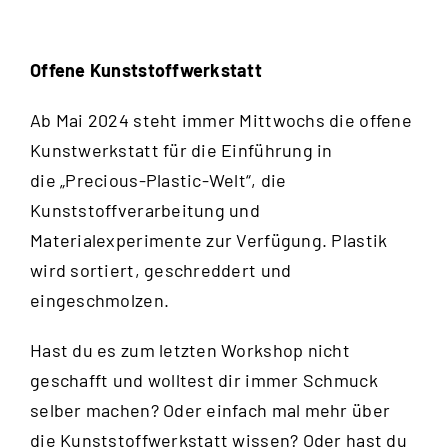
Offene Kunststoffwerkstatt
Ab Mai 2024 steht immer Mittwochs die offene
Kunstwerkstatt für die Einführung in
die „Precious-Plastic-Welt“, die
Kunststoffverarbeitung und
Materialexperimente zur Verfügung. Plastik
wird sortiert, geschreddert und
eingeschmolzen.
Hast du es zum letzten Workshop nicht
geschafft und wolltest dir immer Schmuck
selber machen? Oder einfach mal mehr über
die Kunststoffwerkstatt wissen? Oder hast du