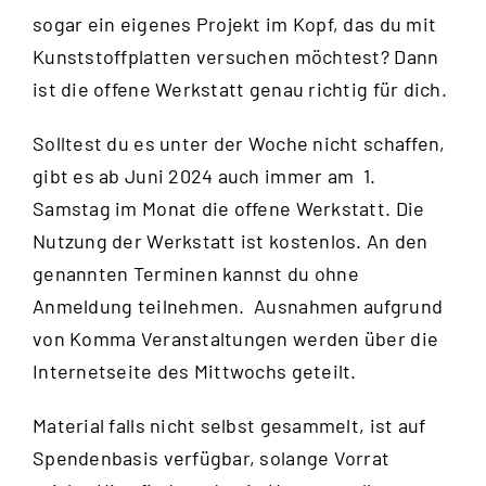
sogar ein eigenes Projekt im Kopf, das du mit
Kunststoffplatten versuchen möchtest? Dann
ist die offene Werkstatt genau richtig für dich.
Solltest du es unter der Woche nicht schaffen,
gibt es ab Juni 2024 auch immer am 1.
Samstag im Monat die offene Werkstatt. Die
Nutzung der Werkstatt ist kostenlos. An den
genannten Terminen kannst du ohne
Anmeldung teilnehmen. Ausnahmen aufgrund
von Komma Veranstaltungen werden über die
Internetseite des Mittwochs
geteilt.
Material falls nicht selbst gesammelt, ist auf
Spendenbasis verfügbar, solange Vorrat