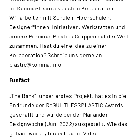
im Komma-Team als auch in Kooperationen.
Wir arbeiten mit Schulen, Hochschulen,
Designer*innen, Initiativen, Werkstätten und
andere Precious Plastics Gruppen auf der Welt
zusammen. Hast du eine Idee zu einer
Kollaboration? Schreib uns gerne an
plastic@komma.info
.
Funfäct
„The Bänk“, unser erstes Projekt, hat es in die
Endrunde der RoGUILTLESSPLASTIC Awards
geschafft und wurde bei der Mailänder
Designwoche (Juni 2022) ausgestellt. Wie das
gebaut wurde, findest du im
Video
.