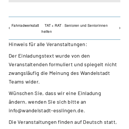
Fahrradwerkstatt
TAT + RAT · Senioren und Seniorinnen
helfen
Hinweis für alle Veranstaltungen:
Der Einladungstext wurde von den
Veranstaltenden formuliert und spiegelt nicht
zwangsläufig die Meinung des Wandelstadt
Teams wider.
Wünschen Sie, dass wir eine Einladung
ändern, wenden Sie sich bitte an
info@wandelstadt-esslingen.de
.
Die Veranstaltungen finden auf Deutsch statt,