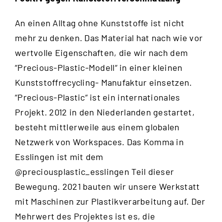
An einen Alltag ohne Kunststoffe ist nicht
mehr zu denken. Das Material hat nach wie vor
wertvolle Eigenschaften, die wir nach dem
“
Precious-Plastic-Modell
“ in einer kleinen
Kunststoffrecycling- Manufaktur einsetzen.
“Precious-Plastic“ ist ein internationales
Projekt. 2012 in den Niederlanden gestartet,
besteht mittlerweile aus einem globalen
Netzwerk von Workspaces. Das Komma in
Esslingen ist mit dem
@preciousplastic_esslingen
Teil dieser
Bewegung. 2021 bauten wir unsere Werkstatt
mit Maschinen zur Plastikverarbeitung auf. Der
Mehrwert des Projektes ist es, die