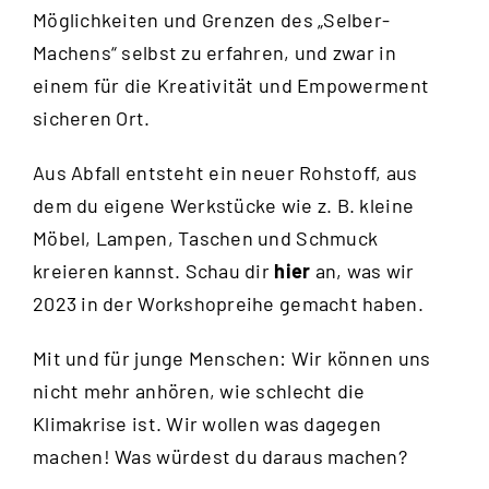
Möglichkeiten und Grenzen des „Selber-
Machens“ selbst zu erfahren, und zwar in
einem für die Kreativität und Empowerment
sicheren Ort.
Aus Abfall entsteht ein neuer Rohstoff, aus
dem du eigene Werkstücke wie z. B. kleine
Möbel, Lampen, Taschen und Schmuck
kreieren kannst. Schau dir
hier
an, was wir
2023 in der Workshopreihe gemacht haben.
Mit und für junge Menschen: Wir können uns
nicht mehr anhören, wie schlecht die
Klimakrise ist. Wir wollen was dagegen
machen! Was würdest du daraus machen?