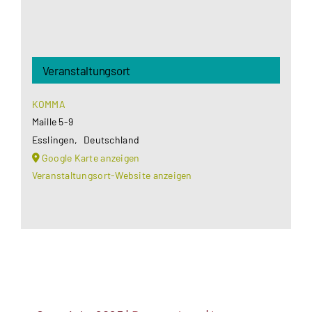
Veranstaltungsort
KOMMA
Maille 5-9
Esslingen
,
Deutschland
Google Karte anzeigen
Veranstaltungsort-Website anzeigen