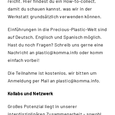
reicht.
Hier
findest du ein How-to-collect,
damit du schauen kannst, was wir in der
Werkstatt grundsätzlich verwenden können.
Einführungen in die Precious-Plastic-Welt sind
auf Deutsch, Englisch und Spanisch möglich.
Hast du noch Fragen? Schreib uns gerne eine
Nachricht an
plastic@komma.info
oder komm
einfach vorbei!
Die Teilnahme ist kostenlos, wir bitten um
Anmeldung per Mail an
plastic@komma.info
.
Kollabs und Netzwerk
Großes Potenzial liegt in unserer
interdisziplinären Zusammenarbeit – sowohl