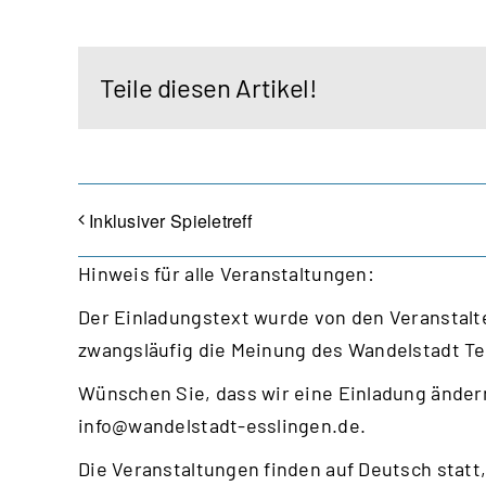
Teile diesen Artikel!
Inklusiver Spieletreff
Hinweis für alle Veranstaltungen:
Der Einladungstext wurde von den Veranstalte
zwangsläufig die Meinung des Wandelstadt T
Wünschen Sie, dass wir eine Einladung ändern
info@wandelstadt-esslingen.de
.
Die Veranstaltungen finden auf Deutsch statt,