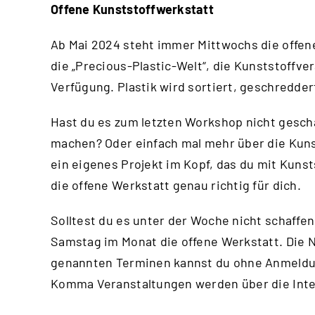
Offene Kunststoffwerkstatt
Ab Mai 2024 steht immer Mittwochs die offene
die „Precious-Plastic-Welt“, die Kunststoffv
Verfügung. Plastik wird sortiert, geschredde
Hast du es zum letzten Workshop nicht gesch
machen? Oder einfach mal mehr über die Kuns
ein eigenes Projekt im Kopf, das du mit Kuns
die offene Werkstatt genau richtig für dich.
Solltest du es unter der Woche nicht schaffen
Samstag im Monat die offene Werkstatt. Die N
genannten Terminen kannst du ohne Anmeld
Komma Veranstaltungen werden über die
Int