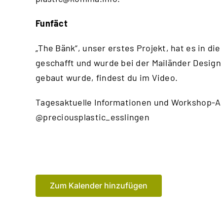
Funfäct
„The Bänk“, unser erstes Projekt, hat es in
geschafft und wurde bei der Mailänder Design
gebaut wurde, findest du im
Video
.
Tagesaktuelle Informationen und Workshop-A
@preciousplastic_esslingen
Zum Kalender hinzufügen