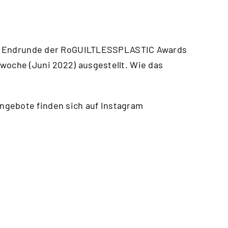
 die Endrunde der RoGUILTLESSPLASTIC Awards
woche (Juni 2022) ausgestellt. Wie das
ngebote finden sich auf Instagram