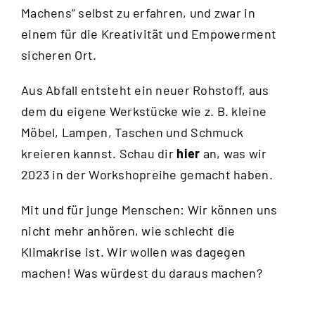
Machens“ selbst zu erfahren, und zwar in
einem für die Kreativität und Empowerment
sicheren Ort.
Aus Abfall entsteht ein neuer Rohstoff, aus
dem du eigene Werkstücke wie z. B. kleine
Möbel, Lampen, Taschen und Schmuck
kreieren kannst. Schau dir
hier
an, was wir
2023 in der Workshopreihe gemacht haben.
Mit und für junge Menschen: Wir können uns
nicht mehr anhören, wie schlecht die
Klimakrise ist. Wir wollen was dagegen
machen! Was würdest du daraus machen?