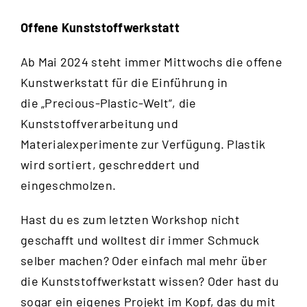
Offene Kunststoffwerkstatt
Ab Mai 2024 steht immer Mittwochs die offene
Kunstwerkstatt für die Einführung in
die „Precious-Plastic-Welt“, die
Kunststoffverarbeitung und
Materialexperimente zur Verfügung. Plastik
wird sortiert, geschreddert und
eingeschmolzen.
Hast du es zum letzten Workshop nicht
geschafft und wolltest dir immer Schmuck
selber machen? Oder einfach mal mehr über
die Kunststoffwerkstatt wissen? Oder hast du
sogar ein eigenes Projekt im Kopf, das du mit