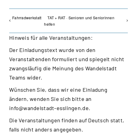
Fahrradwerkstatt
TAT + RAT · Senioren und Seniorinnen
helfen
Hinweis für alle Veranstaltungen:
Der Einladungstext wurde von den
Veranstaltenden formuliert und spiegelt nicht
zwangsläufig die Meinung des Wandelstadt
Teams wider.
Wünschen Sie, dass wir eine Einladung
ändern, wenden Sie sich bitte an
info@wandelstadt-esslingen.de
.
Die Veranstaltungen finden auf Deutsch statt,
falls nicht anders angegeben.