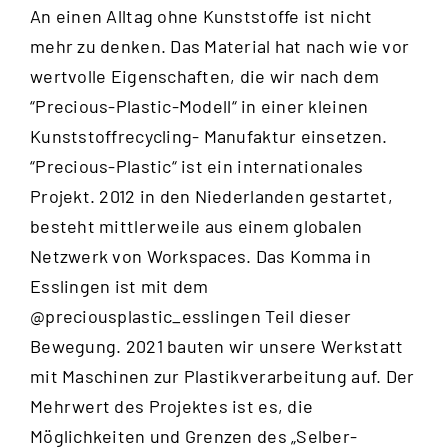
An einen Alltag ohne Kunststoffe ist nicht
mehr zu denken. Das Material hat nach wie vor
wertvolle Eigenschaften, die wir nach dem
“
Precious-Plastic-Modell
“ in einer kleinen
Kunststoffrecycling- Manufaktur einsetzen.
“Precious-Plastic“ ist ein internationales
Projekt. 2012 in den Niederlanden gestartet,
besteht mittlerweile aus einem globalen
Netzwerk von Workspaces. Das Komma in
Esslingen ist mit dem
@preciousplastic_esslingen
Teil dieser
Bewegung. 2021 bauten wir unsere Werkstatt
mit Maschinen zur Plastikverarbeitung auf. Der
Mehrwert des Projektes ist es, die
Möglichkeiten und Grenzen des „Selber-