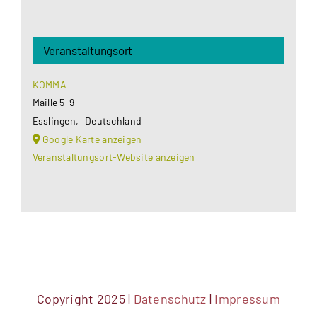
Veranstaltungsort
KOMMA
Maille 5-9
Esslingen
,
Deutschland
Google Karte anzeigen
Veranstaltungsort-Website anzeigen
Copyright 2025 |
Datenschutz
|
Impressum