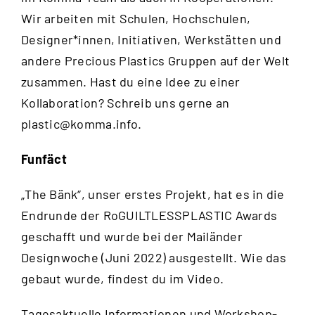
Wir arbeiten mit Schulen, Hochschulen,
Designer*innen, Initiativen, Werkstätten und
andere Precious Plastics Gruppen auf der Welt
zusammen. Hast du eine Idee zu einer
Kollaboration? Schreib uns gerne an
plastic@komma.info
.
Funfäct
„The Bänk“, unser erstes Projekt, hat es in die
Endrunde der RoGUILTLESSPLASTIC Awards
geschafft und wurde bei der Mailänder
Designwoche (Juni 2022) ausgestellt. Wie das
gebaut wurde, findest du im
Video
.
Tagesaktuelle Informationen und Workshop-