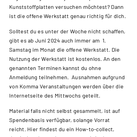
Kunststoffplatten versuchen möchtest? Dann
ist die offene Werkstatt genau richtig für dich.
Solltest du es unter der Woche nicht schaffen,
gibt es ab Juni 2024 auch immer am 1.
Samstag im Monat die offene Werkstatt. Die
Nutzung der Werkstatt ist kostenlos. An den
genannten Terminen kannst du ohne
Anmeldung teilnehmen. Ausnahmen aufgrund
von Komma Veranstaltungen werden über die
Internetseite des Mittwochs
geteilt.
Material falls nicht selbst gesammelt, ist auf
Spendenbasis verfügbar, solange Vorrat
reicht.
Hier
findest du ein How-to-collect,