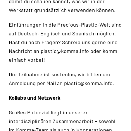
damit du schauen kannst, was wir in der
Werkstatt grundsätzlich verwenden können.
Einführungen in die Precious-Plastic-Welt sind
auf Deutsch, Englisch und Spanisch möglich.
Hast du noch Fragen? Schreib uns gerne eine
Nachricht an
plastic@komma.info
oder komm
einfach vorbei!
Die Teilnahme ist kostenlos, wir bitten um
Anmeldung per Mail an
plastic@komma.info
.
Kollabs und Netzwerk
Großes Potenzial liegt in unserer
interdisziplinären Zusammenarbeit – sowohl
im Komma-Team als auch in Kooperationen.