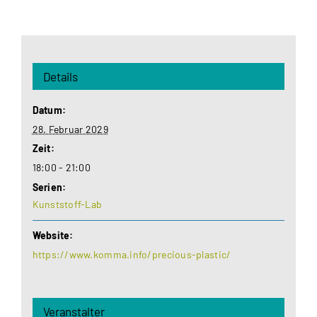
Details
Datum:
28. Februar 2029
Zeit:
18:00 - 21:00
Serien:
Kunststoff-Lab
Website:
https://www.komma.info/precious-plastic/
Veranstalter