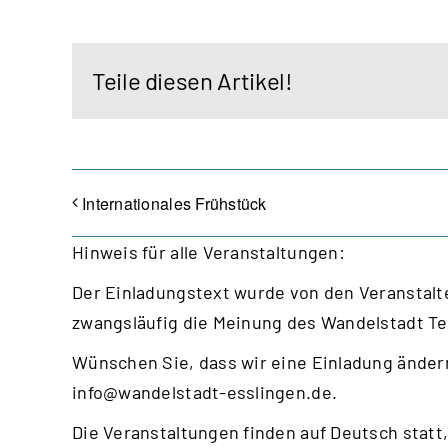
Teile diesen Artikel!
Internationales Frühstück
Hinweis für alle Veranstaltungen:
Der Einladungstext wurde von den Veranstalte
zwangsläufig die Meinung des Wandelstadt T
Wünschen Sie, dass wir eine Einladung ändern
info@wandelstadt-esslingen.de
.
Die Veranstaltungen finden auf Deutsch statt,