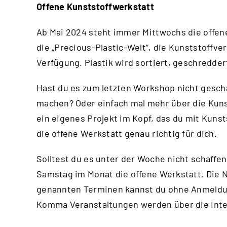
Offene Kunststoffwerkstatt
Ab Mai 2024 steht immer Mittwochs die offene
die „Precious-Plastic-Welt“, die Kunststoffv
Verfügung. Plastik wird sortiert, geschredde
Hast du es zum letzten Workshop nicht gesch
machen? Oder einfach mal mehr über die Kuns
ein eigenes Projekt im Kopf, das du mit Kuns
die offene Werkstatt genau richtig für dich.
Solltest du es unter der Woche nicht schaffen
Samstag im Monat die offene Werkstatt. Die N
genannten Terminen kannst du ohne Anmeld
Komma Veranstaltungen werden über die
Int