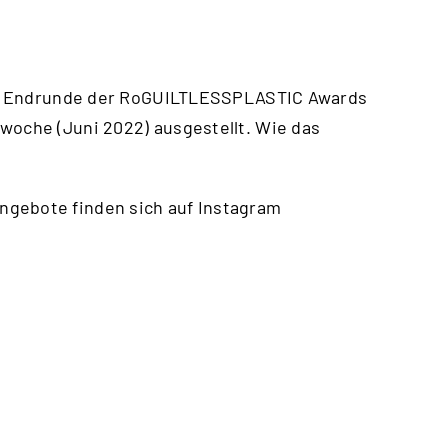
 die Endrunde der RoGUILTLESSPLASTIC Awards
woche (Juni 2022) ausgestellt. Wie das
ngebote finden sich auf Instagram