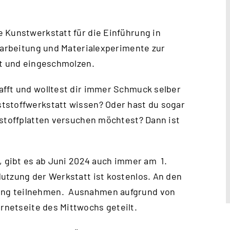
 Kunstwerkstatt für die Einführung in
erarbeitung und Materialexperimente zur
rt und eingeschmolzen.
afft und wolltest dir immer Schmuck selber
tstoffwerkstatt wissen? Oder hast du sogar
tstoffplatten versuchen möchtest? Dann ist
, gibt es ab Juni 2024 auch immer am 1.
utzung der Werkstatt ist kostenlos. An den
ung teilnehmen. Ausnahmen aufgrund von
ernetseite des Mittwochs
geteilt.