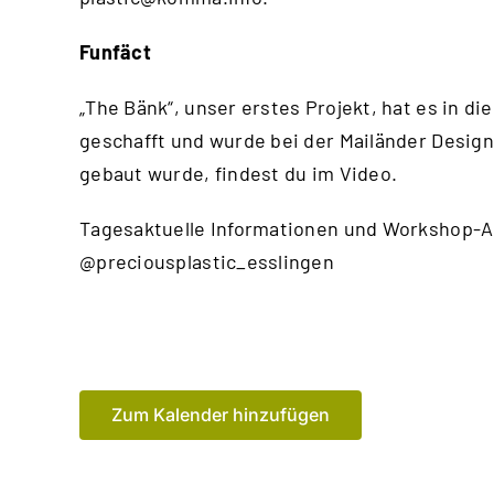
Funfäct
„The Bänk“, unser erstes Projekt, hat es in
geschafft und wurde bei der Mailänder Design
gebaut wurde, findest du im
Video
.
Tagesaktuelle Informationen und Workshop-A
@preciousplastic_esslingen
Zum Kalender hinzufügen