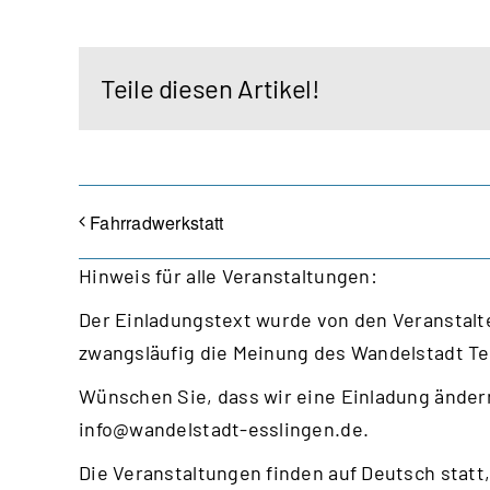
Teile diesen Artikel!
Fahrradwerkstatt
Hinweis für alle Veranstaltungen:
Der Einladungstext wurde von den Veranstalte
zwangsläufig die Meinung des Wandelstadt T
Wünschen Sie, dass wir eine Einladung ändern
info@wandelstadt-esslingen.de
.
Die Veranstaltungen finden auf Deutsch statt,