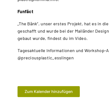
Funfäct
„The Bänk“, unser erstes Projekt, hat es in
geschafft und wurde bei der Mailänder Design
gebaut wurde, findest du im
Video
.
Tagesaktuelle Informationen und Workshop-A
@preciousplastic_esslingen
Zum Kalender hinzufügen