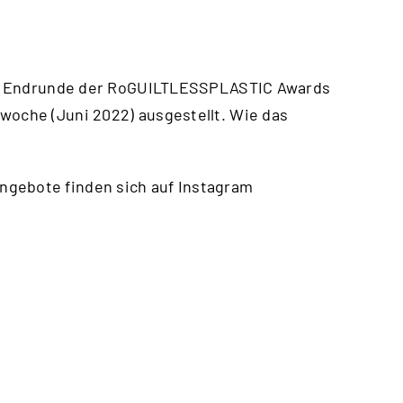
 die Endrunde der RoGUILTLESSPLASTIC Awards
woche (Juni 2022) ausgestellt. Wie das
ngebote finden sich auf Instagram