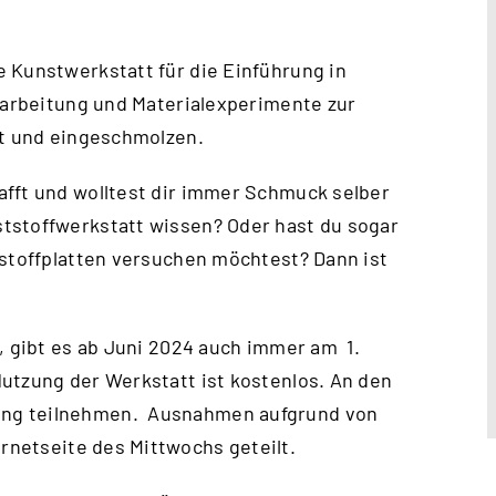
 Kunstwerkstatt für die Einführung in
erarbeitung und Materialexperimente zur
rt und eingeschmolzen.
afft und wolltest dir immer Schmuck selber
tstoffwerkstatt wissen? Oder hast du sogar
tstoffplatten versuchen möchtest? Dann ist
, gibt es ab Juni 2024 auch immer am 1.
utzung der Werkstatt ist kostenlos. An den
ung teilnehmen. Ausnahmen aufgrund von
ernetseite des Mittwochs
geteilt.