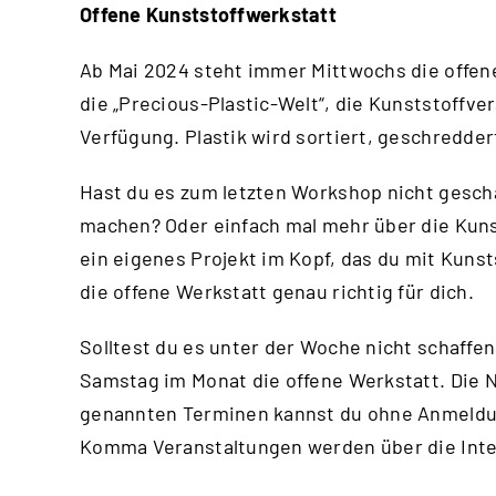
Offene Kunststoffwerkstatt
Ab Mai 2024 steht immer Mittwochs die offene
die „Precious-Plastic-Welt“, die Kunststoffv
Verfügung. Plastik wird sortiert, geschredde
Hast du es zum letzten Workshop nicht gesch
machen? Oder einfach mal mehr über die Kuns
ein eigenes Projekt im Kopf, das du mit Kuns
die offene Werkstatt genau richtig für dich.
Solltest du es unter der Woche nicht schaffen
Samstag im Monat die offene Werkstatt. Die N
genannten Terminen kannst du ohne Anmeld
Komma Veranstaltungen werden über die
Int