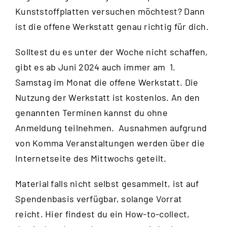
Kunststoffplatten versuchen möchtest? Dann
ist die offene Werkstatt genau richtig für dich.
Solltest du es unter der Woche nicht schaffen,
gibt es ab Juni 2024 auch immer am 1.
Samstag im Monat die offene Werkstatt. Die
Nutzung der Werkstatt ist kostenlos. An den
genannten Terminen kannst du ohne
Anmeldung teilnehmen. Ausnahmen aufgrund
von Komma Veranstaltungen werden über die
Internetseite des Mittwochs
geteilt.
Material falls nicht selbst gesammelt, ist auf
Spendenbasis verfügbar, solange Vorrat
reicht.
Hier
findest du ein How-to-collect,