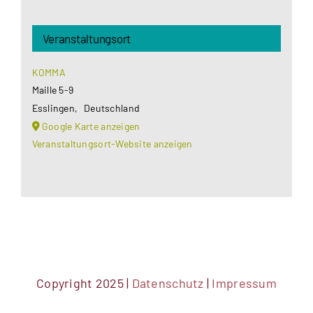
Veranstaltungsort
KOMMA
Maille 5-9
Esslingen
,
Deutschland
Google Karte anzeigen
Veranstaltungsort-Website anzeigen
Copyright 2025 |
Datenschutz
|
Impressum