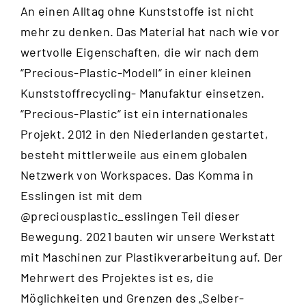
An einen Alltag ohne Kunststoffe ist nicht
mehr zu denken. Das Material hat nach wie vor
wertvolle Eigenschaften, die wir nach dem
“
Precious-Plastic-Modell
“ in einer kleinen
Kunststoffrecycling- Manufaktur einsetzen.
“Precious-Plastic“ ist ein internationales
Projekt. 2012 in den Niederlanden gestartet,
besteht mittlerweile aus einem globalen
Netzwerk von Workspaces. Das Komma in
Esslingen ist mit dem
@preciousplastic_esslingen
Teil dieser
Bewegung. 2021 bauten wir unsere Werkstatt
mit Maschinen zur Plastikverarbeitung auf. Der
Mehrwert des Projektes ist es, die
Möglichkeiten und Grenzen des „Selber-