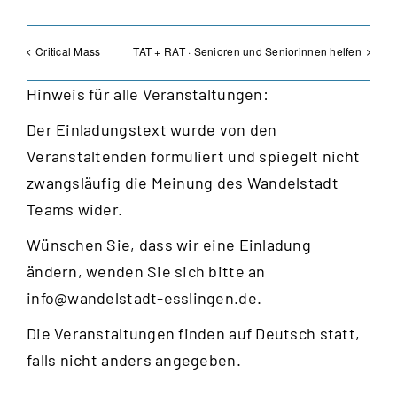
Critical Mass
TAT + RAT · Senioren und Seniorinnen helfen
Hinweis für alle Veranstaltungen:
Der Einladungstext wurde von den
Veranstaltenden formuliert und spiegelt nicht
zwangsläufig die Meinung des Wandelstadt
Teams wider.
Wünschen Sie, dass wir eine Einladung
ändern, wenden Sie sich bitte an
info@wandelstadt-esslingen.de
.
Die Veranstaltungen finden auf Deutsch statt,
falls nicht anders angegeben.