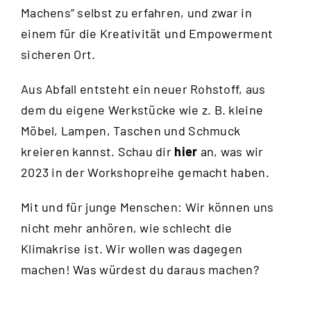
Machens“ selbst zu erfahren, und zwar in
einem für die Kreativität und Empowerment
sicheren Ort.
Aus Abfall entsteht ein neuer Rohstoff, aus
dem du eigene Werkstücke wie z. B. kleine
Möbel, Lampen, Taschen und Schmuck
kreieren kannst. Schau dir
hier
an, was wir
2023 in der Workshopreihe gemacht haben.
Mit und für junge Menschen: Wir können uns
nicht mehr anhören, wie schlecht die
Klimakrise ist. Wir wollen was dagegen
machen! Was würdest du daraus machen?