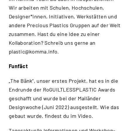
Wir arbeiten mit Schulen, Hochschulen,
Designer*innen, Initiativen, Werkstätten und
andere Precious Plastics Gruppen auf der Welt
zusammen. Hast du eine Idee zu einer
Kollaboration? Schreib uns gerne an
plastic@komma.info
.
Funfäct
„The Bänk“, unser erstes Projekt, hat es in die
Endrunde der RoGUILTLESSPLASTIC Awards
geschafft und wurde bei der Mailänder
Designwoche (Juni 2022) ausgestellt. Wie das
gebaut wurde, findest du im
Video
.
Tagesaktuelle Informationen und Workshop-