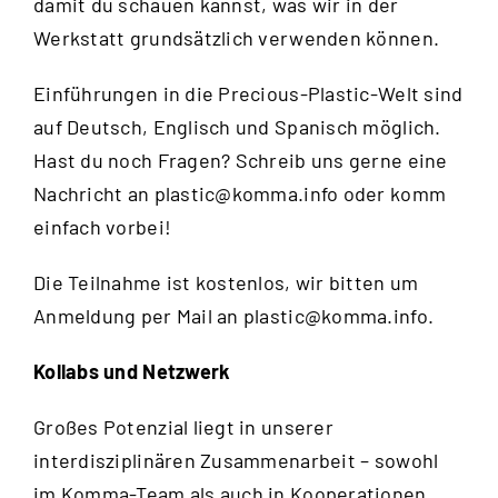
damit du schauen kannst, was wir in der
Werkstatt grundsätzlich verwenden können.
Einführungen in die Precious-Plastic-Welt sind
auf Deutsch, Englisch und Spanisch möglich.
Hast du noch Fragen? Schreib uns gerne eine
Nachricht an
plastic@komma.info
oder komm
einfach vorbei!
Die Teilnahme ist kostenlos, wir bitten um
Anmeldung per Mail an
plastic@komma.info
.
Kollabs und Netzwerk
Großes Potenzial liegt in unserer
interdisziplinären Zusammenarbeit – sowohl
im Komma-Team als auch in Kooperationen.