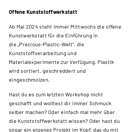
Offene Kunststoffwerkstatt
Ab Mai 2024 steht immer Mittwochs die offene
Kunstwerkstatt für die Einführung in
die „Precious-Plastic-Welt“, die
Kunststoffverarbeitung und
Materialexperimente zur Verfügung. Plastik
wird sortiert, geschreddert und
eingeschmolzen.
Hast du es zum letzten Workshop nicht
geschafft und wolltest dir immer Schmuck
selber machen? Oder einfach mal mehr über
die Kunststoffwerkstatt wissen? Oder hast du
sogar ein eigenes Projekt im Kopf, das du mit