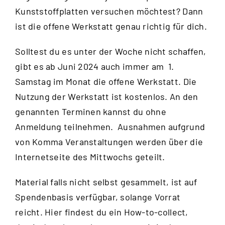
Kunststoffplatten versuchen möchtest? Dann
ist die offene Werkstatt genau richtig für dich.
Solltest du es unter der Woche nicht schaffen,
gibt es ab Juni 2024 auch immer am 1.
Samstag im Monat die offene Werkstatt. Die
Nutzung der Werkstatt ist kostenlos. An den
genannten Terminen kannst du ohne
Anmeldung teilnehmen. Ausnahmen aufgrund
von Komma Veranstaltungen werden über die
Internetseite des Mittwochs
geteilt.
Material falls nicht selbst gesammelt, ist auf
Spendenbasis verfügbar, solange Vorrat
reicht.
Hier
findest du ein How-to-collect,