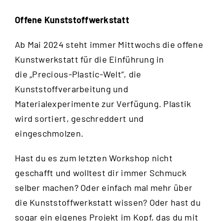
Offene Kunststoffwerkstatt
Ab Mai 2024 steht immer Mittwochs die offene
Kunstwerkstatt für die Einführung in
die „Precious-Plastic-Welt“, die
Kunststoffverarbeitung und
Materialexperimente zur Verfügung. Plastik
wird sortiert, geschreddert und
eingeschmolzen.
Hast du es zum letzten Workshop nicht
geschafft und wolltest dir immer Schmuck
selber machen? Oder einfach mal mehr über
die Kunststoffwerkstatt wissen? Oder hast du
sogar ein eigenes Projekt im Kopf, das du mit