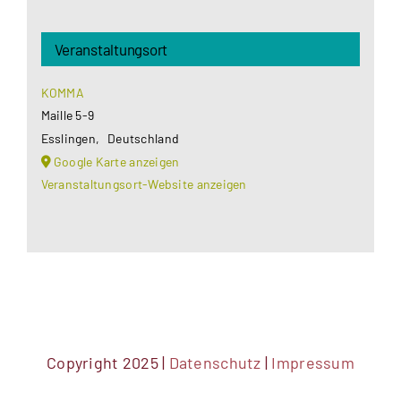
Veranstaltungsort
KOMMA
Maille 5-9
Esslingen
,
Deutschland
Google Karte anzeigen
Veranstaltungsort-Website anzeigen
Copyright 2025 |
Datenschutz
|
Impressum