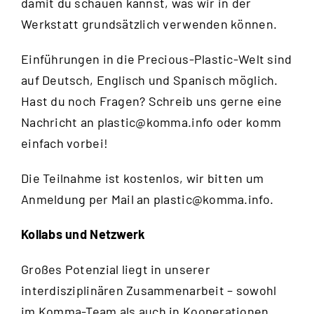
damit du schauen kannst, was wir in der
Werkstatt grundsätzlich verwenden können.
Einführungen in die Precious-Plastic-Welt sind
auf Deutsch, Englisch und Spanisch möglich.
Hast du noch Fragen? Schreib uns gerne eine
Nachricht an
plastic@komma.info
oder komm
einfach vorbei!
Die Teilnahme ist kostenlos, wir bitten um
Anmeldung per Mail an
plastic@komma.info
.
Kollabs und Netzwerk
Großes Potenzial liegt in unserer
interdisziplinären Zusammenarbeit – sowohl
im Komma-Team als auch in Kooperationen.