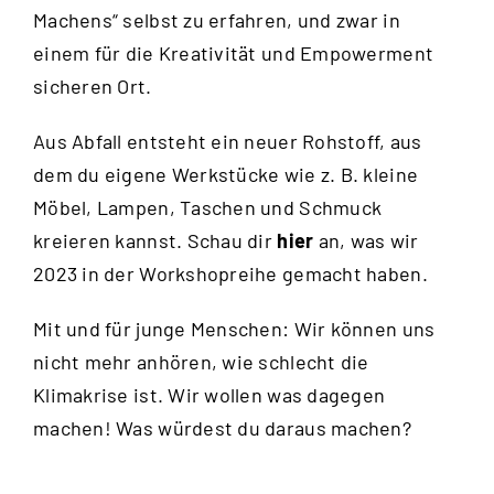
Machens“ selbst zu erfahren, und zwar in
einem für die Kreativität und Empowerment
sicheren Ort.
Aus Abfall entsteht ein neuer Rohstoff, aus
dem du eigene Werkstücke wie z. B. kleine
Möbel, Lampen, Taschen und Schmuck
kreieren kannst. Schau dir
hier
an, was wir
2023 in der Workshopreihe gemacht haben.
Mit und für junge Menschen: Wir können uns
nicht mehr anhören, wie schlecht die
Klimakrise ist. Wir wollen was dagegen
machen! Was würdest du daraus machen?