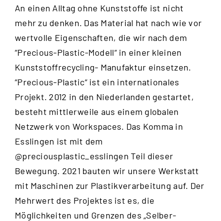
An einen Alltag ohne Kunststoffe ist nicht
mehr zu denken. Das Material hat nach wie vor
wertvolle Eigenschaften, die wir nach dem
“
Precious-Plastic-Modell
“ in einer kleinen
Kunststoffrecycling- Manufaktur einsetzen.
“Precious-Plastic“ ist ein internationales
Projekt. 2012 in den Niederlanden gestartet,
besteht mittlerweile aus einem globalen
Netzwerk von Workspaces. Das Komma in
Esslingen ist mit dem
@preciousplastic_esslingen
Teil dieser
Bewegung. 2021 bauten wir unsere Werkstatt
mit Maschinen zur Plastikverarbeitung auf. Der
Mehrwert des Projektes ist es, die
Möglichkeiten und Grenzen des „Selber-