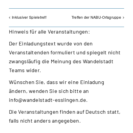
Inklusiver Spieletreff
Treffen der NABU-Ortsgruppe
Hinweis für alle Veranstaltungen:
Der Einladungstext wurde von den
Veranstaltenden formuliert und spiegelt nicht
zwangsläufig die Meinung des Wandelstadt
Teams wider.
Wünschen Sie, dass wir eine Einladung
ändern, wenden Sie sich bitte an
info@wandelstadt-esslingen.de
.
Die Veranstaltungen finden auf Deutsch statt,
falls nicht anders angegeben.