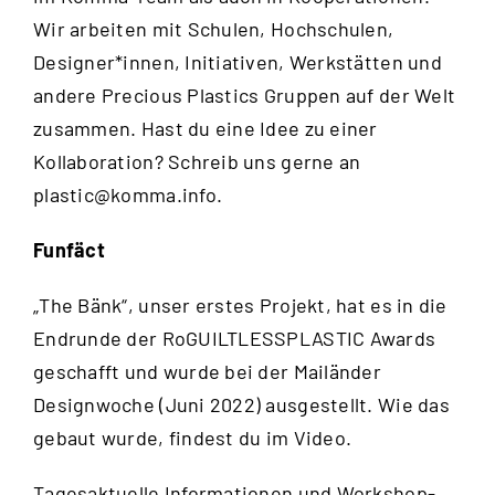
Wir arbeiten mit Schulen, Hochschulen,
Designer*innen, Initiativen, Werkstätten und
andere Precious Plastics Gruppen auf der Welt
zusammen. Hast du eine Idee zu einer
Kollaboration? Schreib uns gerne an
plastic@komma.info
.
Funfäct
„The Bänk“, unser erstes Projekt, hat es in die
Endrunde der RoGUILTLESSPLASTIC Awards
geschafft und wurde bei der Mailänder
Designwoche (Juni 2022) ausgestellt. Wie das
gebaut wurde, findest du im
Video
.
Tagesaktuelle Informationen und Workshop-