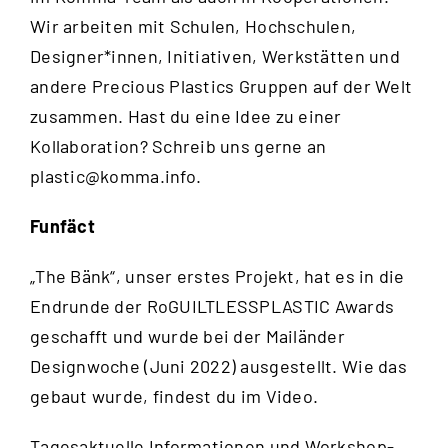
Wir arbeiten mit Schulen, Hochschulen,
Designer*innen, Initiativen, Werkstätten und
andere Precious Plastics Gruppen auf der Welt
zusammen. Hast du eine Idee zu einer
Kollaboration? Schreib uns gerne an
plastic@komma.info
.
Funfäct
„The Bänk“, unser erstes Projekt, hat es in die
Endrunde der RoGUILTLESSPLASTIC Awards
geschafft und wurde bei der Mailänder
Designwoche (Juni 2022) ausgestellt. Wie das
gebaut wurde, findest du im
Video
.
Tagesaktuelle Informationen und Workshop-