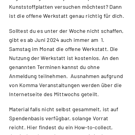
Kunststoffplatten versuchen möchtest? Dann
ist die offene Werkstatt genau richtig für dich.
Solltest du es unter der Woche nicht schaffen,
gibt es ab Juni 2024 auch immer am 1.
Samstag im Monat die offene Werkstatt. Die
Nutzung der Werkstatt ist kostenlos. An den
genannten Terminen kannst du ohne
Anmeldung teilnehmen. Ausnahmen aufgrund
von Komma Veranstaltungen werden über die
Internetseite des Mittwochs
geteilt.
Material falls nicht selbst gesammelt, ist auf
Spendenbasis verfügbar, solange Vorrat
reicht.
Hier
findest du ein How-to-collect,