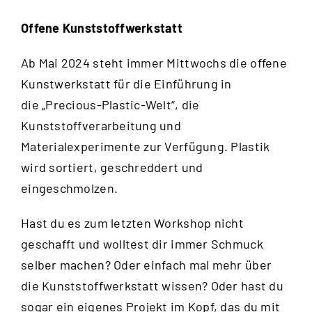
Offene Kunststoffwerkstatt
Ab Mai 2024 steht immer Mittwochs die offene
Kunstwerkstatt für die Einführung in
die „Precious-Plastic-Welt“, die
Kunststoffverarbeitung und
Materialexperimente zur Verfügung. Plastik
wird sortiert, geschreddert und
eingeschmolzen.
Hast du es zum letzten Workshop nicht
geschafft und wolltest dir immer Schmuck
selber machen? Oder einfach mal mehr über
die Kunststoffwerkstatt wissen? Oder hast du
sogar ein eigenes Projekt im Kopf, das du mit