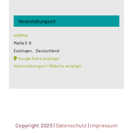
Veranstaltungsort
KOMMA
Maille 5-9
Esslingen
,
Deutschland
Google Karte anzeigen
Veranstaltungsort-Website anzeigen
Copyright 2025 |
Datenschutz
|
Impressum