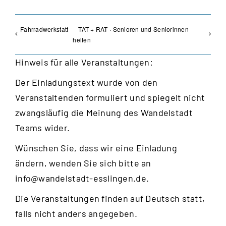
Fahrradwerkstatt
TAT + RAT · Senioren und Seniorinnen
helfen
Hinweis für alle Veranstaltungen:
Der Einladungstext wurde von den
Veranstaltenden formuliert und spiegelt nicht
zwangsläufig die Meinung des Wandelstadt
Teams wider.
Wünschen Sie, dass wir eine Einladung
ändern, wenden Sie sich bitte an
info@wandelstadt-esslingen.de
.
Die Veranstaltungen finden auf Deutsch statt,
falls nicht anders angegeben.