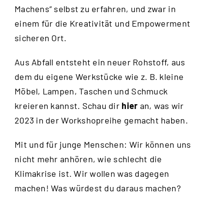
Machens“ selbst zu erfahren, und zwar in
einem für die Kreativität und Empowerment
sicheren Ort.
Aus Abfall entsteht ein neuer Rohstoff, aus
dem du eigene Werkstücke wie z. B. kleine
Möbel, Lampen, Taschen und Schmuck
kreieren kannst. Schau dir
hier
an, was wir
2023 in der Workshopreihe gemacht haben.
Mit und für junge Menschen: Wir können uns
nicht mehr anhören, wie schlecht die
Klimakrise ist. Wir wollen was dagegen
machen! Was würdest du daraus machen?