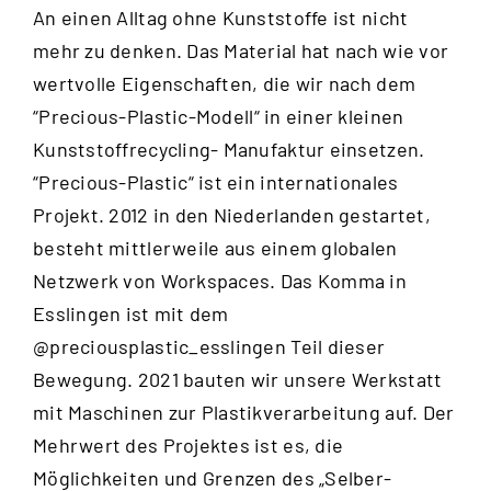
An einen Alltag ohne Kunststoffe ist nicht
mehr zu denken. Das Material hat nach wie vor
wertvolle Eigenschaften, die wir nach dem
“
Precious-Plastic-Modell
“ in einer kleinen
Kunststoffrecycling- Manufaktur einsetzen.
“Precious-Plastic“ ist ein internationales
Projekt. 2012 in den Niederlanden gestartet,
besteht mittlerweile aus einem globalen
Netzwerk von Workspaces. Das Komma in
Esslingen ist mit dem
@preciousplastic_esslingen
Teil dieser
Bewegung. 2021 bauten wir unsere Werkstatt
mit Maschinen zur Plastikverarbeitung auf. Der
Mehrwert des Projektes ist es, die
Möglichkeiten und Grenzen des „Selber-