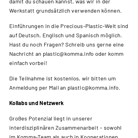
damit du schauen kannst, was wir in der
Werkstatt grundsätzlich verwenden können.
Einführungen in die Precious-Plastic-Welt sind
auf Deutsch, Englisch und Spanisch möglich.
Hast du noch Fragen? Schreib uns gerne eine
Nachricht an
plastic@komma.info
oder komm
einfach vorbei!
Die Teilnahme ist kostenlos, wir bitten um
Anmeldung per Mail an
plastic@komma.info
.
Kollabs und Netzwerk
Großes Potenzial liegt in unserer
interdisziplinären Zusammenarbeit – sowohl
im Komma-Team als auch in Kooperationen.