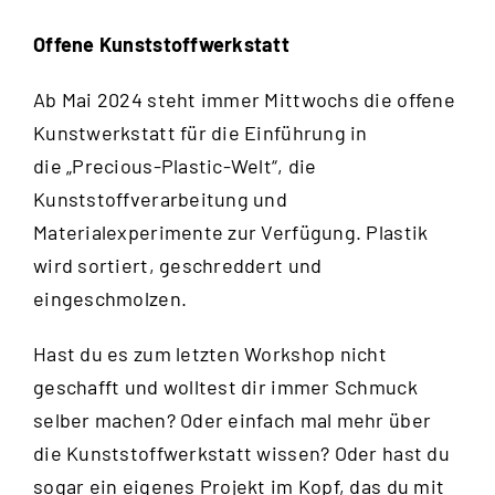
Offene Kunststoffwerkstatt
Ab Mai 2024 steht immer Mittwochs die offene
Kunstwerkstatt für die Einführung in
die „Precious-Plastic-Welt“, die
Kunststoffverarbeitung und
Materialexperimente zur Verfügung. Plastik
wird sortiert, geschreddert und
eingeschmolzen.
Hast du es zum letzten Workshop nicht
geschafft und wolltest dir immer Schmuck
selber machen? Oder einfach mal mehr über
die Kunststoffwerkstatt wissen? Oder hast du
sogar ein eigenes Projekt im Kopf, das du mit