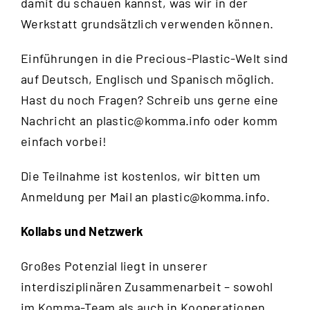
damit du schauen kannst, was wir in der
Werkstatt grundsätzlich verwenden können.
Einführungen in die Precious-Plastic-Welt sind
auf Deutsch, Englisch und Spanisch möglich.
Hast du noch Fragen? Schreib uns gerne eine
Nachricht an
plastic@komma.info
oder komm
einfach vorbei!
Die Teilnahme ist kostenlos, wir bitten um
Anmeldung per Mail an
plastic@komma.info
.
Kollabs und Netzwerk
Großes Potenzial liegt in unserer
interdisziplinären Zusammenarbeit – sowohl
im Komma-Team als auch in Kooperationen.