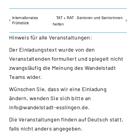
Internationales
TAT + RAT · Senioren und Seniorinnen
Frühstück
helfen
Hinweis für alle Veranstaltungen:
Der Einladungstext wurde von den
Veranstaltenden formuliert und spiegelt nicht
zwangsläufig die Meinung des Wandelstadt
Teams wider.
Wünschen Sie, dass wir eine Einladung
ändern, wenden Sie sich bitte an
info@wandelstadt-esslingen.de
.
Die Veranstaltungen finden auf Deutsch statt,
falls nicht anders angegeben.