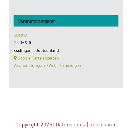
Veranstaltungsort
KOMMA
Maille 5-9
Esslingen
,
Deutschland
Google Karte anzeigen
Veranstaltungsort-Website anzeigen
Copyright 2025 |
Datenschutz
|
Impressum