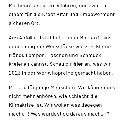
Machens“ selbst zu erfahren, und zwar in
einem für die Kreativität und Empowerment
sicheren Ort.
Aus Abfall entsteht ein neuer Rohstoff, aus
dem du eigene Werkstücke wie z. B. kleine
Möbel, Lampen, Taschen und Schmuck
kreieren kannst. Schau dir
hier
an, was wir
2023 in der Workshopreihe gemacht haben.
Mit und für junge Menschen: Wir können uns
nicht mehr anhören, wie schlecht die
Klimakrise ist. Wir wollen was dagegen
machen! Was würdest du daraus machen?