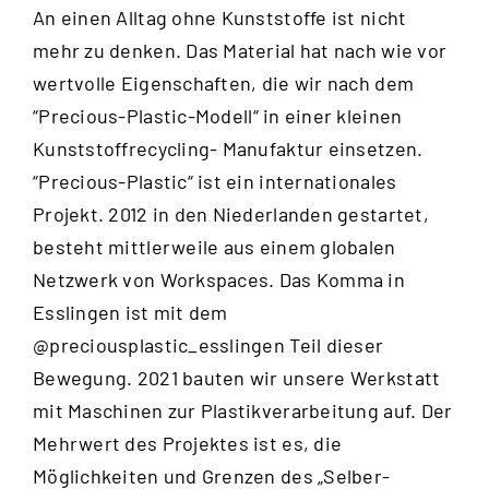
An einen Alltag ohne Kunststoffe ist nicht
mehr zu denken. Das Material hat nach wie vor
wertvolle Eigenschaften, die wir nach dem
“
Precious-Plastic-Modell
“ in einer kleinen
Kunststoffrecycling- Manufaktur einsetzen.
“Precious-Plastic“ ist ein internationales
Projekt. 2012 in den Niederlanden gestartet,
besteht mittlerweile aus einem globalen
Netzwerk von Workspaces. Das Komma in
Esslingen ist mit dem
@preciousplastic_esslingen
Teil dieser
Bewegung. 2021 bauten wir unsere Werkstatt
mit Maschinen zur Plastikverarbeitung auf. Der
Mehrwert des Projektes ist es, die
Möglichkeiten und Grenzen des „Selber-