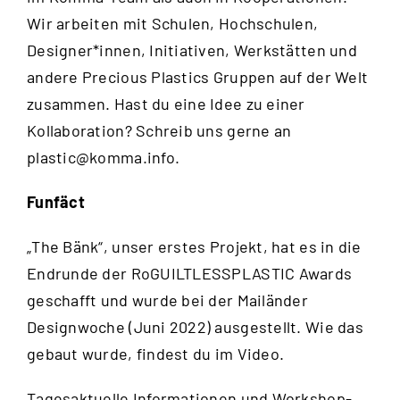
Wir arbeiten mit Schulen, Hochschulen,
Designer*innen, Initiativen, Werkstätten und
andere Precious Plastics Gruppen auf der Welt
zusammen. Hast du eine Idee zu einer
Kollaboration? Schreib uns gerne an
plastic@komma.info
.
Funfäct
„The Bänk“, unser erstes Projekt, hat es in die
Endrunde der RoGUILTLESSPLASTIC Awards
geschafft und wurde bei der Mailänder
Designwoche (Juni 2022) ausgestellt. Wie das
gebaut wurde, findest du im
Video
.
Tagesaktuelle Informationen und Workshop-