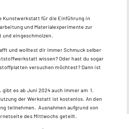
 Kunstwerkstatt für die Einführung in
erarbeitung und Materialexperimente zur
rt und eingeschmolzen.
afft und wolltest dir immer Schmuck selber
tstoffwerkstatt wissen? Oder hast du sogar
tstoffplatten versuchen möchtest? Dann ist
, gibt es ab Juni 2024 auch immer am 1.
utzung der Werkstatt ist kostenlos. An den
ung teilnehmen. Ausnahmen aufgrund von
ernetseite des Mittwochs
geteilt.