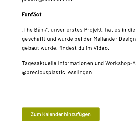
Funfäct
„The Bänk“, unser erstes Projekt, hat es in
geschafft und wurde bei der Mailänder Design
gebaut wurde, findest du im
Video
.
Tagesaktuelle Informationen und Workshop-A
@preciousplastic_esslingen
Zum Kalender hinzufügen