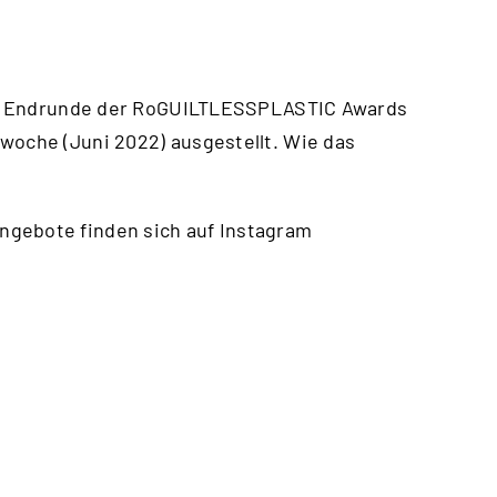
 die Endrunde der RoGUILTLESSPLASTIC Awards
woche (Juni 2022) ausgestellt. Wie das
ngebote finden sich auf Instagram