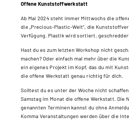
Offene Kunststoffwerkstatt
Ab Mai 2024 steht immer Mittwochs die offene
die „Precious-Plastic-Welt“, die Kunststoffv
Verfügung. Plastik wird sortiert, geschredde
Hast du es zum letzten Workshop nicht gesch
machen? Oder einfach mal mehr über die Kuns
ein eigenes Projekt im Kopf, das du mit Kuns
die offene Werkstatt genau richtig für dich.
Solltest du es unter der Woche nicht schaffen
Samstag im Monat die offene Werkstatt. Die N
genannten Terminen kannst du ohne Anmeld
Komma Veranstaltungen werden über die
Int