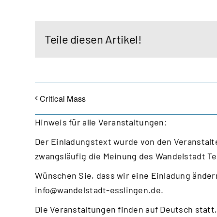
Teile diesen Artikel!
Critical Mass
Hinweis für alle Veranstaltungen:
Der Einladungstext wurde von den Veranstalte
zwangsläufig die Meinung des Wandelstadt T
Wünschen Sie, dass wir eine Einladung ändern
info@wandelstadt-esslingen.de
.
Die Veranstaltungen finden auf Deutsch statt,