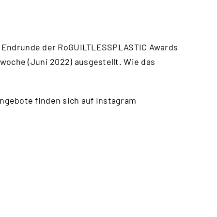
 die Endrunde der RoGUILTLESSPLASTIC Awards
woche (Juni 2022) ausgestellt. Wie das
ngebote finden sich auf Instagram