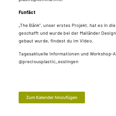
Funfäct
„The Bänk“, unser erstes Projekt, hat es in
geschafft und wurde bei der Mailänder Design
gebaut wurde, findest du im
Video
.
Tagesaktuelle Informationen und Workshop-A
@preciousplastic_esslingen
Zum Kalender hinzufügen