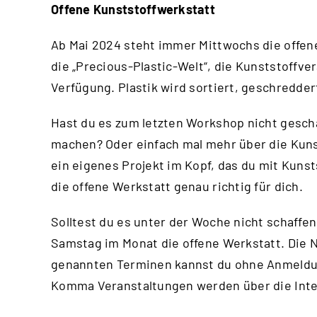
Offene Kunststoffwerkstatt
Ab Mai 2024 steht immer Mittwochs die offene
die „Precious-Plastic-Welt“, die Kunststoffv
Verfügung. Plastik wird sortiert, geschredde
Hast du es zum letzten Workshop nicht gesch
machen? Oder einfach mal mehr über die Kuns
ein eigenes Projekt im Kopf, das du mit Kuns
die offene Werkstatt genau richtig für dich.
Solltest du es unter der Woche nicht schaffen
Samstag im Monat die offene Werkstatt. Die N
genannten Terminen kannst du ohne Anmeld
Komma Veranstaltungen werden über die
Int