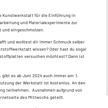
 Kunstwerkstatt für die Einführung in
erarbeitung und Materialexperimente zur
rt und eingeschmolzen.
afft und wolltest dir immer Schmuck selber
tstoffwerkstatt wissen? Oder hast du sogar
tstoffplatten versuchen möchtest? Dann ist
, gibt es ab Juni 2024 auch immer am 1.
utzung der Werkstatt ist kostenlos. An den
ung teilnehmen. Ausnahmen aufgrund von
ernetseite des Mittwochs
geteilt.