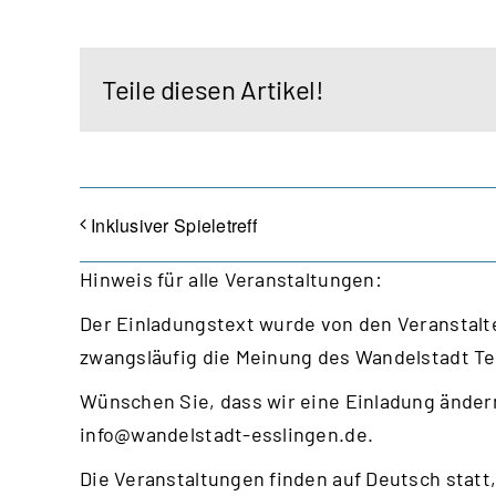
Teile diesen Artikel!
Inklusiver Spieletreff
Hinweis für alle Veranstaltungen:
Der Einladungstext wurde von den Veranstalte
zwangsläufig die Meinung des Wandelstadt T
Wünschen Sie, dass wir eine Einladung ändern
info@wandelstadt-esslingen.de
.
Die Veranstaltungen finden auf Deutsch statt,