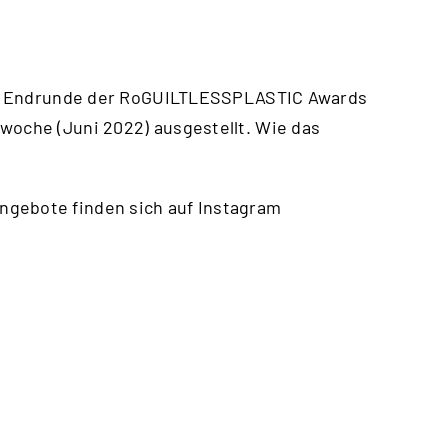
 die Endrunde der RoGUILTLESSPLASTIC Awards
woche (Juni 2022) ausgestellt. Wie das
ngebote finden sich auf Instagram