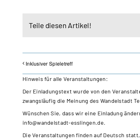
Teile diesen Artikel!
Inklusiver Spieletreff
Hinweis für alle Veranstaltungen:
Der Einladungstext wurde von den Veranstalte
zwangsläufig die Meinung des Wandelstadt T
Wünschen Sie, dass wir eine Einladung ändern
info@wandelstadt-esslingen.de
.
Die Veranstaltungen finden auf Deutsch statt,