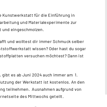
 Kunstwerkstatt für die Einführung in
erarbeitung und Materialexperimente zur
rt und eingeschmolzen.
afft und wolltest dir immer Schmuck selber
tstoffwerkstatt wissen? Oder hast du sogar
tstoffplatten versuchen möchtest? Dann ist
, gibt es ab Juni 2024 auch immer am 1.
utzung der Werkstatt ist kostenlos. An den
ung teilnehmen. Ausnahmen aufgrund von
ernetseite des Mittwochs
geteilt.