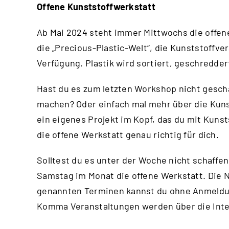
Offene Kunststoffwerkstatt
Ab Mai 2024 steht immer Mittwochs die offene
die „Precious-Plastic-Welt“, die Kunststoffv
Verfügung. Plastik wird sortiert, geschredde
Hast du es zum letzten Workshop nicht gesch
machen? Oder einfach mal mehr über die Kuns
ein eigenes Projekt im Kopf, das du mit Kuns
die offene Werkstatt genau richtig für dich.
Solltest du es unter der Woche nicht schaffen
Samstag im Monat die offene Werkstatt. Die N
genannten Terminen kannst du ohne Anmeld
Komma Veranstaltungen werden über die
Int