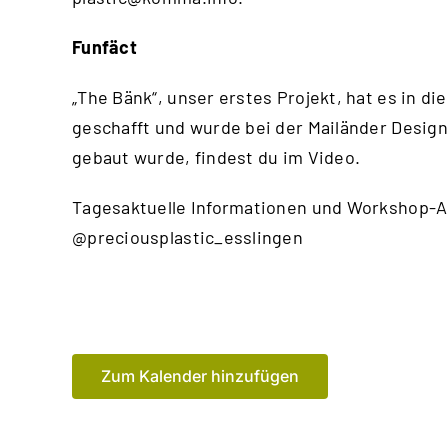
Funfäct
„The Bänk“, unser erstes Projekt, hat es in
geschafft und wurde bei der Mailänder Design
gebaut wurde, findest du im
Video
.
Tagesaktuelle Informationen und Workshop-A
@preciousplastic_esslingen
Zum Kalender hinzufügen