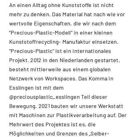
An einen Alltag ohne Kunststoffe ist nicht
mehr zu denken. Das Material hat nach wie vor
wertvolle Eigenschaften, die wir nach dem
“
Precious-Plastic-Modell
“ in einer kleinen
Kunststoffrecycling- Manufaktur einsetzen.
“Precious-Plastic“ ist ein internationales
Projekt. 2012 in den Niederlanden gestartet,
besteht mittlerweile aus einem globalen
Netzwerk von Workspaces. Das Komma in
Esslingen ist mit dem
@preciousplastic_esslingen
Teil dieser
Bewegung. 2021 bauten wir unsere Werkstatt
mit Maschinen zur Plastikverarbeitung auf. Der
Mehrwert des Projektes ist es, die
Möglichkeiten und Grenzen des „Selber-