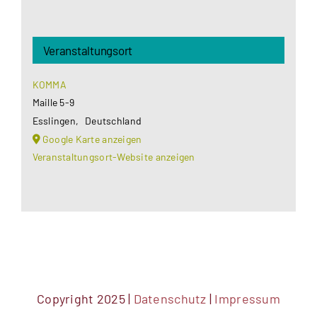
Veranstaltungsort
KOMMA
Maille 5-9
Esslingen
,
Deutschland
Google Karte anzeigen
Veranstaltungsort-Website anzeigen
Copyright 2025 |
Datenschutz
|
Impressum