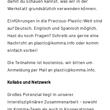
damit du schauen kannst, was wir in der
Werkstatt grundsätzlich verwenden können.
Einführungen in die Precious-Plastic-Welt sind
auf Deutsch, Englisch und Spanisch möglich.
Hast du noch Fragen? Schreib uns gerne eine
Nachricht an
plastic@komma.info
oder komm
einfach vorbei!
Die Teilnahme ist kostenlos, wir bitten um
Anmeldung per Mail an
plastic@komma.info
.
Kollabs und Netzwerk
Großes Potenzial liegt in unserer
interdisziplinären Zusammenarbeit – sowohl
im Komma-Team als auch in Kooperationen.