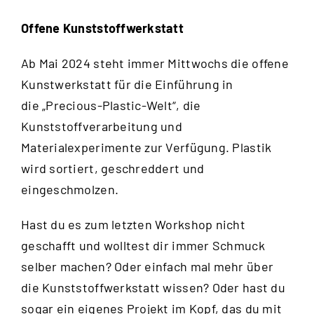
Offene Kunststoffwerkstatt
Ab Mai 2024 steht immer Mittwochs die offene
Kunstwerkstatt für die Einführung in
die „Precious-Plastic-Welt“, die
Kunststoffverarbeitung und
Materialexperimente zur Verfügung. Plastik
wird sortiert, geschreddert und
eingeschmolzen.
Hast du es zum letzten Workshop nicht
geschafft und wolltest dir immer Schmuck
selber machen? Oder einfach mal mehr über
die Kunststoffwerkstatt wissen? Oder hast du
sogar ein eigenes Projekt im Kopf, das du mit