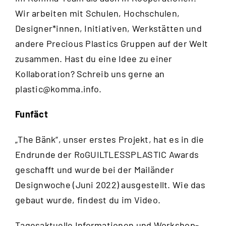
Wir arbeiten mit Schulen, Hochschulen,
Designer*innen, Initiativen, Werkstätten und
andere Precious Plastics Gruppen auf der Welt
zusammen. Hast du eine Idee zu einer
Kollaboration? Schreib uns gerne an
plastic@komma.info
.
Funfäct
„The Bänk“, unser erstes Projekt, hat es in die
Endrunde der RoGUILTLESSPLASTIC Awards
geschafft und wurde bei der Mailänder
Designwoche (Juni 2022) ausgestellt. Wie das
gebaut wurde, findest du im
Video
.
Tagesaktuelle Informationen und Workshop-