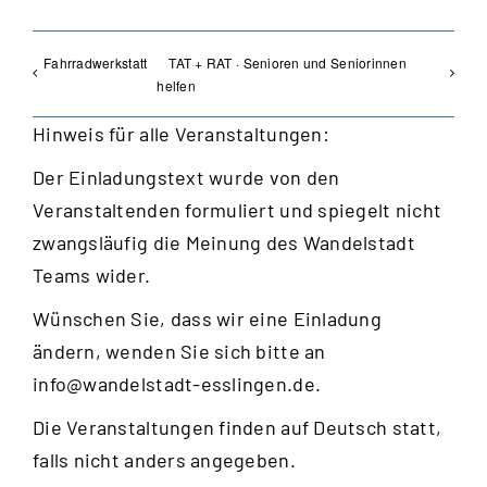
Fahrradwerkstatt
TAT + RAT · Senioren und Seniorinnen
helfen
Hinweis für alle Veranstaltungen:
Der Einladungstext wurde von den
Veranstaltenden formuliert und spiegelt nicht
zwangsläufig die Meinung des Wandelstadt
Teams wider.
Wünschen Sie, dass wir eine Einladung
ändern, wenden Sie sich bitte an
info@wandelstadt-esslingen.de
.
Die Veranstaltungen finden auf Deutsch statt,
falls nicht anders angegeben.