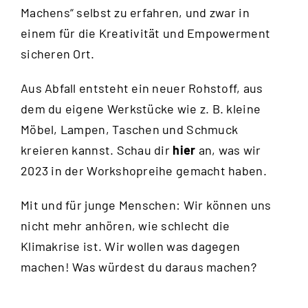
Machens“ selbst zu erfahren, und zwar in
einem für die Kreativität und Empowerment
sicheren Ort.
Aus Abfall entsteht ein neuer Rohstoff, aus
dem du eigene Werkstücke wie z. B. kleine
Möbel, Lampen, Taschen und Schmuck
kreieren kannst. Schau dir
hier
an, was wir
2023 in der Workshopreihe gemacht haben.
Mit und für junge Menschen: Wir können uns
nicht mehr anhören, wie schlecht die
Klimakrise ist. Wir wollen was dagegen
machen! Was würdest du daraus machen?