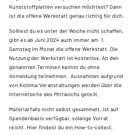
Kunststoffplatten versuchen möchtest? Dann
ist die offene Werkstatt genau richtig für dich.
Solltest du es unter der Woche nicht schaffen,
gibt es ab Juni 2024 auch immer am 1.
Samstag im Monat die offene Werkstatt. Die
Nutzung der Werkstatt ist kostenlos. An den
genannten Terminen kannst du ohne
Anmeldung teilnehmen. Ausnahmen aufgrund
von Komma Veranstaltungen werden über die
Internetseite des Mittwochs
geteilt.
Material falls nicht selbst gesammelt, ist auf
Spendenbasis verfügbar, solange Vorrat
reicht.
Hier
findest du ein How-to-collect,