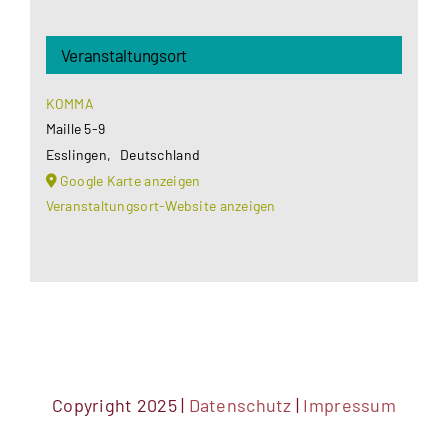
Veranstaltungsort
KOMMA
Maille 5-9
Esslingen
,
Deutschland
Google Karte anzeigen
Veranstaltungsort-Website anzeigen
Copyright 2025 |
Datenschutz
|
Impressum