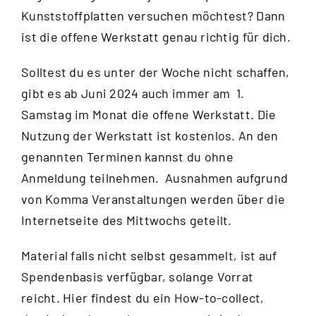
Kunststoffplatten versuchen möchtest? Dann
ist die offene Werkstatt genau richtig für dich.
Solltest du es unter der Woche nicht schaffen,
gibt es ab Juni 2024 auch immer am 1.
Samstag im Monat die offene Werkstatt. Die
Nutzung der Werkstatt ist kostenlos. An den
genannten Terminen kannst du ohne
Anmeldung teilnehmen. Ausnahmen aufgrund
von Komma Veranstaltungen werden über die
Internetseite des Mittwochs
geteilt.
Material falls nicht selbst gesammelt, ist auf
Spendenbasis verfügbar, solange Vorrat
reicht.
Hier
findest du ein How-to-collect,