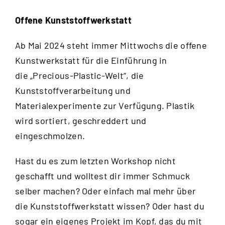
Offene Kunststoffwerkstatt
Ab Mai 2024 steht immer Mittwochs die offene
Kunstwerkstatt für die Einführung in
die „Precious-Plastic-Welt“, die
Kunststoffverarbeitung und
Materialexperimente zur Verfügung. Plastik
wird sortiert, geschreddert und
eingeschmolzen.
Hast du es zum letzten Workshop nicht
geschafft und wolltest dir immer Schmuck
selber machen? Oder einfach mal mehr über
die Kunststoffwerkstatt wissen? Oder hast du
sogar ein eigenes Projekt im Kopf, das du mit