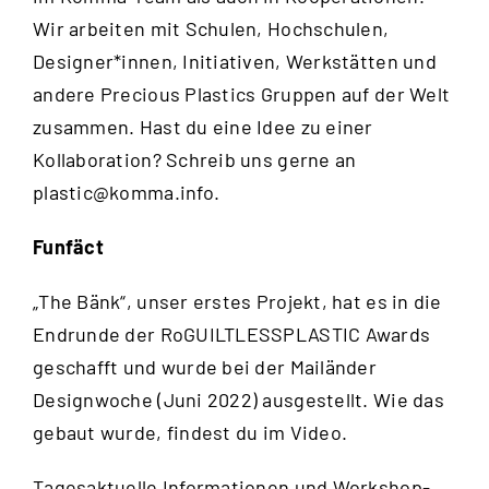
Wir arbeiten mit Schulen, Hochschulen,
Designer*innen, Initiativen, Werkstätten und
andere Precious Plastics Gruppen auf der Welt
zusammen. Hast du eine Idee zu einer
Kollaboration? Schreib uns gerne an
plastic@komma.info
.
Funfäct
„The Bänk“, unser erstes Projekt, hat es in die
Endrunde der RoGUILTLESSPLASTIC Awards
geschafft und wurde bei der Mailänder
Designwoche (Juni 2022) ausgestellt. Wie das
gebaut wurde, findest du im
Video
.
Tagesaktuelle Informationen und Workshop-