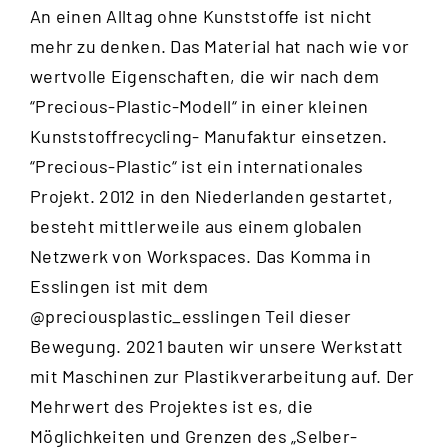
An einen Alltag ohne Kunststoffe ist nicht
mehr zu denken. Das Material hat nach wie vor
wertvolle Eigenschaften, die wir nach dem
“
Precious-Plastic-Modell
“ in einer kleinen
Kunststoffrecycling- Manufaktur einsetzen.
“Precious-Plastic“ ist ein internationales
Projekt. 2012 in den Niederlanden gestartet,
besteht mittlerweile aus einem globalen
Netzwerk von Workspaces. Das Komma in
Esslingen ist mit dem
@preciousplastic_esslingen
Teil dieser
Bewegung. 2021 bauten wir unsere Werkstatt
mit Maschinen zur Plastikverarbeitung auf. Der
Mehrwert des Projektes ist es, die
Möglichkeiten und Grenzen des „Selber-