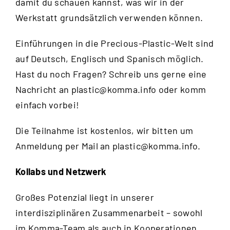
damit du schauen kannst, was wir in der
Werkstatt grundsätzlich verwenden können.
Einführungen in die Precious-Plastic-Welt sind
auf Deutsch, Englisch und Spanisch möglich.
Hast du noch Fragen? Schreib uns gerne eine
Nachricht an
plastic@komma.info
oder komm
einfach vorbei!
Die Teilnahme ist kostenlos, wir bitten um
Anmeldung per Mail an
plastic@komma.info
.
Kollabs und Netzwerk
Großes Potenzial liegt in unserer
interdisziplinären Zusammenarbeit – sowohl
im Komma-Team als auch in Kooperationen.