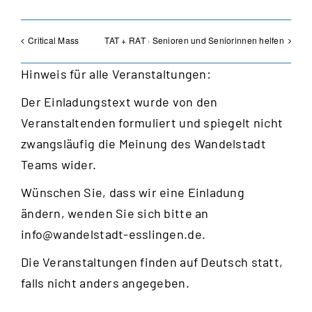
Critical Mass
TAT + RAT · Senioren und Seniorinnen helfen
Hinweis für alle Veranstaltungen:
Der Einladungstext wurde von den
Veranstaltenden formuliert und spiegelt nicht
zwangsläufig die Meinung des Wandelstadt
Teams wider.
Wünschen Sie, dass wir eine Einladung
ändern, wenden Sie sich bitte an
info@wandelstadt-esslingen.de
.
Die Veranstaltungen finden auf Deutsch statt,
falls nicht anders angegeben.