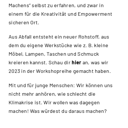
Machens“ selbst zu erfahren, und zwar in
einem für die Kreativität und Empowerment
sicheren Ort.
Aus Abfall entsteht ein neuer Rohstoff, aus
dem du eigene Werkstücke wie z. B. kleine
Möbel, Lampen, Taschen und Schmuck
kreieren kannst. Schau dir
hier
an, was wir
2023 in der Workshopreihe gemacht haben.
Mit und für junge Menschen: Wir können uns
nicht mehr anhören, wie schlecht die
Klimakrise ist. Wir wollen was dagegen
machen! Was würdest du daraus machen?