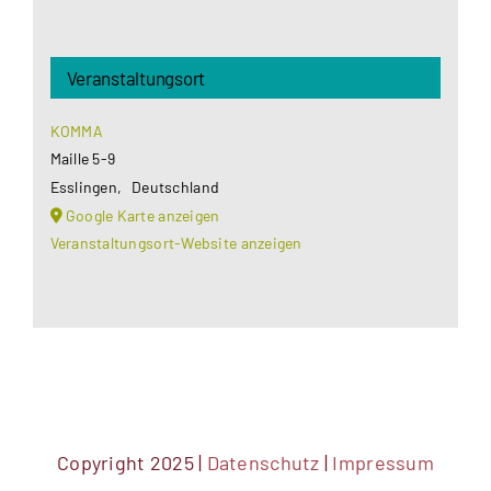
Veranstaltungsort
KOMMA
Maille 5-9
Esslingen
,
Deutschland
Google Karte anzeigen
Veranstaltungsort-Website anzeigen
Copyright 2025 |
Datenschutz
|
Impressum