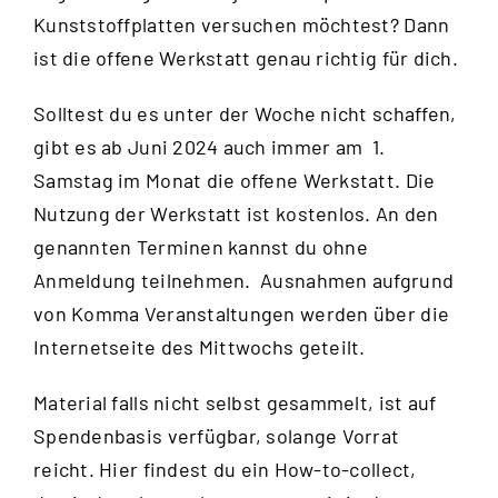
Kunststoffplatten versuchen möchtest? Dann
ist die offene Werkstatt genau richtig für dich.
Solltest du es unter der Woche nicht schaffen,
gibt es ab Juni 2024 auch immer am 1.
Samstag im Monat die offene Werkstatt. Die
Nutzung der Werkstatt ist kostenlos. An den
genannten Terminen kannst du ohne
Anmeldung teilnehmen. Ausnahmen aufgrund
von Komma Veranstaltungen werden über die
Internetseite des Mittwochs
geteilt.
Material falls nicht selbst gesammelt, ist auf
Spendenbasis verfügbar, solange Vorrat
reicht.
Hier
findest du ein How-to-collect,