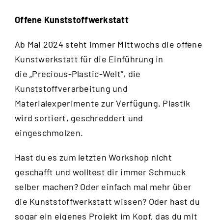
Offene Kunststoffwerkstatt
Ab Mai 2024 steht immer Mittwochs die offene
Kunstwerkstatt für die Einführung in
die „Precious-Plastic-Welt“, die
Kunststoffverarbeitung und
Materialexperimente zur Verfügung. Plastik
wird sortiert, geschreddert und
eingeschmolzen.
Hast du es zum letzten Workshop nicht
geschafft und wolltest dir immer Schmuck
selber machen? Oder einfach mal mehr über
die Kunststoffwerkstatt wissen? Oder hast du
sogar ein eigenes Projekt im Kopf, das du mit