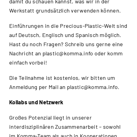
damit du schauen kannst, was wir in der
Werkstatt grundsätzlich verwenden können.
Einführungen in die Precious-Plastic-Welt sind
auf Deutsch, Englisch und Spanisch möglich.
Hast du noch Fragen? Schreib uns gerne eine
Nachricht an
plastic@komma.info
oder komm
einfach vorbei!
Die Teilnahme ist kostenlos, wir bitten um
Anmeldung per Mail an
plastic@komma.info
.
Kollabs und Netzwerk
Großes Potenzial liegt in unserer
interdisziplinären Zusammenarbeit – sowohl
im Komma-Team als auch in Kooperationen.