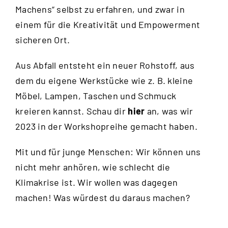
Machens“ selbst zu erfahren, und zwar in
einem für die Kreativität und Empowerment
sicheren Ort.
Aus Abfall entsteht ein neuer Rohstoff, aus
dem du eigene Werkstücke wie z. B. kleine
Möbel, Lampen, Taschen und Schmuck
kreieren kannst. Schau dir
hier
an, was wir
2023 in der Workshopreihe gemacht haben.
Mit und für junge Menschen: Wir können uns
nicht mehr anhören, wie schlecht die
Klimakrise ist. Wir wollen was dagegen
machen! Was würdest du daraus machen?