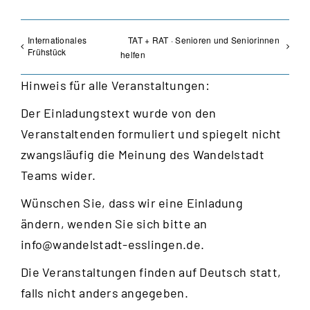
Internationales
TAT + RAT · Senioren und Seniorinnen
Frühstück
helfen
Hinweis für alle Veranstaltungen:
Der Einladungstext wurde von den
Veranstaltenden formuliert und spiegelt nicht
zwangsläufig die Meinung des Wandelstadt
Teams wider.
Wünschen Sie, dass wir eine Einladung
ändern, wenden Sie sich bitte an
info@wandelstadt-esslingen.de
.
Die Veranstaltungen finden auf Deutsch statt,
falls nicht anders angegeben.