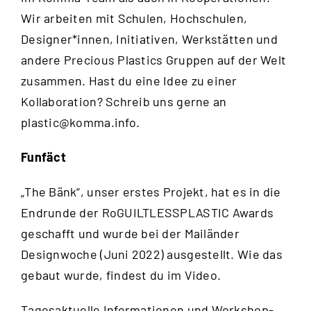
Wir arbeiten mit Schulen, Hochschulen,
Designer*innen, Initiativen, Werkstätten und
andere Precious Plastics Gruppen auf der Welt
zusammen. Hast du eine Idee zu einer
Kollaboration? Schreib uns gerne an
plastic@komma.info
.
Funfäct
„The Bänk“, unser erstes Projekt, hat es in die
Endrunde der RoGUILTLESSPLASTIC Awards
geschafft und wurde bei der Mailänder
Designwoche (Juni 2022) ausgestellt. Wie das
gebaut wurde, findest du im
Video
.
Tagesaktuelle Informationen und Workshop-