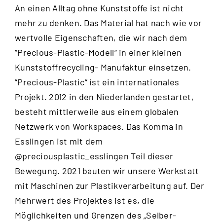
An einen Alltag ohne Kunststoffe ist nicht
mehr zu denken. Das Material hat nach wie vor
wertvolle Eigenschaften, die wir nach dem
“
Precious-Plastic-Modell
“ in einer kleinen
Kunststoffrecycling- Manufaktur einsetzen.
“Precious-Plastic“ ist ein internationales
Projekt. 2012 in den Niederlanden gestartet,
besteht mittlerweile aus einem globalen
Netzwerk von Workspaces. Das Komma in
Esslingen ist mit dem
@preciousplastic_esslingen
Teil dieser
Bewegung. 2021 bauten wir unsere Werkstatt
mit Maschinen zur Plastikverarbeitung auf. Der
Mehrwert des Projektes ist es, die
Möglichkeiten und Grenzen des „Selber-