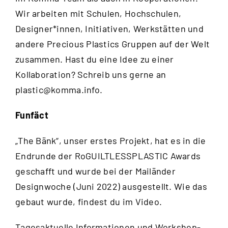
Wir arbeiten mit Schulen, Hochschulen,
Designer*innen, Initiativen, Werkstätten und
andere Precious Plastics Gruppen auf der Welt
zusammen. Hast du eine Idee zu einer
Kollaboration? Schreib uns gerne an
plastic@komma.info
.
Funfäct
„The Bänk“, unser erstes Projekt, hat es in die
Endrunde der RoGUILTLESSPLASTIC Awards
geschafft und wurde bei der Mailänder
Designwoche (Juni 2022) ausgestellt. Wie das
gebaut wurde, findest du im
Video
.
Tagesaktuelle Informationen und Workshop-