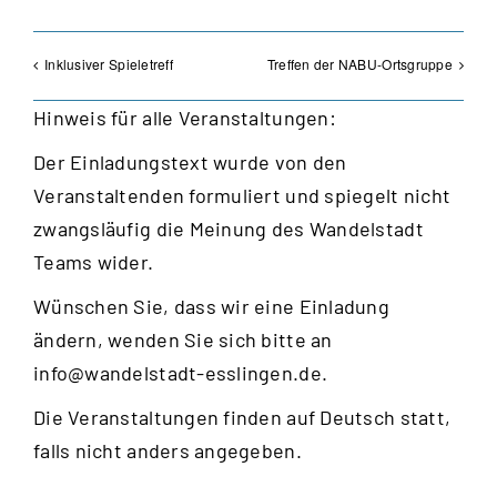
Inklusiver Spieletreff
Treffen der NABU-Ortsgruppe
Hinweis für alle Veranstaltungen:
Der Einladungstext wurde von den
Veranstaltenden formuliert und spiegelt nicht
zwangsläufig die Meinung des Wandelstadt
Teams wider.
Wünschen Sie, dass wir eine Einladung
ändern, wenden Sie sich bitte an
info@wandelstadt-esslingen.de
.
Die Veranstaltungen finden auf Deutsch statt,
falls nicht anders angegeben.