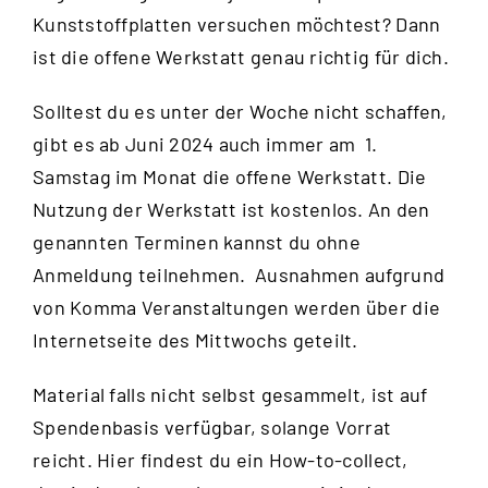
Kunststoffplatten versuchen möchtest? Dann
ist die offene Werkstatt genau richtig für dich.
Solltest du es unter der Woche nicht schaffen,
gibt es ab Juni 2024 auch immer am 1.
Samstag im Monat die offene Werkstatt. Die
Nutzung der Werkstatt ist kostenlos. An den
genannten Terminen kannst du ohne
Anmeldung teilnehmen. Ausnahmen aufgrund
von Komma Veranstaltungen werden über die
Internetseite des Mittwochs
geteilt.
Material falls nicht selbst gesammelt, ist auf
Spendenbasis verfügbar, solange Vorrat
reicht.
Hier
findest du ein How-to-collect,