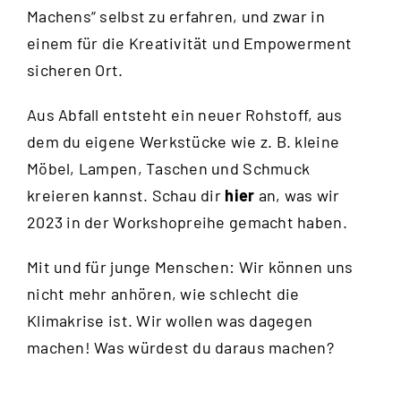
Machens“ selbst zu erfahren, und zwar in
einem für die Kreativität und Empowerment
sicheren Ort.
Aus Abfall entsteht ein neuer Rohstoff, aus
dem du eigene Werkstücke wie z. B. kleine
Möbel, Lampen, Taschen und Schmuck
kreieren kannst. Schau dir
hier
an, was wir
2023 in der Workshopreihe gemacht haben.
Mit und für junge Menschen: Wir können uns
nicht mehr anhören, wie schlecht die
Klimakrise ist. Wir wollen was dagegen
machen! Was würdest du daraus machen?