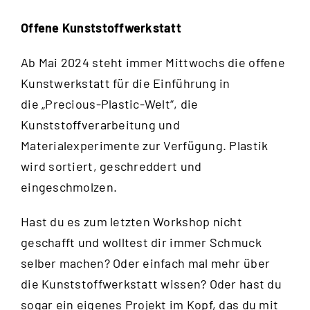
Offene Kunststoffwerkstatt
Ab Mai 2024 steht immer Mittwochs die offene
Kunstwerkstatt für die Einführung in
die „Precious-Plastic-Welt“, die
Kunststoffverarbeitung und
Materialexperimente zur Verfügung. Plastik
wird sortiert, geschreddert und
eingeschmolzen.
Hast du es zum letzten Workshop nicht
geschafft und wolltest dir immer Schmuck
selber machen? Oder einfach mal mehr über
die Kunststoffwerkstatt wissen? Oder hast du
sogar ein eigenes Projekt im Kopf, das du mit