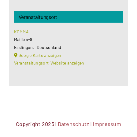
Veranstaltungsort
KOMMA
Maille 5-9
Esslingen
,
Deutschland
Google Karte anzeigen
Veranstaltungsort-Website anzeigen
Copyright 2025 |
Datenschutz
|
Impressum