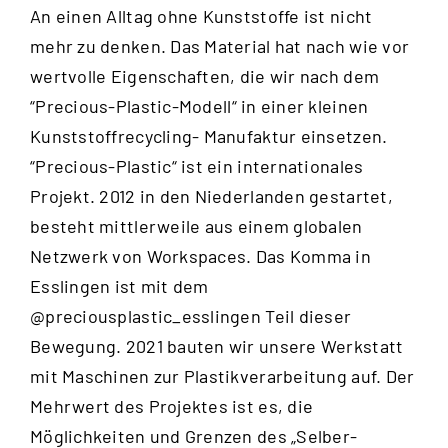
An einen Alltag ohne Kunststoffe ist nicht
mehr zu denken. Das Material hat nach wie vor
wertvolle Eigenschaften, die wir nach dem
“
Precious-Plastic-Modell
“ in einer kleinen
Kunststoffrecycling- Manufaktur einsetzen.
“Precious-Plastic“ ist ein internationales
Projekt. 2012 in den Niederlanden gestartet,
besteht mittlerweile aus einem globalen
Netzwerk von Workspaces. Das Komma in
Esslingen ist mit dem
@preciousplastic_esslingen
Teil dieser
Bewegung. 2021 bauten wir unsere Werkstatt
mit Maschinen zur Plastikverarbeitung auf. Der
Mehrwert des Projektes ist es, die
Möglichkeiten und Grenzen des „Selber-