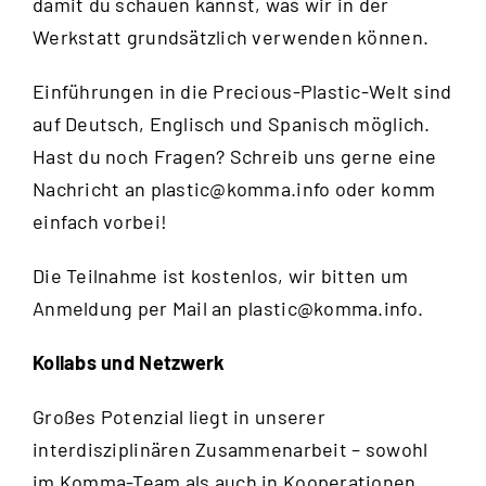
damit du schauen kannst, was wir in der
Werkstatt grundsätzlich verwenden können.
Einführungen in die Precious-Plastic-Welt sind
auf Deutsch, Englisch und Spanisch möglich.
Hast du noch Fragen? Schreib uns gerne eine
Nachricht an
plastic@komma.info
oder komm
einfach vorbei!
Die Teilnahme ist kostenlos, wir bitten um
Anmeldung per Mail an
plastic@komma.info
.
Kollabs und Netzwerk
Großes Potenzial liegt in unserer
interdisziplinären Zusammenarbeit – sowohl
im Komma-Team als auch in Kooperationen.