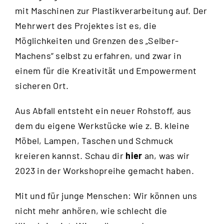
mit Maschinen zur Plastikverarbeitung auf. Der
Mehrwert des Projektes ist es, die
Möglichkeiten und Grenzen des „Selber-
Machens“ selbst zu erfahren, und zwar in
einem für die Kreativität und Empowerment
sicheren Ort.
Aus Abfall entsteht ein neuer Rohstoff, aus
dem du eigene Werkstücke wie z. B. kleine
Möbel, Lampen, Taschen und Schmuck
kreieren kannst. Schau dir
hier
an, was wir
2023 in der Workshopreihe gemacht haben.
Mit und für junge Menschen: Wir können uns
nicht mehr anhören, wie schlecht die