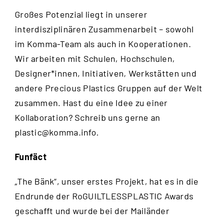
Großes Potenzial liegt in unserer
interdisziplinären Zusammenarbeit – sowohl
im Komma-Team als auch in Kooperationen.
Wir arbeiten mit Schulen, Hochschulen,
Designer*innen, Initiativen, Werkstätten und
andere Precious Plastics Gruppen auf der Welt
zusammen. Hast du eine Idee zu einer
Kollaboration? Schreib uns gerne an
plastic@komma.info
.
Funfäct
„The Bänk“, unser erstes Projekt, hat es in die
Endrunde der RoGUILTLESSPLASTIC Awards
geschafft und wurde bei der Mailänder