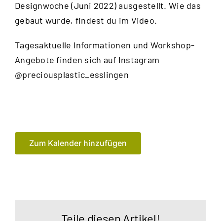
Designwoche (Juni 2022) ausgestellt. Wie das
gebaut wurde, findest du im
Video
.
Tagesaktuelle Informationen und Workshop-
Angebote finden sich auf Instagram
@preciousplastic_esslingen
Zum Kalender hinzufügen
Teile diesen Artikel!