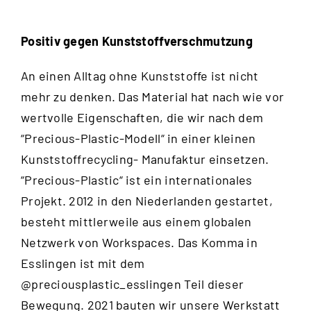
Positiv gegen Kunststoffverschmutzung
An einen Alltag ohne Kunststoffe ist nicht
mehr zu denken. Das Material hat nach wie vor
wertvolle Eigenschaften, die wir nach dem
“
Precious-Plastic-Modell
“ in einer kleinen
Kunststoffrecycling- Manufaktur einsetzen.
“Precious-Plastic“ ist ein internationales
Projekt. 2012 in den Niederlanden gestartet,
besteht mittlerweile aus einem globalen
Netzwerk von Workspaces. Das Komma in
Esslingen ist mit dem
@preciousplastic_esslingen
Teil dieser
Bewegung. 2021 bauten wir unsere Werkstatt