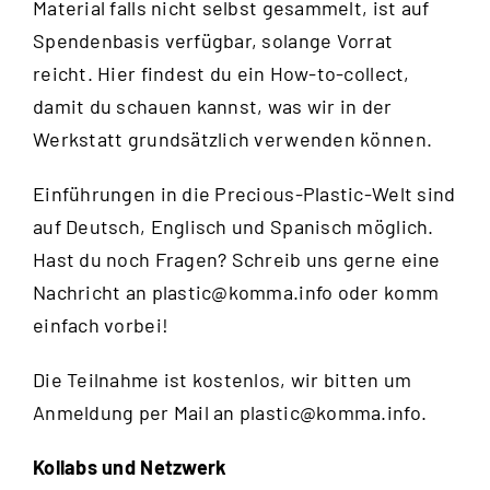
Material falls nicht selbst gesammelt, ist auf
Spendenbasis verfügbar, solange Vorrat
reicht.
Hier
findest du ein How-to-collect,
damit du schauen kannst, was wir in der
Werkstatt grundsätzlich verwenden können.
Einführungen in die Precious-Plastic-Welt sind
auf Deutsch, Englisch und Spanisch möglich.
Hast du noch Fragen? Schreib uns gerne eine
Nachricht an
plastic@komma.info
oder komm
einfach vorbei!
Die Teilnahme ist kostenlos, wir bitten um
Anmeldung per Mail an
plastic@komma.info
.
Kollabs und Netzwerk