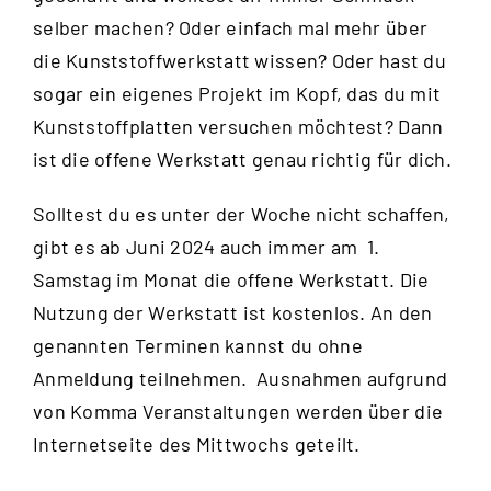
selber machen? Oder einfach mal mehr über
die Kunststoffwerkstatt wissen? Oder hast du
sogar ein eigenes Projekt im Kopf, das du mit
Kunststoffplatten versuchen möchtest? Dann
ist die offene Werkstatt genau richtig für dich.
Solltest du es unter der Woche nicht schaffen,
gibt es ab Juni 2024 auch immer am 1.
Samstag im Monat die offene Werkstatt. Die
Nutzung der Werkstatt ist kostenlos. An den
genannten Terminen kannst du ohne
Anmeldung teilnehmen. Ausnahmen aufgrund
von Komma Veranstaltungen werden über die
Internetseite des Mittwochs
geteilt.