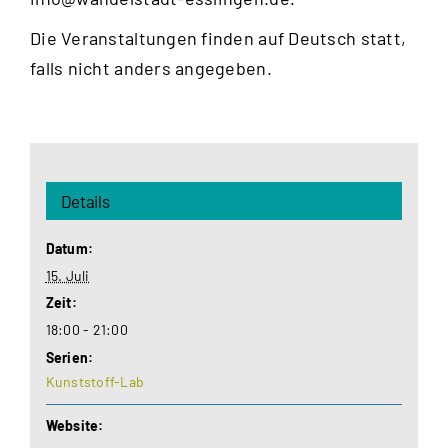
Die Veranstaltungen finden auf Deutsch statt,
falls nicht anders angegeben.
Details
Datum:
15. Juli
Zeit:
18:00 - 21:00
Serien:
Kunststoff-Lab
Website: