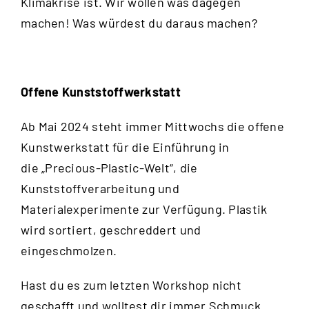
Klimakrise ist. Wir wollen was dagegen
machen! Was würdest du daraus machen?
Offene Kunststoffwerkstatt
Ab Mai 2024 steht immer Mittwochs die offene
Kunstwerkstatt für die Einführung in
die „Precious-Plastic-Welt“, die
Kunststoffverarbeitung und
Materialexperimente zur Verfügung. Plastik
wird sortiert, geschreddert und
eingeschmolzen.
Hast du es zum letzten Workshop nicht
geschafft und wolltest dir immer Schmuck