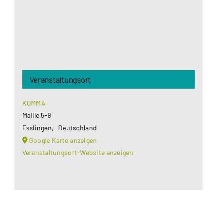
Akzeptieren
Veranstaltungsort
KOMMA
Maille 5-9
Esslingen
,
Deutschland
Google Karte anzeigen
Veranstaltungsort-Website anzeigen