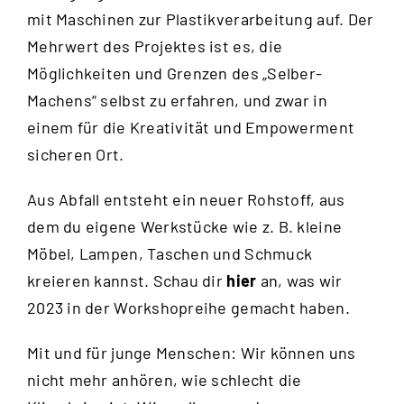
mit Maschinen zur Plastikverarbeitung auf. Der
Mehrwert des Projektes ist es, die
Möglichkeiten und Grenzen des „Selber-
Machens“ selbst zu erfahren, und zwar in
einem für die Kreativität und Empowerment
sicheren Ort.
Aus Abfall entsteht ein neuer Rohstoff, aus
dem du eigene Werkstücke wie z. B. kleine
Möbel, Lampen, Taschen und Schmuck
kreieren kannst. Schau dir
hier
an, was wir
2023 in der Workshopreihe gemacht haben.
Mit und für junge Menschen: Wir können uns
nicht mehr anhören, wie schlecht die