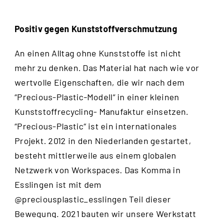
Positiv gegen Kunststoffverschmutzung
An einen Alltag ohne Kunststoffe ist nicht
mehr zu denken. Das Material hat nach wie vor
wertvolle Eigenschaften, die wir nach dem
“
Precious-Plastic-Modell
“ in einer kleinen
Kunststoffrecycling- Manufaktur einsetzen.
“Precious-Plastic“ ist ein internationales
Projekt. 2012 in den Niederlanden gestartet,
besteht mittlerweile aus einem globalen
Netzwerk von Workspaces. Das Komma in
Esslingen ist mit dem
@preciousplastic_esslingen
Teil dieser
Bewegung. 2021 bauten wir unsere Werkstatt