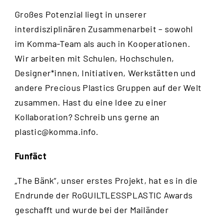
Großes Potenzial liegt in unserer
interdisziplinären Zusammenarbeit – sowohl
im Komma-Team als auch in Kooperationen.
Wir arbeiten mit Schulen, Hochschulen,
Designer*innen, Initiativen, Werkstätten und
andere Precious Plastics Gruppen auf der Welt
zusammen. Hast du eine Idee zu einer
Kollaboration? Schreib uns gerne an
plastic@komma.info
.
Funfäct
„The Bänk“, unser erstes Projekt, hat es in die
Endrunde der RoGUILTLESSPLASTIC Awards
geschafft und wurde bei der Mailänder