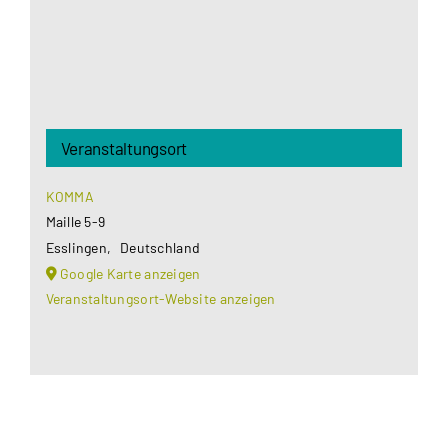
Akzeptieren
Veranstaltungsort
KOMMA
Maille 5-9
Esslingen
,
Deutschland
Google Karte anzeigen
Veranstaltungsort-Website anzeigen