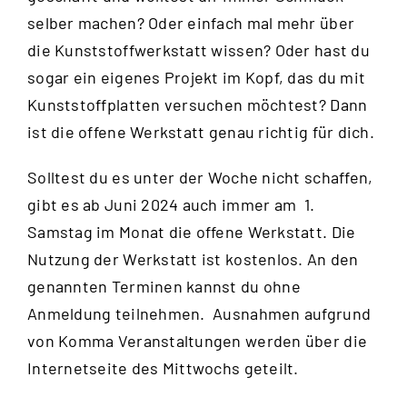
selber machen? Oder einfach mal mehr über
die Kunststoffwerkstatt wissen? Oder hast du
sogar ein eigenes Projekt im Kopf, das du mit
Kunststoffplatten versuchen möchtest? Dann
ist die offene Werkstatt genau richtig für dich.
Solltest du es unter der Woche nicht schaffen,
gibt es ab Juni 2024 auch immer am 1.
Samstag im Monat die offene Werkstatt. Die
Nutzung der Werkstatt ist kostenlos. An den
genannten Terminen kannst du ohne
Anmeldung teilnehmen. Ausnahmen aufgrund
von Komma Veranstaltungen werden über die
Internetseite des Mittwochs
geteilt.