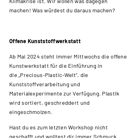
Klimakrise ist. Wir wollen was dagegen
machen! Was würdest du daraus machen?
Offene Kunststoffwerkstatt
Ab Mai 2024 steht immer Mittwochs die offene
Kunstwerkstatt für die Einführung in
die „Precious-Plastic-Welt“, die
Kunststoffverarbeitung und
Materialexperimente zur Verfügung. Plastik
wird sortiert, geschreddert und
eingeschmolzen.
Hast du es zum letzten Workshop nicht
geschafft und wolltest dir immer Schmuck