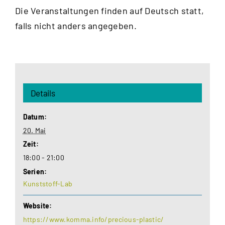
Die Veranstaltungen finden auf Deutsch statt,
falls nicht anders angegeben.
Details
Datum:
20. Mai
Zeit:
18:00 - 21:00
Serien:
Kunststoff-Lab
Website:
https://www.komma.info/precious-plastic/