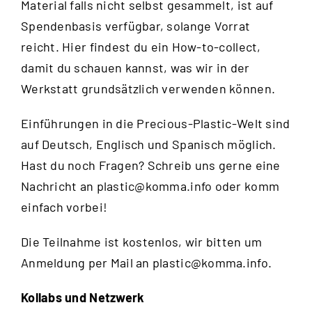
Material falls nicht selbst gesammelt, ist auf
Spendenbasis verfügbar, solange Vorrat
reicht.
Hier
findest du ein How-to-collect,
damit du schauen kannst, was wir in der
Werkstatt grundsätzlich verwenden können.
Einführungen in die Precious-Plastic-Welt sind
auf Deutsch, Englisch und Spanisch möglich.
Hast du noch Fragen? Schreib uns gerne eine
Nachricht an
plastic@komma.info
oder komm
einfach vorbei!
Die Teilnahme ist kostenlos, wir bitten um
Anmeldung per Mail an
plastic@komma.info
.
Kollabs und Netzwerk