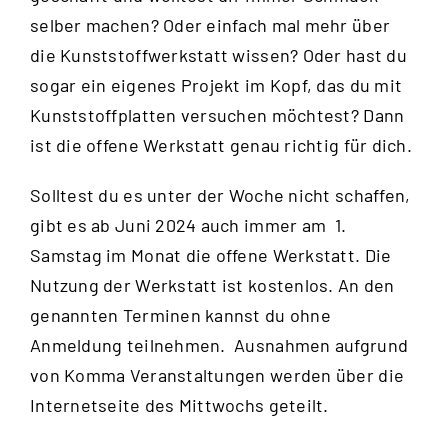
selber machen? Oder einfach mal mehr über
die Kunststoffwerkstatt wissen? Oder hast du
sogar ein eigenes Projekt im Kopf, das du mit
Kunststoffplatten versuchen möchtest? Dann
ist die offene Werkstatt genau richtig für dich.
Solltest du es unter der Woche nicht schaffen,
gibt es ab Juni 2024 auch immer am 1.
Samstag im Monat die offene Werkstatt. Die
Nutzung der Werkstatt ist kostenlos. An den
genannten Terminen kannst du ohne
Anmeldung teilnehmen. Ausnahmen aufgrund
von Komma Veranstaltungen werden über die
Internetseite des Mittwochs
geteilt.