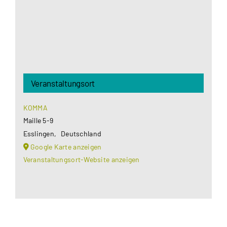
Akzeptieren
Veranstaltungsort
KOMMA
Maille 5-9
Esslingen
,
Deutschland
Google Karte anzeigen
Veranstaltungsort-Website anzeigen