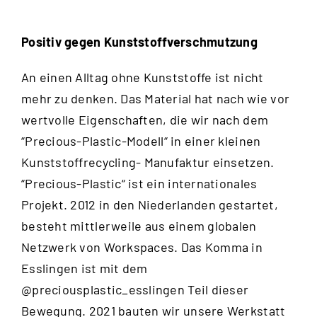
Positiv gegen Kunststoffverschmutzung
An einen Alltag ohne Kunststoffe ist nicht
mehr zu denken. Das Material hat nach wie vor
wertvolle Eigenschaften, die wir nach dem
“
Precious-Plastic-Modell
“ in einer kleinen
Kunststoffrecycling- Manufaktur einsetzen.
“Precious-Plastic“ ist ein internationales
Projekt. 2012 in den Niederlanden gestartet,
besteht mittlerweile aus einem globalen
Netzwerk von Workspaces. Das Komma in
Esslingen ist mit dem
@preciousplastic_esslingen
Teil dieser
Bewegung. 2021 bauten wir unsere Werkstatt