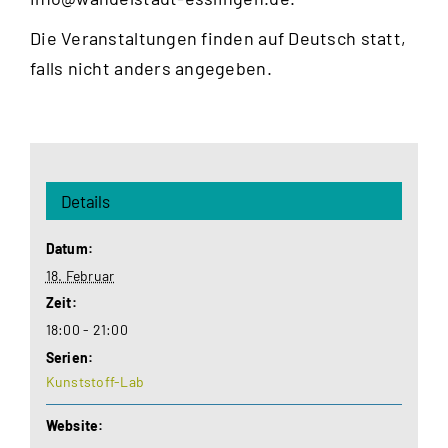
Die Veranstaltungen finden auf Deutsch statt,
falls nicht anders angegeben.
Details
Datum:
18. Februar
Zeit:
18:00 - 21:00
Serien:
Kunststoff-Lab
Website: