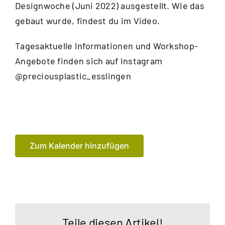
Designwoche (Juni 2022) ausgestellt. Wie das
gebaut wurde, findest du im
Video
.
Tagesaktuelle Informationen und Workshop-
Angebote finden sich auf Instagram
@preciousplastic_esslingen
Zum Kalender hinzufügen
Teile diesen Artikel!