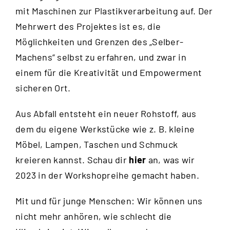
mit Maschinen zur Plastikverarbeitung auf. Der
Mehrwert des Projektes ist es, die
Möglichkeiten und Grenzen des „Selber-
Machens“ selbst zu erfahren, und zwar in
einem für die Kreativität und Empowerment
sicheren Ort.
Aus Abfall entsteht ein neuer Rohstoff, aus
dem du eigene Werkstücke wie z. B. kleine
Möbel, Lampen, Taschen und Schmuck
kreieren kannst. Schau dir
hier
an, was wir
2023 in der Workshopreihe gemacht haben.
Mit und für junge Menschen: Wir können uns
nicht mehr anhören, wie schlecht die