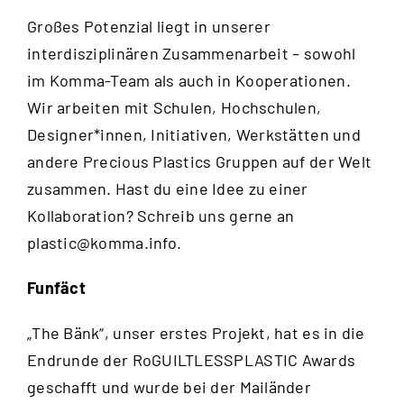
Großes Potenzial liegt in unserer
interdisziplinären Zusammenarbeit – sowohl
im Komma-Team als auch in Kooperationen.
Wir arbeiten mit Schulen, Hochschulen,
Designer*innen, Initiativen, Werkstätten und
andere Precious Plastics Gruppen auf der Welt
zusammen. Hast du eine Idee zu einer
Kollaboration? Schreib uns gerne an
plastic@komma.info
.
Funfäct
„The Bänk“, unser erstes Projekt, hat es in die
Endrunde der RoGUILTLESSPLASTIC Awards
geschafft und wurde bei der Mailänder