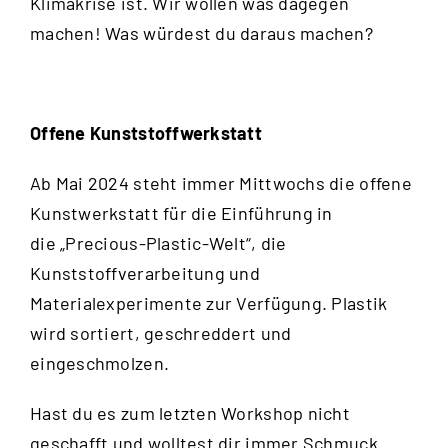
Klimakrise ist. Wir wollen was dagegen
machen! Was würdest du daraus machen?
Offene Kunststoffwerkstatt
Ab Mai 2024 steht immer Mittwochs die offene
Kunstwerkstatt für die Einführung in
die „Precious-Plastic-Welt“, die
Kunststoffverarbeitung und
Materialexperimente zur Verfügung. Plastik
wird sortiert, geschreddert und
eingeschmolzen.
Hast du es zum letzten Workshop nicht
geschafft und wolltest dir immer Schmuck