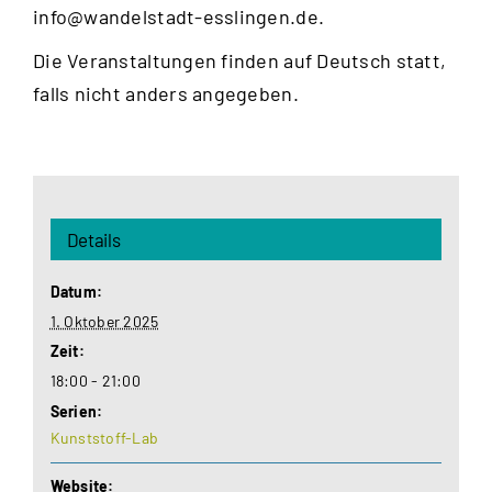
info@wandelstadt-esslingen.de
.
Die Veranstaltungen finden auf Deutsch statt,
falls nicht anders angegeben.
Details
Datum:
1. Oktober 2025
Zeit:
18:00 - 21:00
Serien:
Kunststoff-Lab
Website: