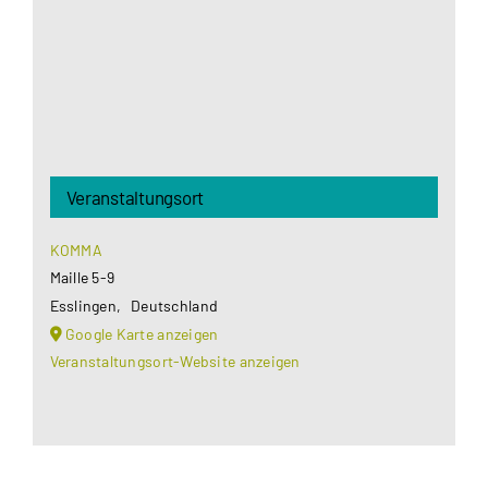
Akzeptieren
Veranstaltungsort
KOMMA
Maille 5-9
Esslingen
,
Deutschland
Google Karte anzeigen
Veranstaltungsort-Website anzeigen