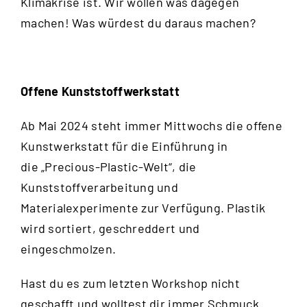
Klimakrise ist. Wir wollen was dagegen
machen! Was würdest du daraus machen?
Offene Kunststoffwerkstatt
Ab Mai 2024 steht immer Mittwochs die offene
Kunstwerkstatt für die Einführung in
die „Precious-Plastic-Welt“, die
Kunststoffverarbeitung und
Materialexperimente zur Verfügung. Plastik
wird sortiert, geschreddert und
eingeschmolzen.
Hast du es zum letzten Workshop nicht
geschafft und wolltest dir immer Schmuck