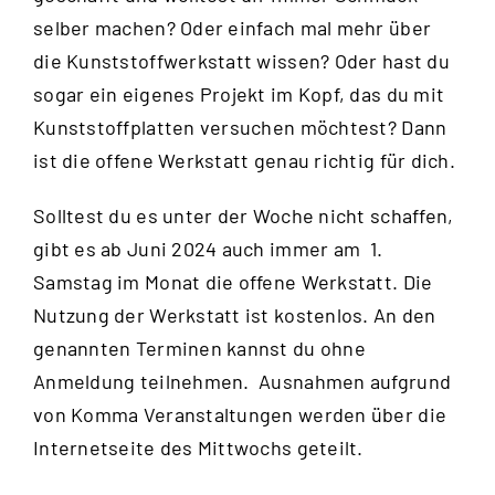
selber machen? Oder einfach mal mehr über
die Kunststoffwerkstatt wissen? Oder hast du
sogar ein eigenes Projekt im Kopf, das du mit
Kunststoffplatten versuchen möchtest? Dann
ist die offene Werkstatt genau richtig für dich.
Solltest du es unter der Woche nicht schaffen,
gibt es ab Juni 2024 auch immer am 1.
Samstag im Monat die offene Werkstatt. Die
Nutzung der Werkstatt ist kostenlos. An den
genannten Terminen kannst du ohne
Anmeldung teilnehmen. Ausnahmen aufgrund
von Komma Veranstaltungen werden über die
Internetseite des Mittwochs
geteilt.