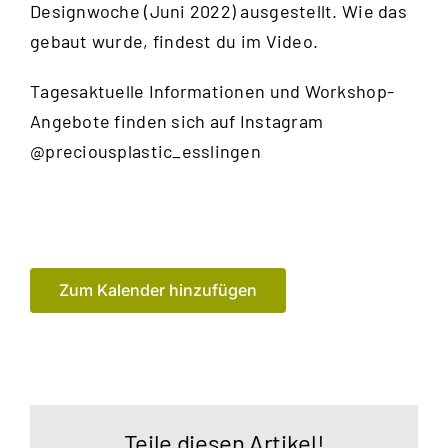
Designwoche (Juni 2022) ausgestellt. Wie das
gebaut wurde, findest du im
Video
.
Tagesaktuelle Informationen und Workshop-
Angebote finden sich auf Instagram
@preciousplastic_esslingen
Zum Kalender hinzufügen
Teile diesen Artikel!