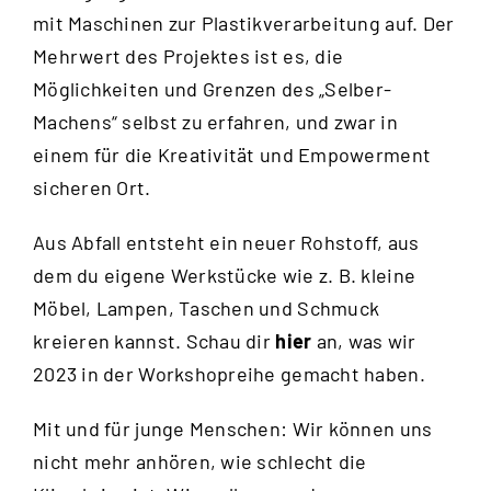
mit Maschinen zur Plastikverarbeitung auf. Der
Mehrwert des Projektes ist es, die
Möglichkeiten und Grenzen des „Selber-
Machens“ selbst zu erfahren, und zwar in
einem für die Kreativität und Empowerment
sicheren Ort.
Aus Abfall entsteht ein neuer Rohstoff, aus
dem du eigene Werkstücke wie z. B. kleine
Möbel, Lampen, Taschen und Schmuck
kreieren kannst. Schau dir
hier
an, was wir
2023 in der Workshopreihe gemacht haben.
Mit und für junge Menschen: Wir können uns
nicht mehr anhören, wie schlecht die