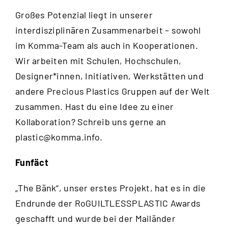
Großes Potenzial liegt in unserer
interdisziplinären Zusammenarbeit – sowohl
im Komma-Team als auch in Kooperationen.
Wir arbeiten mit Schulen, Hochschulen,
Designer*innen, Initiativen, Werkstätten und
andere Precious Plastics Gruppen auf der Welt
zusammen. Hast du eine Idee zu einer
Kollaboration? Schreib uns gerne an
plastic@komma.info
.
Funfäct
„The Bänk“, unser erstes Projekt, hat es in die
Endrunde der RoGUILTLESSPLASTIC Awards
geschafft und wurde bei der Mailänder