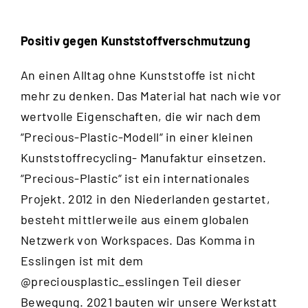
Positiv gegen Kunststoffverschmutzung
An einen Alltag ohne Kunststoffe ist nicht
mehr zu denken. Das Material hat nach wie vor
wertvolle Eigenschaften, die wir nach dem
“
Precious-Plastic-Modell
“ in einer kleinen
Kunststoffrecycling- Manufaktur einsetzen.
“Precious-Plastic“ ist ein internationales
Projekt. 2012 in den Niederlanden gestartet,
besteht mittlerweile aus einem globalen
Netzwerk von Workspaces. Das Komma in
Esslingen ist mit dem
@preciousplastic_esslingen
Teil dieser
Bewegung. 2021 bauten wir unsere Werkstatt