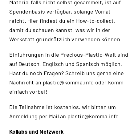
Material falls nicht selbst gesammelt, ist auf
Spendenbasis verfügbar, solange Vorrat
reicht.
Hier
findest du ein How-to-collect,
damit du schauen kannst, was wir in der
Werkstatt grundsätzlich verwenden können.
Einführungen in die Precious-Plastic-Welt sind
auf Deutsch, Englisch und Spanisch möglich.
Hast du noch Fragen? Schreib uns gerne eine
Nachricht an
plastic@komma.info
oder komm
einfach vorbei!
Die Teilnahme ist kostenlos, wir bitten um
Anmeldung per Mail an
plastic@komma.info
.
Kollabs und Netzwerk