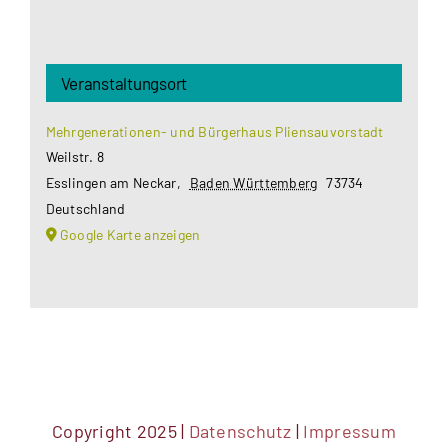
Veranstaltungsort
Mehrgenerationen- und Bürgerhaus Pliensauvorstadt
Weilstr. 8
Esslingen am Neckar
,
Baden Württemberg
73734
Deutschland
Google Karte anzeigen
Copyright 2025 |
Datenschutz
|
Impressum