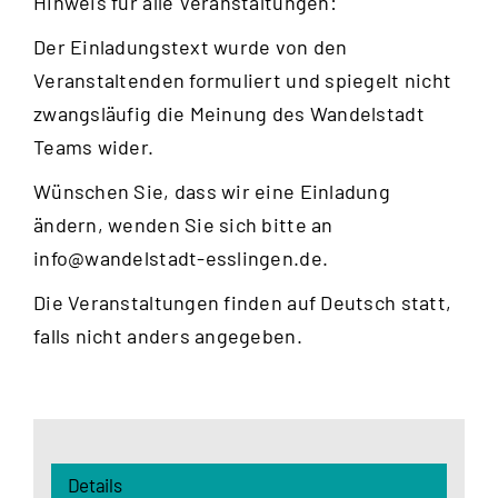
Hinweis für alle Veranstaltungen:
Der Einladungstext wurde von den
Veranstaltenden formuliert und spiegelt nicht
zwangsläufig die Meinung des Wandelstadt
Teams wider.
Wünschen Sie, dass wir eine Einladung
ändern, wenden Sie sich bitte an
info@wandelstadt-esslingen.de
.
Die Veranstaltungen finden auf Deutsch statt,
falls nicht anders angegeben.
Details