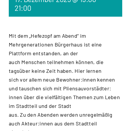
21:00
Mit dem „Hefezopf am Abend“ im
Mehrgenerationen Bürgerhaus ist eine
Plattform entstanden, an der
auch Menschen teilnehmen können, die
tagsüber keine Zeit haben. Hier lernen
sich vor allem neue Bewohner:innen kennen
und tauschen sich mit Pliensauvorstädter:
innen über die vielfältigen Themen zum Leben
im Stadtteil und der Stadt
aus. Zu den Abenden werden unregelmäßig
auch Akteur:innen aus dem Stadtteil