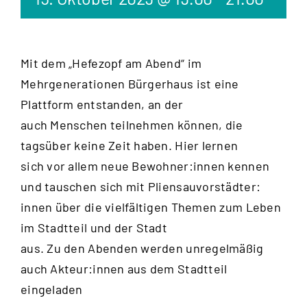
Mit dem „Hefezopf am Abend“ im
Mehrgenerationen Bürgerhaus ist eine
Plattform entstanden, an der
auch Menschen teilnehmen können, die
tagsüber keine Zeit haben. Hier lernen
sich vor allem neue Bewohner:innen kennen
und tauschen sich mit Pliensauvorstädter:
innen über die vielfältigen Themen zum Leben
im Stadtteil und der Stadt
aus. Zu den Abenden werden unregelmäßig
auch Akteur:innen aus dem Stadtteil
eingeladen