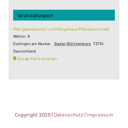
Veranstaltungsort
Mehrgenerationen- und Bürgerhaus Pliensauvorstadt
Weilstr. 8
Esslingen am Neckar
,
Baden Württemberg
73734
Deutschland
Google Karte anzeigen
Copyright 2025 |
Datenschutz
|
Impressum