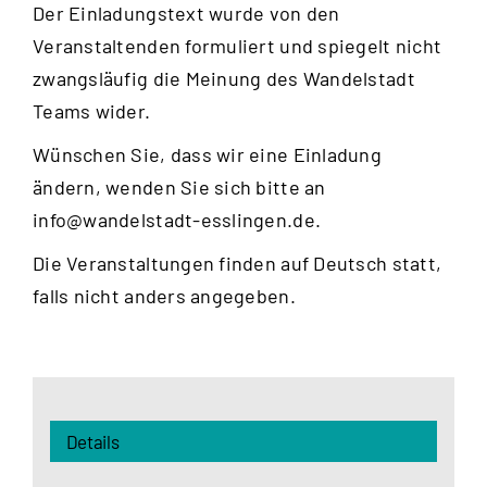
Der Einladungstext wurde von den
Veranstaltenden formuliert und spiegelt nicht
zwangsläufig die Meinung des Wandelstadt
Teams wider.
Wünschen Sie, dass wir eine Einladung
ändern, wenden Sie sich bitte an
info@wandelstadt-esslingen.de
.
Die Veranstaltungen finden auf Deutsch statt,
falls nicht anders angegeben.
Details