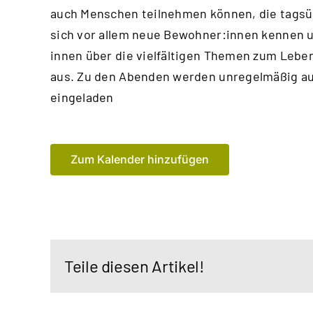
auch Menschen teilnehmen können, die tagsüb
sich vor allem neue Bewohner:innen kennen u
innen über die vielfältigen Themen zum Leben
aus. Zu den Abenden werden unregelmäßig au
eingeladen
Zum Kalender hinzufügen
Teile diesen Artikel!