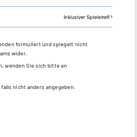
Inklusiver Spieletreff
nden formuliert und spiegelt nicht
eams wider.
, wenden Sie sich bitte an
 falls nicht anders angegeben.