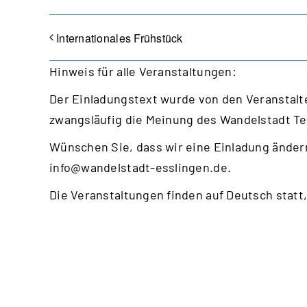
Internationales Frühstück
Hinweis für alle Veranstaltungen:
Der Einladungstext wurde von den Veranstalte
zwangsläufig die Meinung des Wandelstadt T
Wünschen Sie, dass wir eine Einladung ändern
info@wandelstadt-esslingen.de
.
Die Veranstaltungen finden auf Deutsch statt,