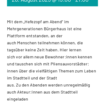
Mit dem „Hefezopf am Abend“ im
Mehrgenerationen Bürgerhaus ist eine
Plattform entstanden, an der
auch Menschen teilnehmen können, die
tagsüber keine Zeit haben. Hier lernen
sich vor allem neue Bewohner:innen kennen
und tauschen sich mit Pliensauvorstädter:
innen über die vielfältigen Themen zum Leben
im Stadtteil und der Stadt
aus. Zu den Abenden werden unregelmäßig
auch Akteur:innen aus dem Stadtteil
eingeladen