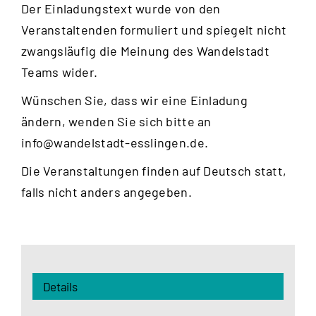
Der Einladungstext wurde von den
Veranstaltenden formuliert und spiegelt nicht
zwangsläufig die Meinung des Wandelstadt
Teams wider.
Wünschen Sie, dass wir eine Einladung
ändern, wenden Sie sich bitte an
info@wandelstadt-esslingen.de
.
Die Veranstaltungen finden auf Deutsch statt,
falls nicht anders angegeben.
Details