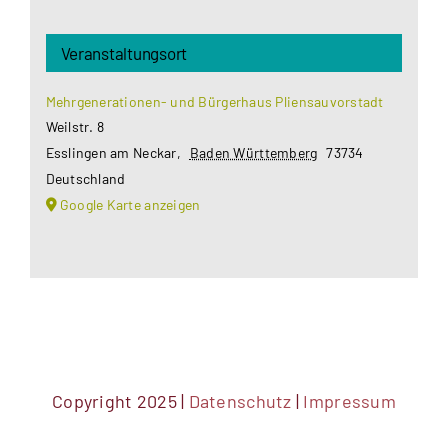
Veranstaltungsort
Mehrgenerationen- und Bürgerhaus Pliensauvorstadt
Weilstr. 8
Esslingen am Neckar
,
Baden Württemberg
73734
Deutschland
Google Karte anzeigen
Copyright 2025 |
Datenschutz
|
Impressum