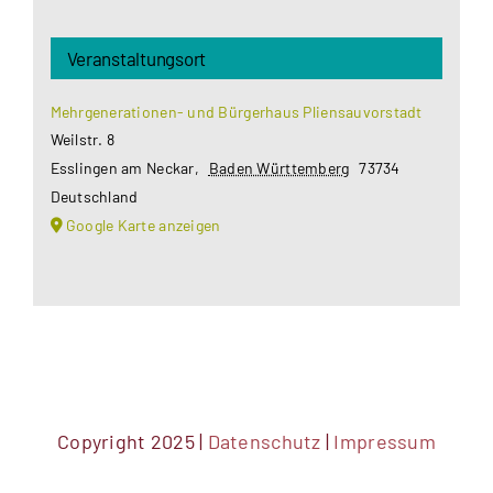
Veranstaltungsort
Mehrgenerationen- und Bürgerhaus Pliensauvorstadt
Weilstr. 8
Esslingen am Neckar
,
Baden Württemberg
73734
Deutschland
Google Karte anzeigen
Copyright 2025 |
Datenschutz
|
Impressum