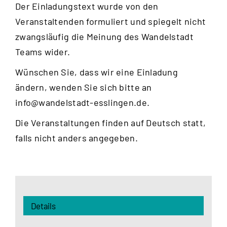
Der Einladungstext wurde von den
Veranstaltenden formuliert und spiegelt nicht
zwangsläufig die Meinung des Wandelstadt
Teams wider.
Wünschen Sie, dass wir eine Einladung
ändern, wenden Sie sich bitte an
info@wandelstadt-esslingen.de
.
Die Veranstaltungen finden auf Deutsch statt,
falls nicht anders angegeben.
Details