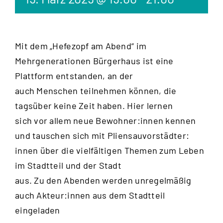
Mit dem „Hefezopf am Abend“ im
Mehrgenerationen Bürgerhaus ist eine
Plattform entstanden, an der
auch Menschen teilnehmen können, die
tagsüber keine Zeit haben. Hier lernen
sich vor allem neue Bewohner:innen kennen
und tauschen sich mit Pliensauvorstädter:
innen über die vielfältigen Themen zum Leben
im Stadtteil und der Stadt
aus. Zu den Abenden werden unregelmäßig
auch Akteur:innen aus dem Stadtteil
eingeladen