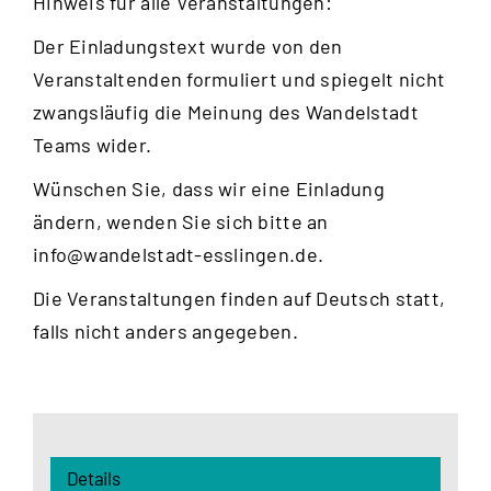
Hinweis für alle Veranstaltungen:
Der Einladungstext wurde von den
Veranstaltenden formuliert und spiegelt nicht
zwangsläufig die Meinung des Wandelstadt
Teams wider.
Wünschen Sie, dass wir eine Einladung
ändern, wenden Sie sich bitte an
info@wandelstadt-esslingen.de
.
Die Veranstaltungen finden auf Deutsch statt,
falls nicht anders angegeben.
Details