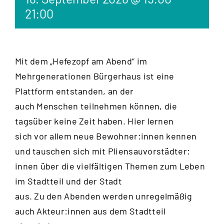
21:00
Mit dem „Hefezopf am Abend“ im
Mehrgenerationen Bürgerhaus ist eine
Plattform entstanden, an der
auch Menschen teilnehmen können, die
tagsüber keine Zeit haben. Hier lernen
sich vor allem neue Bewohner:innen kennen
und tauschen sich mit Pliensauvorstädter:
innen über die vielfältigen Themen zum Leben
im Stadtteil und der Stadt
aus. Zu den Abenden werden unregelmäßig
auch Akteur:innen aus dem Stadtteil