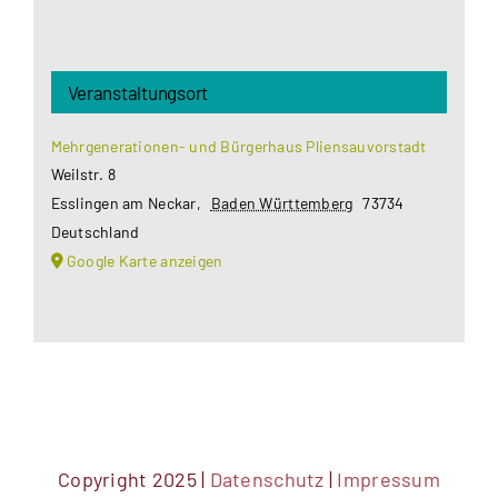
Veranstaltungsort
Mehrgenerationen- und Bürgerhaus Pliensauvorstadt
Weilstr. 8
Esslingen am Neckar
,
Baden Württemberg
73734
Deutschland
Google Karte anzeigen
Copyright 2025 |
Datenschutz
|
Impressum