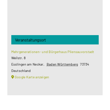
Akzeptieren
Veranstaltungsort
Mehrgenerationen- und Bürgerhaus Pliensauvorstadt
Weilstr. 8
Esslingen am Neckar
,
Baden Württemberg
73734
Deutschland
Google Karte anzeigen