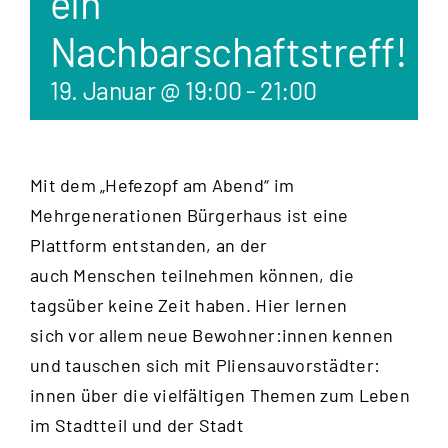
ein
Nachbarschaftstreff!
19. Januar @ 19:00
-
21:00
Mit dem „Hefezopf am Abend“ im
Mehrgenerationen Bürgerhaus ist eine
Plattform entstanden, an der
auch Menschen teilnehmen können, die
tagsüber keine Zeit haben. Hier lernen
sich vor allem neue Bewohner:innen kennen
und tauschen sich mit Pliensauvorstädter:
innen über die vielfältigen Themen zum Leben
im Stadtteil und der Stadt