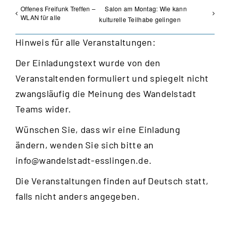
Offenes Freifunk Treffen –
Salon am Montag: Wie kann
WLAN für alle
kulturelle Teilhabe gelingen
Hinweis für alle Veranstaltungen:
Der Einladungstext wurde von den
Veranstaltenden formuliert und spiegelt nicht
zwangsläufig die Meinung des Wandelstadt
Teams wider.
Wünschen Sie, dass wir eine Einladung
ändern, wenden Sie sich bitte an
info@wandelstadt-esslingen.de
.
Die Veranstaltungen finden auf Deutsch statt,
falls nicht anders angegeben.