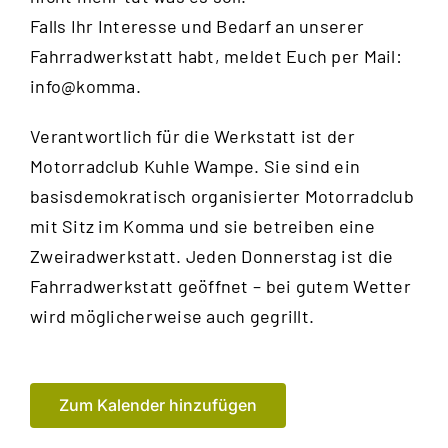
Falls Ihr Interesse und Bedarf an unserer
Fahrradwerkstatt habt, meldet Euch per Mail:
info@komma.
Verantwortlich für die Werkstatt ist der
Motorradclub Kuhle Wampe
. Sie sind ein
basisdemokratisch organisierter Motorradclub
mit Sitz im Komma und sie betreiben eine
Zweiradwerkstatt. Jeden Donnerstag ist die
Fahrradwerkstatt geöffnet – bei gutem Wetter
wird möglicherweise auch gegrillt.
Zum Kalender hinzufügen