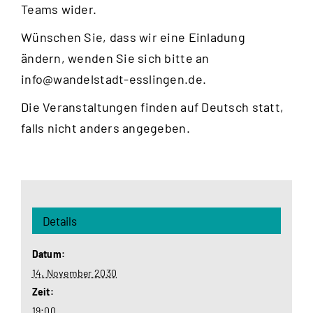
Teams wider.
Wünschen Sie, dass wir eine Einladung
ändern, wenden Sie sich bitte an
info@wandelstadt-esslingen.de
.
Die Veranstaltungen finden auf Deutsch statt,
falls nicht anders angegeben.
Details
Datum:
14. November 2030
Zeit:
19:00