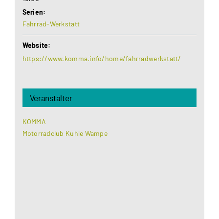
Serien:
Fahrrad-Werkstatt
Website:
https://www.komma.info/home/fahrradwerkstatt/
Veranstalter
KOMMA
Motorradclub Kuhle Wampe