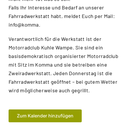
Falls Ihr Interesse und Bedarf an unserer
Fahrradwerkstatt habt, meldet Euch per Mail:
info@komma.
Verantwortlich für die Werkstatt ist der
Motorradclub Kuhle Wampe
. Sie sind ein
basisdemokratisch organisierter Motorradclub
mit Sitz im Komma und sie betreiben eine
Zweiradwerkstatt. Jeden Donnerstag ist die
Fahrradwerkstatt geöffnet – bei gutem Wetter
wird möglicherweise auch gegrillt.
Zum Kalender hinzufügen