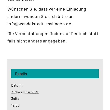
Wünschen Sie, dass wir eine Einladung
ändern, wenden Sie sich bitte an
info@wandelstadt-esslingen.de
.
Die Veranstaltungen finden auf Deutsch statt,
falls nicht anders angegeben.
Details
Datum:
7. November 2030
Zeit:
19:00