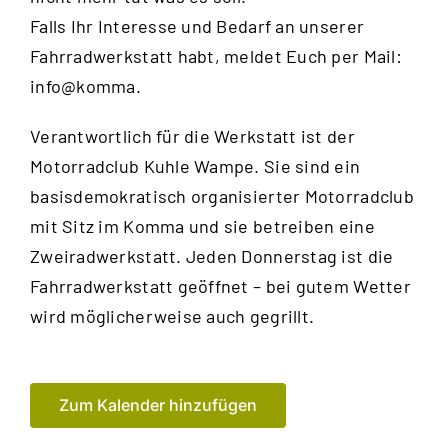
Falls Ihr Interesse und Bedarf an unserer
Fahrradwerkstatt habt, meldet Euch per Mail:
info@komma.
Verantwortlich für die Werkstatt ist der
Motorradclub Kuhle Wampe
. Sie sind ein
basisdemokratisch organisierter Motorradclub
mit Sitz im Komma und sie betreiben eine
Zweiradwerkstatt. Jeden Donnerstag ist die
Fahrradwerkstatt geöffnet – bei gutem Wetter
wird möglicherweise auch gegrillt.
Zum Kalender hinzufügen