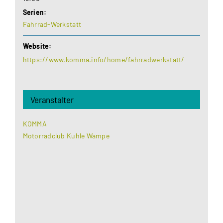
Serien:
Fahrrad-Werkstatt
Website:
https://www.komma.info/home/fahrradwerkstatt/
Veranstalter
KOMMA
Motorradclub Kuhle Wampe