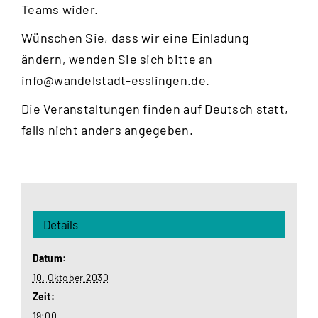
Teams wider.
Wünschen Sie, dass wir eine Einladung
ändern, wenden Sie sich bitte an
info@wandelstadt-esslingen.de
.
Die Veranstaltungen finden auf Deutsch statt,
falls nicht anders angegeben.
Details
Datum:
10. Oktober 2030
Zeit:
19:00