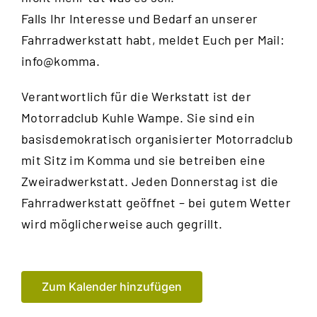
Falls Ihr Interesse und Bedarf an unserer
Fahrradwerkstatt habt, meldet Euch per Mail:
info@komma.
Verantwortlich für die Werkstatt ist der
Motorradclub Kuhle Wampe
. Sie sind ein
basisdemokratisch organisierter Motorradclub
mit Sitz im Komma und sie betreiben eine
Zweiradwerkstatt. Jeden Donnerstag ist die
Fahrradwerkstatt geöffnet – bei gutem Wetter
wird möglicherweise auch gegrillt.
Zum Kalender hinzufügen