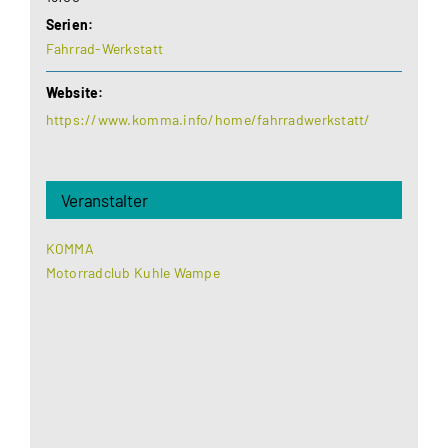
Serien:
Fahrrad-Werkstatt
Website:
https://www.komma.info/home/fahrradwerkstatt/
Veranstalter
KOMMA
Motorradclub Kuhle Wampe