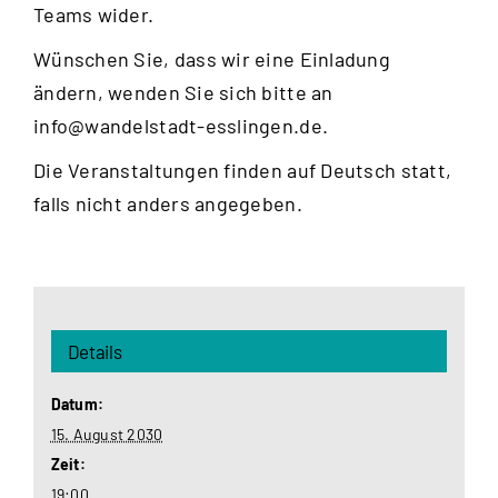
Teams wider.
Wünschen Sie, dass wir eine Einladung
ändern, wenden Sie sich bitte an
info@wandelstadt-esslingen.de
.
Die Veranstaltungen finden auf Deutsch statt,
falls nicht anders angegeben.
Details
Datum:
15. August 2030
Zeit:
19:00