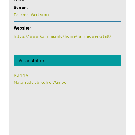
Serien:
Fahrrad-Werkstatt
Website:
https://www.komma.info/home/fahrradwerkstatt/
Veranstalter
KOMMA
Motorradclub Kuhle Wampe