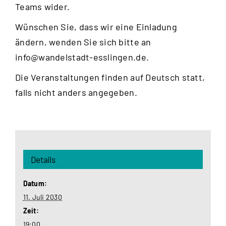
Teams wider.
Wünschen Sie, dass wir eine Einladung
ändern, wenden Sie sich bitte an
info@wandelstadt-esslingen.de
.
Die Veranstaltungen finden auf Deutsch statt,
falls nicht anders angegeben.
Details
Datum:
11. Juli 2030
Zeit:
19:00