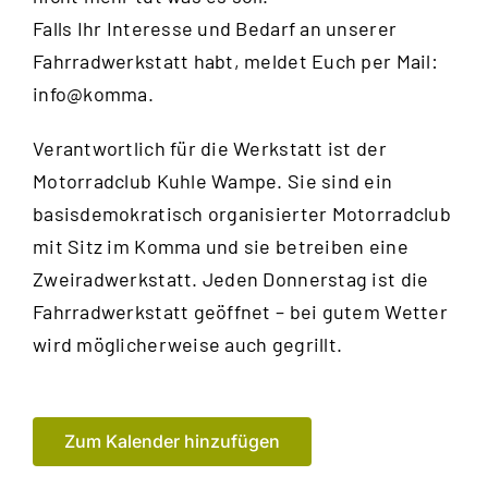
Falls Ihr Interesse und Bedarf an unserer
Fahrradwerkstatt habt, meldet Euch per Mail:
info@komma.
Verantwortlich für die Werkstatt ist der
Motorradclub Kuhle Wampe
. Sie sind ein
basisdemokratisch organisierter Motorradclub
mit Sitz im Komma und sie betreiben eine
Zweiradwerkstatt. Jeden Donnerstag ist die
Fahrradwerkstatt geöffnet – bei gutem Wetter
wird möglicherweise auch gegrillt.
Zum Kalender hinzufügen