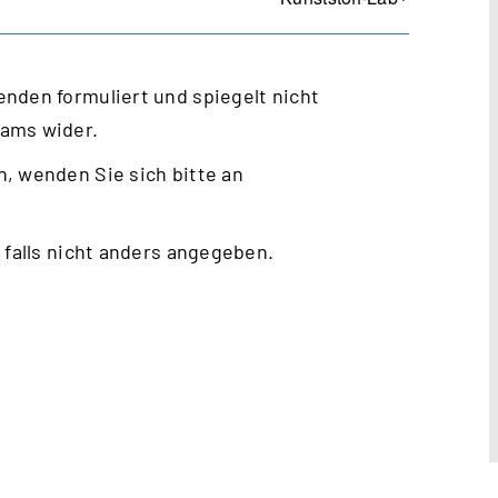
nden formuliert und spiegelt nicht
eams wider.
, wenden Sie sich bitte an
 falls nicht anders angegeben.