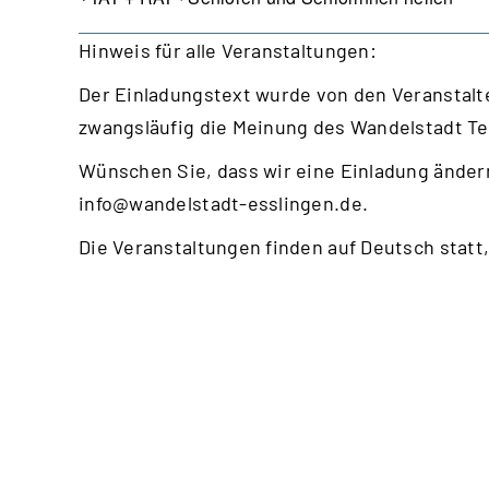
Hinweis für alle Veranstaltungen:
Der Einladungstext wurde von den Veranstalte
zwangsläufig die Meinung des Wandelstadt T
Wünschen Sie, dass wir eine Einladung ändern
info@wandelstadt-esslingen.de
.
Die Veranstaltungen finden auf Deutsch statt,