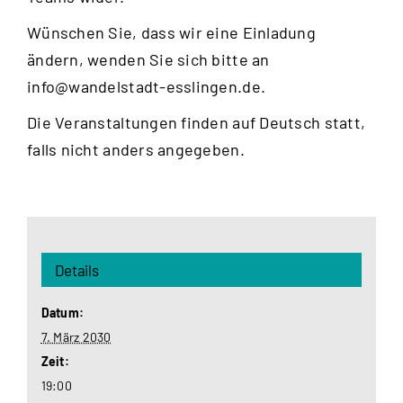
Wünschen Sie, dass wir eine Einladung
ändern, wenden Sie sich bitte an
info@wandelstadt-esslingen.de
.
Die Veranstaltungen finden auf Deutsch statt,
falls nicht anders angegeben.
Details
Datum:
7. März 2030
Zeit:
19:00