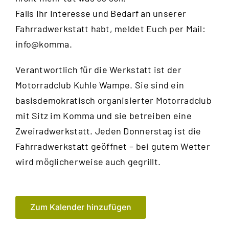
Falls Ihr Interesse und Bedarf an unserer
Fahrradwerkstatt habt, meldet Euch per Mail:
info@komma.
Verantwortlich für die Werkstatt ist der
Motorradclub Kuhle Wampe
. Sie sind ein
basisdemokratisch organisierter Motorradclub
mit Sitz im Komma und sie betreiben eine
Zweiradwerkstatt. Jeden Donnerstag ist die
Fahrradwerkstatt geöffnet – bei gutem Wetter
wird möglicherweise auch gegrillt.
Zum Kalender hinzufügen