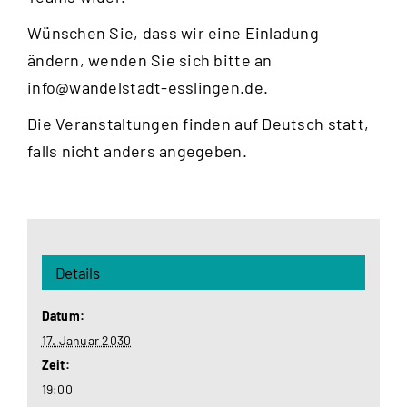
Wünschen Sie, dass wir eine Einladung
ändern, wenden Sie sich bitte an
info@wandelstadt-esslingen.de
.
Die Veranstaltungen finden auf Deutsch statt,
falls nicht anders angegeben.
Details
Datum:
17. Januar 2030
Zeit:
19:00