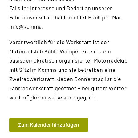
Falls Ihr Interesse und Bedarf an unserer
Fahrradwerkstatt habt, meldet Euch per Mail:
info@komma.
Verantwortlich für die Werkstatt ist der
Motorradclub Kuhle Wampe
. Sie sind ein
basisdemokratisch organisierter Motorradclub
mit Sitz im Komma und sie betreiben eine
Zweiradwerkstatt. Jeden Donnerstag ist die
Fahrradwerkstatt geöffnet – bei gutem Wetter
wird möglicherweise auch gegrillt.
Zum Kalender hinzufügen