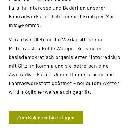
Falls Ihr Interesse und Bedarf an unserer
Fahrradwerkstatt habt, meldet Euch per Mail:
info@komma.
Verantwortlich für die Werkstatt ist der
Motorradclub Kuhle Wampe
. Sie sind ein
basisdemokratisch organisierter Motorradclub
mit Sitz im Komma und sie betreiben eine
Zweiradwerkstatt. Jeden Donnerstag ist die
Fahrradwerkstatt geöffnet – bei gutem Wetter
wird möglicherweise auch gegrillt.
Zum Kalender hinzufügen